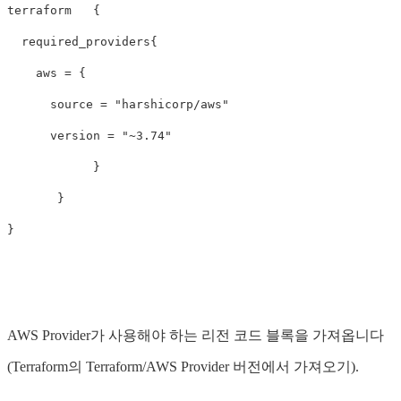
terraform   {

  required_providers{

    aws = {

      source = "harshicorp/aws"

      version = "~3.74"

            }

       }

AWS Provider가 사용해야 하는 리전 코드 블록을 가져옵니다
(Terraform의 Terraform/AWS Provider 버전에서 가져오기).