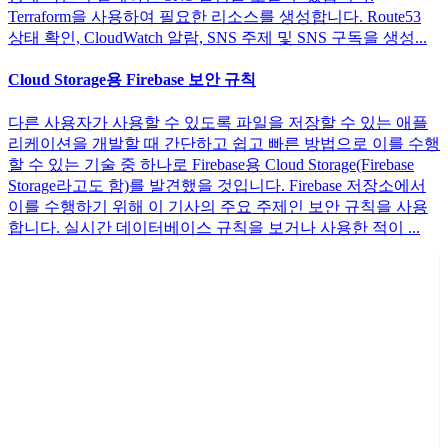
Terraform을 사용하여 필요한 리소스를 생성합니다. Route53
상태 확인, CloudWatch 알람, SNS 주제 및 SNS 구독을 생성...
Cloud Storage용 Firebase 보안 규칙
다른 사용자가 사용할 수 있도록 파일을 저장할 수 있는 애플
리케이션을 개발할 때 간단하고 쉽고 빠른 방법으로 이를 수행
할 수 있는 기술 중 하나로 Firebase용 Cloud Storage(Firebase
Storage라고도 함)를 발견했을 것입니다. Firebase 저장소에서
이를 수행하기 위해 이 기사의 주요 주제인 보안 규칙을 사용
합니다. 실시간 데이터베이스 규칙을 보거나 사용한 적이 ...