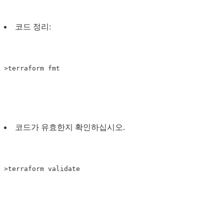
코드 정리:
코드가 유효한지 확인하십시오.