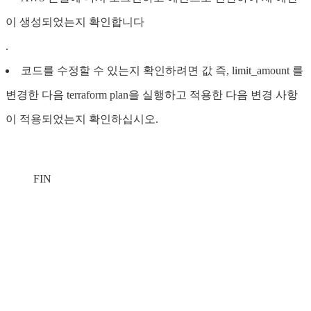
이 생성되었는지 확인합니다
.
코드를 수정할 수 있는지 확인하려면 값 즉, limit_amount 를
변경한 다음 terraform plan을 실행하고 적용한 다음 변경 사항
이 적용되었는지 확인하십시오.
FIN