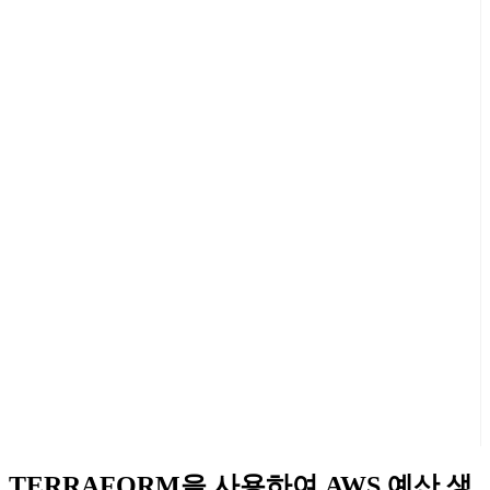
TERRAFORM을 사용하여 AWS 예산 생