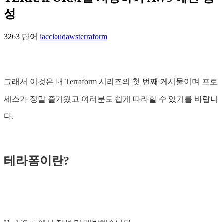
성
3263 단어
iac
cloud
aws
terraform
그래서 이것은 내 Terraform 시리즈의 첫 번째 게시물이며 프로
세스가 정말 즐거웠고 여러분도 쉽게 따라할 수 있기를 바랍니
다.
테라폼이란?