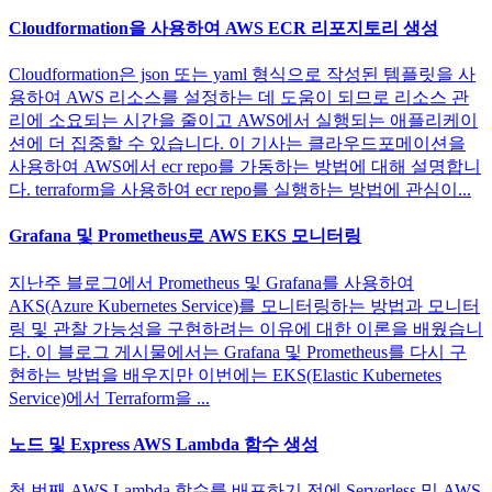
Cloudformation을 사용하여 AWS ECR 리포지토리 생성
Cloudformation은 json 또는 yaml 형식으로 작성된 템플릿을 사
용하여 AWS 리소스를 설정하는 데 도움이 되므로 리소스 관
리에 소요되는 시간을 줄이고 AWS에서 실행되는 애플리케이
션에 더 집중할 수 있습니다. 이 기사는 클라우드포메이션을
사용하여 AWS에서 ecr repo를 가동하는 방법에 대해 설명합니
다. terraform을 사용하여 ecr repo를 실행하는 방법에 관심이...
Grafana 및 Prometheus로 AWS EKS 모니터링
지난주 블로그에서 Prometheus 및 Grafana를 사용하여
AKS(Azure Kubernetes Service)를 모니터링하는 방법과 모니터
링 및 관찰 가능성을 구현하려는 이유에 대한 이론을 배웠습니
다. 이 블로그 게시물에서는 Grafana 및 Prometheus를 다시 구
현하는 방법을 배우지만 이번에는 EKS(Elastic Kubernetes
Service)에서 Terraform을 ...
노드 및 Express AWS Lambda 함수 생성
첫 번째 AWS Lambda 함수를 배포하기 전에 Serverless 및 AWS