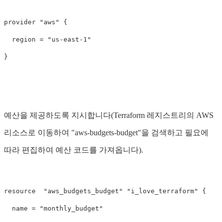
provider "aws" {

  region = "us-east-1"

예산을 제공하도록 지시합니다(Terraform 레지스트리의 AWS
리소스로 이동하여 "aws-budgets-budget"을 검색하고 필요에
따라 편집하여 예산 코드를 가져옵니다).
resource  "aws_budgets_budget" "i_love_terraform" {

  name = "monthly_budget"
