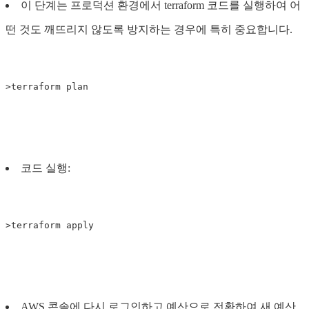
이 단계는 프로덕션 환경에서 terraform 코드를 실행하여 어
떤 것도 깨뜨리지 않도록 방지하는 경우에 특히 중요합니다.
코드 실행:
AWS 콘솔에 다시 로그인하고 예산으로 전환하여 새 예산