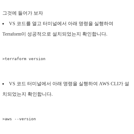
그것에 들어가 보자
VS 코드를 열고 터미널에서 아래 명령을 실행하여
Terraform이 성공적으로 설치되었는지 확인합니다.
VS 코드 터미널에서 아래 명령을 실행하여 AWS CLI가 설
치되었는지 확인합니다.