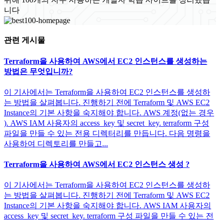
니다
관련 게시물
Terraform을 사용하여 AWS에서 EC2 인스턴스를 생성하는
방법은 무엇입니까?
이 기사에서는 Terraform을 사용하여 EC2 인스턴스를 생성하
는 방법을 살펴봅니다. 진행하기 전에 Terraform 및 AWS EC2
Instance의 기본 사항을 숙지해야 합니다. AWS 계정(없는 경우
). AWS IAM 사용자의 access_key 및 secret_key. terraform 구성
파일을 만들 수 있는 전용 디렉터리를 만듭니다. 다음 명령을
사용하여 디렉토리를 만들고...
Terraform을 사용하여 AWS에서 EC2 인스턴스 생성 ?
이 기사에서는 Terraform을 사용하여 EC2 인스턴스를 생성하
는 방법을 살펴봅니다. 진행하기 전에 Terraform 및 AWS EC2
Instance의 기본 사항을 숙지해야 합니다. AWS IAM 사용자의
access_key 및 secret_key. terraform 구성 파일을 만들 수 있는 전