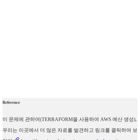
Reference
이 문제에 관하여(TERRAFORM을 사용하여 AWS 예산 생성),
우리는 이곳에서 더 많은 자료를 발견하고 링크를 클릭하여 보