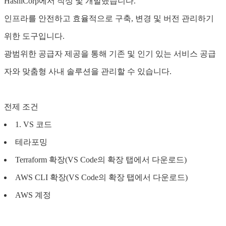
HashiCorp에서 작성 및 개발했습니다.
인프라를 안전하고 효율적으로 구축, 변경 및 버전 관리하기
위한 도구입니다.
광범위한 공급자 제공을 통해 기존 및 인기 있는 서비스 공급
자와 맞춤형 사내 솔루션을 관리할 수 있습니다.
전제 조건
1. VS 코드
테라포밍
Terraform 확장(VS Code의 확장 탭에서 다운로드)
AWS CLI 확장(VS Code의 확장 탭에서 다운로드)
AWS 계정