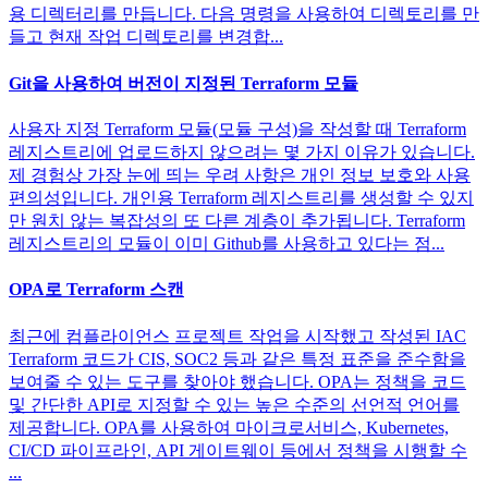
용 디렉터리를 만듭니다. 다음 명령을 사용하여 디렉토리를 만
들고 현재 작업 디렉토리를 변경합...
Git을 사용하여 버전이 지정된 Terraform 모듈
사용자 지정 Terraform 모듈(모듈 구성)을 작성할 때 Terraform
레지스트리에 업로드하지 않으려는 몇 가지 이유가 있습니다.
제 경험상 가장 눈에 띄는 우려 사항은 개인 정보 보호와 사용
편의성입니다. 개인용 Terraform 레지스트리를 생성할 수 있지
만 원치 않는 복잡성의 또 다른 계층이 추가됩니다. Terraform
레지스트리의 모듈이 이미 Github를 사용하고 있다는 점...
OPA로 Terraform 스캔
최근에 컴플라이언스 프로젝트 작업을 시작했고 작성된 IAC
Terraform 코드가 CIS, SOC2 등과 같은 특정 표준을 준수함을
보여줄 수 있는 도구를 찾아야 했습니다. OPA는 정책을 코드
및 간단한 API로 지정할 수 있는 높은 수준의 선언적 언어를
제공합니다. OPA를 사용하여 마이크로서비스, Kubernetes,
CI/CD 파이프라인, API 게이트웨이 등에서 정책을 시행할 수
...