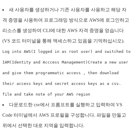
새 사용자를 생성하거나 기존 사용자를 사용하고 해당 자
격 증명을 사용하여 프로그래밍 방식으로 AWS에 로그인하고
리소스를 생성하여 CLI에 대한 AWS 자격 증명을 얻습니다
(VS 코드 터미널을 통해 액세스하고 있음을 기억하십시오).
Log into AWS(I logged in as root user) and switched to
IAM(Identity and Acccess Management)
Create a new user
and give them programmatic access , then download
their access keys and secret access keys as a csv.
file and take note of your AWS region
다운로드한 csv에서 프롬프트를 실행하고 입력하여 VS
Code 터미널에서 AWS 프로필을 구성합니다. 파일을 만들고
위에서 선택한 대로 지역을 입력합니다.