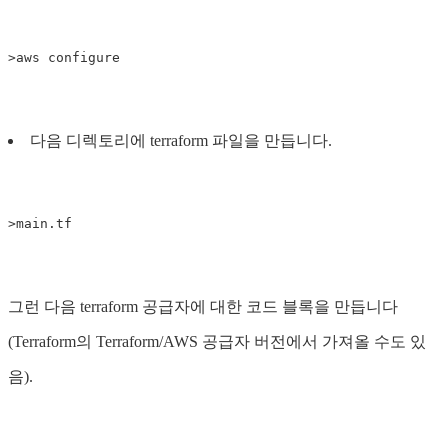
다음 디렉토리에 terraform 파일을 만듭니다.
그런 다음 terraform 공급자에 대한 코드 블록을 만듭니다
(Terraform의 Terraform/AWS 공급자 버전에서 가져올 수도 있
음).