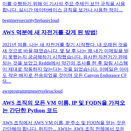
이를 수행하기 위해 이 기사의 주요 주제인 보안 규칙을 사용
합니다. 실시간 데이터베이스 규칙을 보거나 사용한 적이 ...
beginners
security
firebase
cloud
AWS 덕분에 새 자전거를 갖게 된 방법!
2021년 여름, 나는 새 자전거를 찾기 시작했다. 내 오래된 것을
새 것으로 바꿀 때였습니다. 몇 달 후 나는 왜 내가 이메일을 받
지 못했는지 궁금해하기 시작했습니다. 유사한 자전거가 판매
되는 것을 보았고 Reddit에서 약간의 조사를 한 후 알림 시스템
이 제대로 작동하지 않는다는 것을 읽었습니다. 이메일은 아마
도 작은 배지로 전송되었을 것이며 모든 Canyon Endurance CF
SL...
aws
programming
serverless
cloud
AWS 조직의 모든 VM 이름, IP 및 FQDN을 가져오
는 간단한 Python 코드
AWS 조직에서 AWS VM 이름, IP 주소 및 FQDN을 얻는 것은
간단해야 합니다. 하지만... AWS는 AWS 조직 전체에서 모든