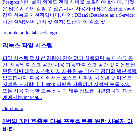
Postgres 서버 설치 외에도 전체 서버를 보호해야 합니다. 이것
은 많은 시간이 걸릴 수 있습니다. 사용자가 많은 소규모 vps의
경우 성능도 제한적입니다. 대안: DBaaS(Database-as-a-Service).
시간 절약(서버 관리 및 설치) 보안(위험 감소 및...
tutorial
cloud
database
django
리눅스 파일 시스템
파일 시스템 검사 df 명령이 인수 없이 실행되면 총 디스크 공
간, 사용된 디스크 공간, 사용 가능한 디스크 공간 및 마운트된
모든 일반 파일 시스템에서 사용된 총 디스크 공간의 백분율을
보고합니다. 다음 예에서는 호스트의 파일 시스템 및 마운트
지점을 표시합니다. lsblk 명령을 사용하여 지정된 블록 장치
또는 사용 가능한 모든 장치의 세부 정보를 나열합니다. 다음
예에서는/mnt/dat...
cloud
linux
1번의 API 호출로 다음 프로젝트를 위한 사용자 아
바타