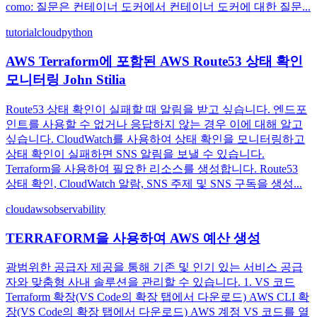
como: 질문은 컨테이너 도커에서 컨테이너 도커에 대한 질문...
tutorial
cloud
python
AWS Terraform에 포함된 AWS Route53 상태 확인
모니터링 John Stilia
Route53 상태 확인이 실패할 때 알림을 받고 싶습니다. 엔드포
인트를 사용할 수 없거나 응답하지 않는 경우 이에 대해 알고
싶습니다. CloudWatch를 사용하여 상태 확인을 모니터링하고
상태 확인이 실패하면 SNS 알림을 보낼 수 있습니다.
Terraform을 사용하여 필요한 리소스를 생성합니다. Route53
상태 확인, CloudWatch 알람, SNS 주제 및 SNS 구독을 생성...
cloud
aws
observability
TERRAFORM을 사용하여 AWS 예산 생성
광범위한 공급자 제공을 통해 기존 및 인기 있는 서비스 공급
자와 맞춤형 사내 솔루션을 관리할 수 있습니다. 1. VS 코드
Terraform 확장(VS Code의 확장 탭에서 다운로드) AWS CLI 확
장(VS Code의 확장 탭에서 다운로드) AWS 계정 VS 코드를 열