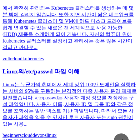
에서 완전히 관리되는 Kubernetes 클러스터를 생성하는 데 몇
분 밖에 걸리지 않습니다. 또한 지연 시간이 짧은 네트워크를
통해 Kubernetes 클러스터 및 VM에 하드 디스크 드라이브를
쉽게 연결할 수 있는 새로운 전 세계적으로 사용 가능한
(HDD) 제품을 소개하게 되어 기쁩니다. 자신의 컴퓨터 위에
Kubernetes 클러스터를 설정하고 관리하는 것은 많은 시간이
걸리고 까다로...
vultr
cloud
kubernetes
Linux의/etc/passwd 파일 이해
Linux는 누군가의 취미에서 세계 상위 100만 도메인을 실행하
는 서버의 95%를 구동하는 본격적인 다중 사용자 운영 체제로
발전했습니다. /etc/passwd는 사용자 계정 정보를 저장하는 구
성 파일입니다. 사용자 이름, 사용자 ID 및 그룹 ID와 같은 정
보를 포함하는 일반 텍스트 기반 파일입니다. 따라서 모든 사
용자가 파일을 읽을 수 있지만 루트 사용자 또는 sudo 권한이
있는 사용...
beginners
cloud
devops
linux