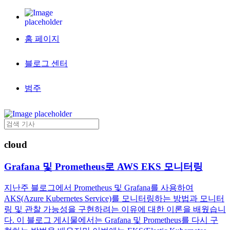
홈 페이지
블로그 센터
범주
cloud
Grafana 및 Prometheus로 AWS EKS 모니터링
지난주 블로그에서 Prometheus 및 Grafana를 사용하여
AKS(Azure Kubernetes Service)를 모니터링하는 방법과 모니터
링 및 관찰 가능성을 구현하려는 이유에 대한 이론을 배웠습니
다. 이 블로그 게시물에서는 Grafana 및 Prometheus를 다시 구