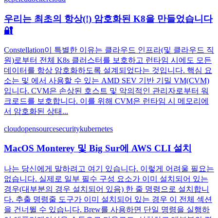
우리는 최초의 항상(!) 암호화된 K8을 만들었습니다
🔐
Constellation이 특별한 이유는 클라우드 인프라(및 클라우드 직
원)로부터 전체 K8s 클러스터를 보호하고 런타임 시에도 모든
데이터를 항상 암호화하도록 설계되었다는 것입니다. 핵심 요
소는 및 에서 사용할 수 있는 AMD SEV 기반 기밀 VM(CVM)
입니다. CVM은 손상된 호스트 및 악의적인 관리자로부터 워
크로드를 보호합니다. 이를 위해 CVM은 런타임 시 메모리에
서 암호화된 상태...
cloud
opensource
security
kubernetes
MacOS Monterey 및 Big Sur에 AWS CLI 설치
나는 당신에게 말하려고 여기 있습니다. 이렇게 어려울 필요는
없습니다. 실제로 일부 필수 구성 요소가 이미 설치되어 있는
경우(대부분의 경우 설치되어 있음) 한 줄 명령으로 설치합니
다. 추출 명령줄 도구가 이미 설치되어 있는 경우 이 전체 섹션
을 건너뛸 수 있습니다. Brew를 사용하면 단일 명령을 실행하