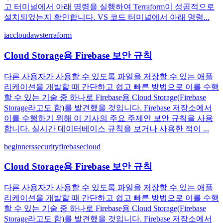
고 터미널에서 아래 명령을 실행하여 Terraform이 성공적으로
설치되었는지 확인합니다. VS 코드 터미널에서 아래 명령...
iac
cloud
aws
terraform
Cloud Storage용 Firebase 보안 규칙
다른 사용자가 사용할 수 있도록 파일을 저장할 수 있는 애플
리케이션을 개발할 때 간단하고 쉽고 빠른 방법으로 이를 수행
할 수 있는 기술 중 하나로 Firebase용 Cloud Storage(Firebase
Storage라고도 함)를 발견했을 것입니다. Firebase 저장소에서
이를 수행하기 위해 이 기사의 주요 주제인 보안 규칙을 사용
합니다. 실시간 데이터베이스 규칙을 보거나 사용한 적이 ...
beginners
security
firebase
cloud
Cloud Storage용 Firebase 보안 규칙
다른 사용자가 사용할 수 있도록 파일을 저장할 수 있는 애플
리케이션을 개발할 때 간단하고 쉽고 빠른 방법으로 이를 수행
할 수 있는 기술 중 하나로 Firebase용 Cloud Storage(Firebase
Storage라고도 함)를 발견했을 것입니다. Firebase 저장소에서