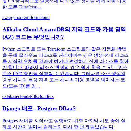
및 Go 궁극적으로 설명서에 나와 있는 것처럼 에서 사용 가능
한 모든 Terraform ...
aws
python
terraform
cloud
Alibaba Cloud ApsaraDB의 지역 코드와 가용 영역
(AZ) 코드는 무엇입니까?
Python 스크립트 또는 Terraform 스크립트와 같은 자동화 방법
을 통해 클라우드 리소스를 관리하려는 경우 생성 전에 리소스
를 시작할 위치를 알아야 하거나 변경하기 전에 리소스를 찾아
야 합니다. 따라서 리소스 변경의 경우 쉽게 찾을 수 있는 인스
턴스 ID로 작업을 실행할 수 있습니다. 그러나 리소스 생성의
경우 하나의 특정 지역 또는 하나의 가용 영역을 의미하는 코
드(또는 ID)를 얻...
database
cloudskills
cloud
rds
Django 배포 - Postgres DBaaS
Postgres 서버를 시작하고 실행하기 위한 마지막 시도 중에 실
제로 시간이 얼마나 걸리는지 다시 한 번 깨달았습니다.