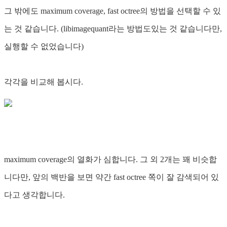
그 밖에도 maximum coverage, fast octree의 방법을 선택할 수 있
는 것 같습니다. (libimagequant라는 방법도있는 것 같습니다만,
실행할 수 없었습니다)
각각을 비교해 봅시다.
maximum coverage의 열화가 심합니다. 그 외 2개는 꽤 비슷합
니다만, 앞의 백반을 보면 약간 fast octree 쪽이 잘 감색되어 있
다고 생각합니다.