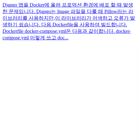
Django 앱을 Docker에 올려 프로덕션 환경에 배포 할 때 발생
한 문제입니다. Django는 Image 파일을 다룰 때 Pillow라는 라
이브러리를 사용하지만,이 라이브러리가 어색하고 오류가 발
생하기 쉽습니다. 다음 Dockerfile을 사용하여 빌드합니다.
Dockerfile docker-compose.yml은 다음과 같이합니다. docker-
compose.yml 이렇게 쓰고 doc...