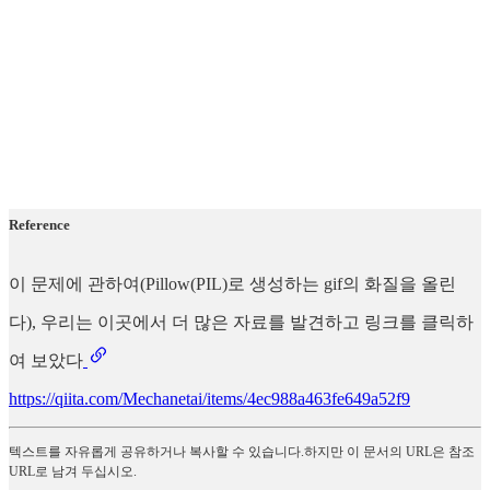
Reference
이 문제에 관하여(Pillow(PIL)로 생성하는 gif의 화질을 올린
다), 우리는 이곳에서 더 많은 자료를 발견하고 링크를 클릭하
여 보았다
https://qiita.com/Mechanetai/items/4ec988a463fe649a52f9
텍스트를 자유롭게 공유하거나 복사할 수 있습니다.하지만 이 문서의 URL은 참조
URL로 남겨 두십시오.