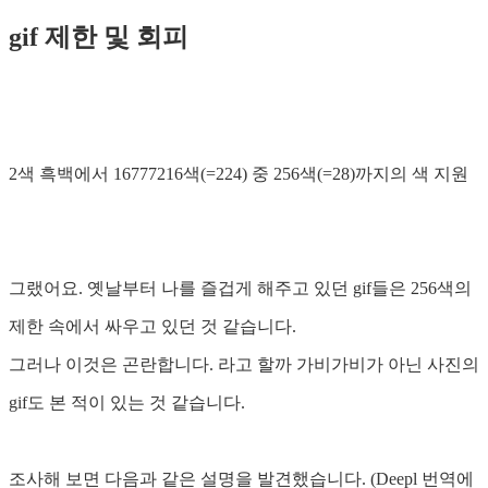
gif 제한 및 회피
2색 흑백에서 16777216색(=224) 중 256색(=28)까지의 색 지원
그랬어요. 옛날부터 나를 즐겁게 해주고 있던 gif들은 256색의
제한 속에서 싸우고 있던 것 같습니다.
그러나 이것은 곤란합니다. 라고 할까 가비가비가 아닌 사진의
gif도 본 적이 있는 것 같습니다.
조사해 보면 다음과 같은 설명을 발견했습니다. (Deepl 번역에