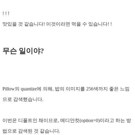
! ! !
맛있을 것 같습니다! 이것이라면 먹을 수 있습니다! !
무슨 일이야?
Pillow의 quantize에 의해, 밥의 이미지를 256색까지 좋은 느낌
으로 감색했습니다.
이번은 디폴트인 채이므로, 메디안컷(option=0)이라고 하는 방
법으로 감색된 것 같습니다.