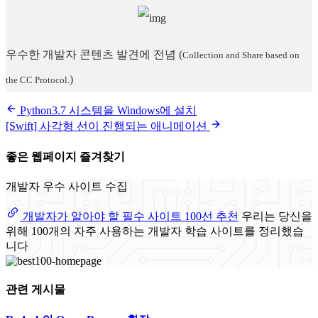
우수한 개발자 콘텐츠 발견에 전념
(
Collection and Share based on
)
the CC Protocol.
Python3.7 시스템을 Windows에 설치
[Swift] 사각형 선이 진행되는 애니메이션
좋은 웹페이지 즐겨찾기
개발자 우수 사이트 수집
개발자가 알아야 할 필수 사이트 100선 추천
우리는 당신을
위해 100개의 자주 사용하는 개발자 학습 사이트를 정리했습
니다
관련 게시물