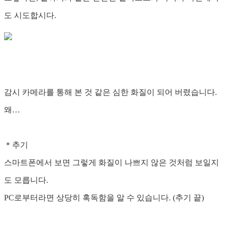
도 시도합시다.
감시 카메라를 통해 본 것 같은 심한 화질이 되어 버렸습니다.
왜…
＊추기
스마트폰에서 보면 그렇게 화질이 나쁘지 않은 것처럼 보일지
도 모릅니다.
PC로부터라면 상당히 혹독함을 알 수 있습니다. (추기 끝)