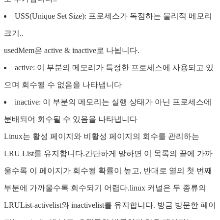
USS(Unique Set Size): 프로세스가 독점하는 물리적 메모리
크기..
usedMem은 active & inactive로 나뉩니다.
active: 이 부분의 메모리가 특정한 프로세스에 사용되고 있
으며 회수될 수 없음을 나타냅니다
inactive: 이 부분의 메모리는 실행 상태가 아닌 프로세스에
분배되어 회수될 수 있음을 나타냅니다
Linux는 활성 페이지와 비활성 페이지의 회수를 관리하는
LRU List를 유지합니다.간단하게 말하면 이 목록의 끝에 가까
울수록 이 페이지가 회수될 확률이 높고, 반대로 열의 첫 번째
부분에 가까울수록 회수되기 어렵다.linux 커널은 두 종류의
LRUList-activelist와 inactivelist를 유지합니다. 방금 방문한 페이