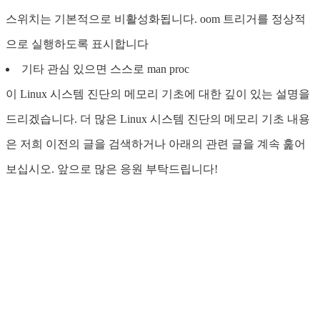
스위치는 기본적으로 비활성화됩니다. oom 트리거를 정상적
으로 실행하도록 표시합니다
기타 관심 있으면 스스로 man proc
이 Linux 시스템 진단의 메모리 기초에 대한 깊이 있는 설명을
드리겠습니다. 더 많은 Linux 시스템 진단의 메모리 기초 내용
은 저희 이전의 글을 검색하거나 아래의 관련 글을 계속 훑어
보십시오. 앞으로 많은 응원 부탁드립니다!