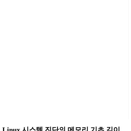
Linux 시스템 진단의 메모리 기초 깊이