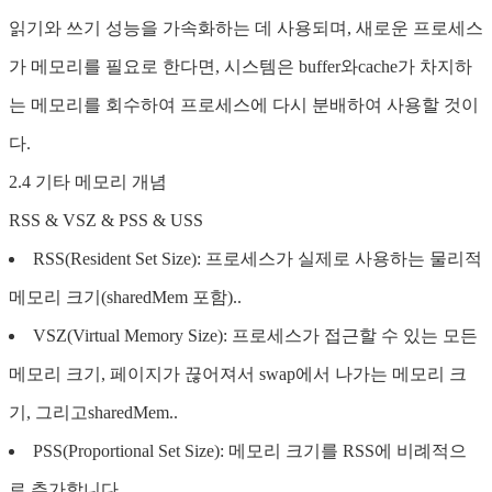
읽기와 쓰기 성능을 가속화하는 데 사용되며, 새로운 프로세스
가 메모리를 필요로 한다면, 시스템은 buffer와cache가 차지하
는 메모리를 회수하여 프로세스에 다시 분배하여 사용할 것이
다.
2.4 기타 메모리 개념
RSS & VSZ & PSS & USS
RSS(Resident Set Size): 프로세스가 실제로 사용하는 물리적
메모리 크기(sharedMem 포함)..
VSZ(Virtual Memory Size): 프로세스가 접근할 수 있는 모든
메모리 크기, 페이지가 끊어져서 swap에서 나가는 메모리 크
기, 그리고sharedMem..
PSS(Proportional Set Size): 메모리 크기를 RSS에 비례적으
로 추가합니다..