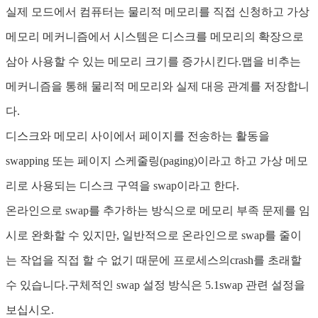
실제 모드에서 컴퓨터는 물리적 메모리를 직접 신청하고 가상
메모리 메커니즘에서 시스템은 디스크를 메모리의 확장으로
삼아 사용할 수 있는 메모리 크기를 증가시킨다.맵을 비추는
메커니즘을 통해 물리적 메모리와 실제 대응 관계를 저장합니
다.
디스크와 메모리 사이에서 페이지를 전송하는 활동을
swapping 또는 페이지 스케줄링(paging)이라고 하고 가상 메모
리로 사용되는 디스크 구역을 swap이라고 한다.
온라인으로 swap를 추가하는 방식으로 메모리 부족 문제를 임
시로 완화할 수 있지만, 일반적으로 온라인으로 swap를 줄이
는 작업을 직접 할 수 없기 때문에 프로세스의crash를 초래할
수 있습니다.구체적인 swap 설정 방식은 5.1swap 관련 설정을
보십시오.