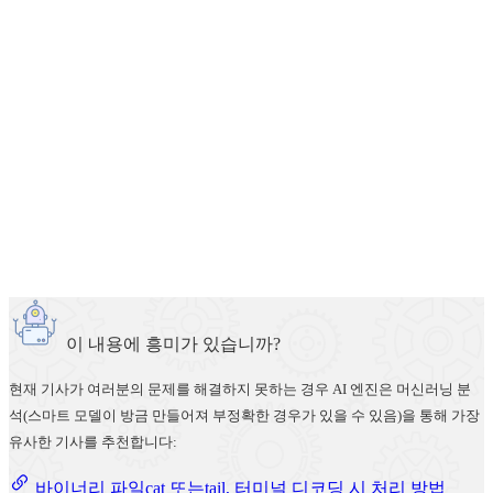
이 내용에 흥미가 있습니까?
현재 기사가 여러분의 문제를 해결하지 못하는 경우 AI 엔진은 머신러닝 분
석(스마트 모델이 방금 만들어져 부정확한 경우가 있을 수 있음)을 통해 가장
유사한 기사를 추천합니다:
바이너리 파일cat 또는tail, 터미널 디코딩 시 처리 방법