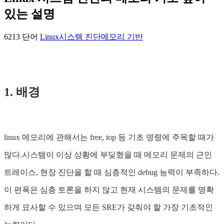
있는 설명
6213 단어
Linux
시스템 진단
메모리 기반
1. 배경
linux 메모리에 관해서는 free, top 등 기초 명령에 주목할 때가
많다.시스템이 이상 상황에 부딪혔을 때 메모리 문제의 근인
트레이스, 현장 진단을 할 때 심층적인 debug 능력이 부족하다.
이 편폭은 심층 토론을 하지 않고 현재 시스템의 문제를 명확
하게 묘사할 수 있으며 모든 SRE가 갖춰야 할 가장 기초적인