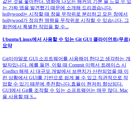
같은 것을 좋아한다. 영화에 나오는 해커의 기분 을 느낄 수 있
는 가짜 앱을 발견했기 때문에 소개해 드리겠습니다.
hollywood는 시작할 때 창을 무작위로 분리하고 모든 창에서
hollywood가 정의한 명령을 무작위로 시작할 수 있습니다. 그
화면에서 특별한 작업을 할 수...
Ubuntu/Linux에서 사용할 수 있는 Git GUI 클라이언트(무료)
요약
Git이야말로 GUI 소프트웨어를 사용해야 한다고 생각하는 개
발자입니다. 예를 들면, 이럴 때 Commit 이력서 트레이스 시
Conflict 해제 시 대규모 개발에서 브랜치가 산란되었을 때 이
런 상황에서 GUI를 기반으로 쉽게 볼 수 있고 직관적으로 작
업할 수 있기 때문에 추천합니다.효율이 현저히 향상되다.
GUI에서 Git를 조작할 수 있는 소프트웨어는 매우 많다. Mac
을 사용할 때 S...