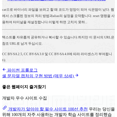
cat으로 바이너리 파일을 보려고 할 때 코드가 엉망이 되어 식은땀이 났다. 웹
에서 스크롤된 정보의 처리 방법과alias의 설정을 요약합니다. reset 명령을 사
용하여 터미널을 재설정합니다.이렇게 하면 고치지 못하...
텍스트를 자유롭게 공유하거나 복사할 수 있습니다.하지만 이 문서의 URL은
참조 URL로 남겨 두십시오.
CC BY-SA 2.5, CC BY-SA 3.0 및 CC BY-SA 4.0에 따라 라이센스가 부여됩니
다.
파이썬 프롤로그
셸 문자열 캡처의 구현 방법 (매우 상세)
좋은 웹페이지 즐겨찾기
개발자 우수 사이트 수집
개발자가 알아야 할 필수 사이트 100선 추천
우리는 당신을
위해 100개의 자주 사용하는 개발자 학습 사이트를 정리했습