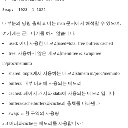
Swap:  1023  1 1022
대부분의 명령 출력 의미는 man 문서에서 해석할 수 있으며,
여기에는 군더더기를 하지 않습니다.
used: 이미 사용한 메모리used=total-free-buffers-cached
free: 사용하지 않은 메모리memFree & swapFree
in/proc/meminfo
shared: tmpfs에서 사용하는 메모리shmem in/proc/meminfo
buffers: 내부 버퍼에 사용되는 메모리
cached: 페이지 캐시와 slabs에 사용되는 메모리입니다
buffers/cache:buffers와cache의 총체를 나타낸다
swap: 교환 구역의 사용량
2.3 버퍼와cache는 메모리를 사용합니까?