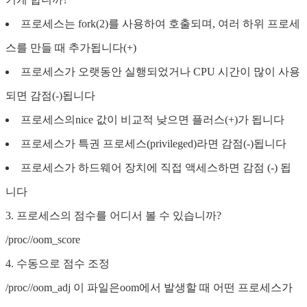
프로세스는 fork(2)를 사용하여 호출되며, 여러 하위 프로세
스를 만들 때 추가됩니다(+)
프로세스가 오랫동안 실행되었거나 CPU 시간이 많이 사용
되면 감점(-)됩니다
프로세스의nice 값이 비교적 낮으면 플러스(+)가 됩니다
프로세스가 특권 프로세스(privileged)라면 감점(-)됩니다
프로세스가 하드웨어 장치에 직접 액세스하면 감점 (-) 됩
니다
3. 프로세스의 점수를 어디서 볼 수 있습니까?
/proc/
/oom_score
4. 수동으로 점수 조정
/proc//oom_adj 이 파일은oom에서 발생할 때 어떤 프로세스가