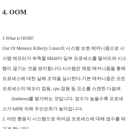
4. OOM
1.What is OOM?
Out Of Memory Killer는 Linux의 시스템 보호 메커니즘으로 시
스템 메모리가 부족할 때kill이 일부 프로세스를 떨어뜨려 시스
템이 끊기는 것을 방지합니다.시스템은 채점 메커니즘을 통해
프로세스에 대한 살해 조작을 실시한다.기본 메커니즘은 모든
프로세스의 메모리 점용, cpu 점용 등 요소를 스캔한 다음에
(badness)를 평가하는 것입니다. 점수가 높을수록 프로세
스가 kill에 의해 우선순위가 높아집니다.
2. 어떤 행동이 시스템으로 하여금 프로세스에 대해 점수를 매
기게 합니까?