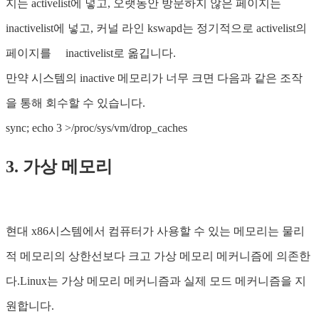
지는 activelist에 넣고, 오랫동안 방문하지 않은 페이지는
inactivelist에 넣고, 커널 라인 kswapd는 정기적으로 activelist의
페이지를 inactivelist로 옮깁니다.
만약 시스템의 inactive 메모리가 너무 크면 다음과 같은 조작
을 통해 회수할 수 있습니다.
sync; echo 3 >/proc/sys/vm/drop_caches
3. 가상 메모리
현대 x86시스템에서 컴퓨터가 사용할 수 있는 메모리는 물리
적 메모리의 상한선보다 크고 가상 메모리 메커니즘에 의존한
다.Linux는 가상 메모리 메커니즘과 실제 모드 메커니즘을 지
원합니다.