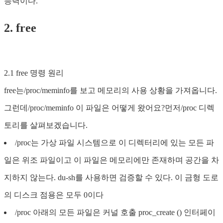
능력이다.
2. free
2.1 free 명령 원리
free는/proc/meminfo를 보고 메모리의 사용 상황을 가져옵니다.
그런데/proc/meminfo 이 파일은 어떻게 왔어요?먼저/proc 디렉
토리를 살펴보겠습니다.
/proc는 가상 파일 시스템으로 이 디렉터리에 있는 모든 파
일은 위조 파일이고 이 파일은 메모리에만 존재하며 공간을 차
지하지 않는다. du-sh를 사용하면 검증할 수 있다. 이 금형 도로
의 디스크 점용은 모두 0이다
/proc 아래의 모든 파일은 커널 호출 proc_create () 인터페이