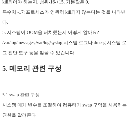
kill되어야 하는지, 범위-16-+15, 기본값은 0,
특수치 -17: 프로세스가 영원히 kill되지 않는다는 것을 나타낸
다.
5. 시스템이 OOM을 터치했는지 어떻게 알아요?
/var/log/messages,/var/log/syslog 시스템 로그나 dmesg 시스템 로
그 진단 도구 등을 찾을 수 있습니다
5. 메모리 관련 구성
5.1 swap 관련 구성
시스템 매개 변수를 조절하여 컴퓨터가 swap 구역을 사용하는
권한을 알려준다