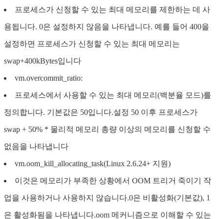
프로세스가 신청할 수 있는 최대 메모리를 제한하는 데 사
용됩니다. 0은 설정하지 않음을 나타냅니다. 예를 들어 400을
설정하면 프로세스가 신청할 수 있는 최대 메모리는
swap+400kBytes입니다
vm.overcommit_ratio:
프로세스에서 사용할 수 있는 최대 메모리(백분율 모드)를
정의합니다. 기본값은 50입니다.설정 50 이후 프로세스가
swap + 50% * 물리적 메모리 총량 이상의 메모리를 신청할 수
없음을 나타냅니다
vm.oom_kill_allocating_task(Linux 2.6.24+ 지원)
이것은 메모리가 부족한 상황에서 OOM 트리거 죽이기 작
업을 사용하거나 사용하지 않습니다.0은 비활성화(기본값), 1
은 활성화됨을 나타냅니다.oom 메커니즘으로 이해할 수 있는