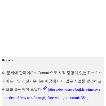
Reference
이 문제에 관하여(Pre-Commit으로 자격 증명이 없는 Terraform
파이프라인 개선), 우리는 이곳에서 더 많은 자료를 발견하고
링크를 클릭하여 보았다
https://dev.to/aws-builders/improve-
a-credential-less-terraform-pipeline-with-pre-commit-38kp