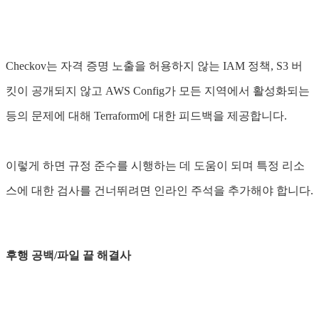
Checkov는 자격 증명 노출을 허용하지 않는 IAM 정책, S3 버
킷이 공개되지 않고 AWS Config가 모든 지역에서 활성화되는
등의 문제에 대해 Terraform에 대한 피드백을 제공합니다.
이렇게 하면 규정 준수를 시행하는 데 도움이 되며 특정 리소
스에 대한 검사를 건너뛰려면 인라인 주석을 추가해야 합니다.
후행 공백/파일 끝 해결사