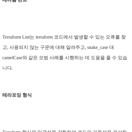
Terraform Lint는 terraform 코드에서 발생할 수 있는 오류를 찾
고, 사용되지 않는 구문에 대해 알려주고, snake_case 대
camelCase와 같은 모범 사례를 시행하는 데 도움을 줄 수 있습
니다.
테라포밍 형식