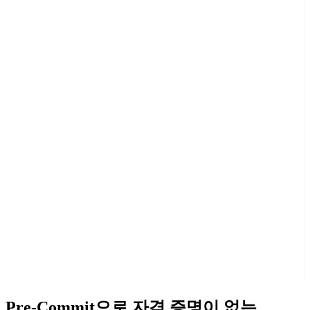
Pre-Commit으로 자격 증명이 없는