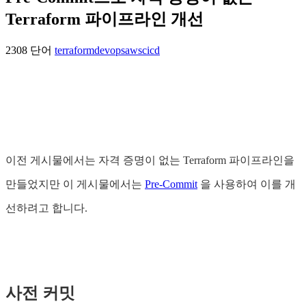
Terraform 파이프라인 개선
2308 단어
terraform
devops
aws
cicd
이전 게시물에서는 자격 증명이 없는 Terraform 파이프라인을
만들었지만 이 게시물에서는
Pre-Commit
을 사용하여 이를 개
선하려고 합니다.
사전 커밋