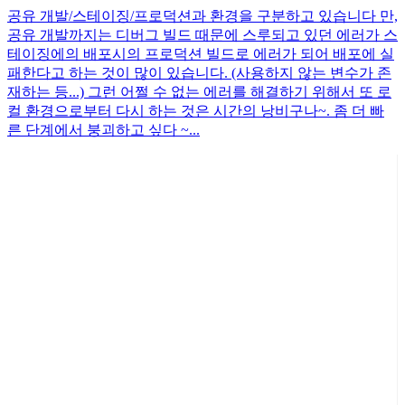
공유 개발/스테이징/프로덕션과 환경을 구분하고 있습니다 만,
공유 개발까지는 디버그 빌드 때문에 스루되고 있던 에러가 스
테이징에의 배포시의 프로덕션 빌드로 에러가 되어 배포에 실
패한다고 하는 것이 많이 있습니다. (사용하지 않는 변수가 존
재하는 등...) 그런 어쩔 수 없는 에러를 해결하기 위해서 또 로
컬 환경으로부터 다시 하는 것은 시간의 낭비구나~. 좀 더 빠
른 단계에서 붕괴하고 싶다 ~...