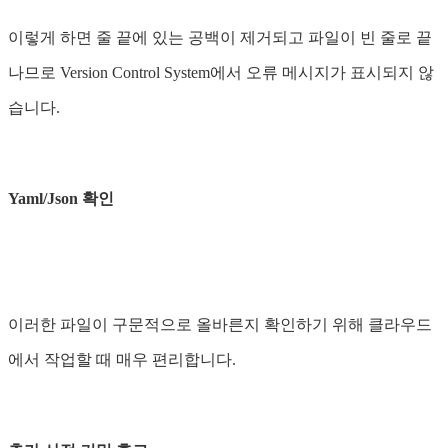
이렇게 하면 줄 끝에 있는 공백이 제거되고 파일이 빈 줄로 끝
나므로 Version Control System에서 오류 메시지가 표시되지 않
습니다.
Yaml/Json 확인
이러한 파일이 구문적으로 올바른지 확인하기 위해 클라우드
에서 작업할 때 매우 편리합니다.