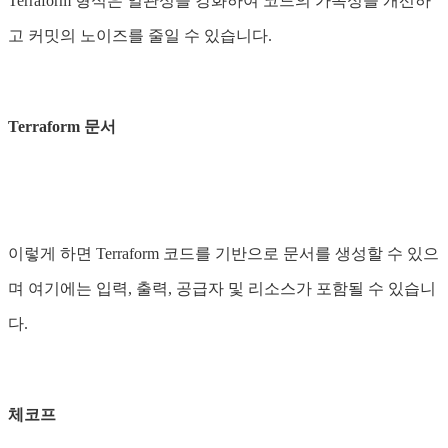
Terraform 형식은 일관성을 강화하여 코드의 가독성을 개선하
고 커밋의 노이즈를 줄일 수 있습니다.
Terraform 문서
이렇게 하면 Terraform 코드를 기반으로 문서를 생성할 수 있으
며 여기에는 입력, 출력, 공급자 및 리소스가 포함될 수 있습니
다.
체코프