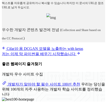
텍스트를 자유롭게 공유하거나 복사할 수 있습니다.하지만 이 문서의 URL은 참조
URL로 남겨 두십시오.
우수한 개발자 콘텐츠 발견에 전념
(
Collection and Share based on
)
the CC Protocol.
Cifar10 용 DCGAN 모델을 노출하는 with keras
저는 이제 막 파이썬을 배우기 시작했습니다
좋은 웹페이지 즐겨찾기
개발자 우수 사이트 수집
개발자가 알아야 할 필수 사이트 100선 추천
우리는 당신을
위해 100개의 자주 사용하는 개발자 학습 사이트를 정리했습
니다