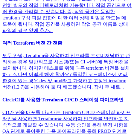
전히 별도의 작업 디렉토리처럼 기능합니다. 작업 공간으로 여
러 환경을 관리할 수 있습니다. 즉, 작업 공간은 동일한
terraform 구성 파일 집합에 대한 여러 상태 파일을 만드는 데
도움이 됩니다. 작업 공간을 사용하면 작업 공간 이름을 상태
파일의 경로 앞에 추가...
여러 Terraform 버전 간 전환
모두 안녕, Terraform을 사용하여 인프라를 프로비저닝하고 관
리하는 경우 일반적으로 시스템(또는 CI 서버)에 특정 버전을
설치합니다. 하지만 테스트를 위해 다른 terraform 버전을 설치
하고 싶다면 어떻게 해야 할까요? 동일한 코드베이스에 여러
환경이 있는 경우 dev 및 prod라고 가정하고 고정된 terraform
버전(1.2.7)을 사용하여 둘 다 배포했습니다. 잠시 후 새로...
CircleCI를 사용한 Terraform CI/CD 스테이징 파이프라인
CD가 연속 배포를 나타내는 Terraform CI/CD 스테이징 파이프
라인을 사용하면 Terraform을 사용하여 인프라를 안전하고 지
속적으로 개발할 수 있습니다. 수동 승인을 통해 변경 사항을
QA 단계로 롤아웃한 다음 파이프라인을 통해 PROD 단계로