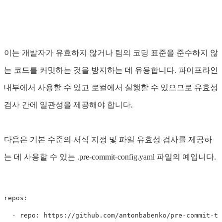
이는 개발자가 유효하지 않거나 팀의 코딩 표준을 준수하지 않
는 코드를 커밋하는 것을 방지하는 데 유용합니다. 파이프라인
내부에서 사용할 수 있고 로컬에서 실행할 수 있으므로 유효성
검사 간에 일관성을 제공해야 합니다.
다음은 기본 수준의 서식 지정 및 파일 유효성 검사를 제공하
는 데 사용할 수 있는 .pre-commit-config.yaml 파일의 예입니다.
repos:

  - repo: https://github.com/antonbabenko/pre-commit-te