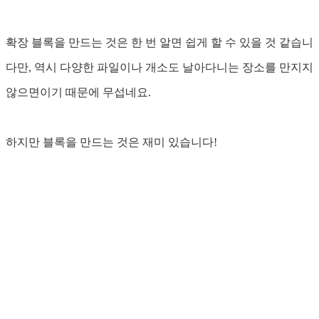
확장 블록을 만드는 것은 한 번 알면 쉽게 할 수 있을 것 같습니
다만, 역시 다양한 파일이나 개소도 날아다니는 장소를 만지지
않으면이기 때문에 무섭네요.
하지만 블록을 만드는 것은 재미 있습니다!