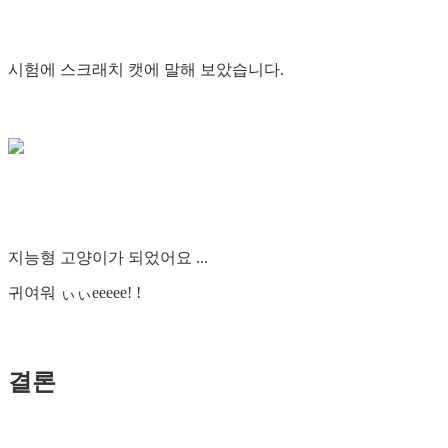
시험에 스크래치 캣에 말해 보았습니다.
지능형 고양이가 되었어요 ...
귀여워 ぃぃeeeee! !
결론