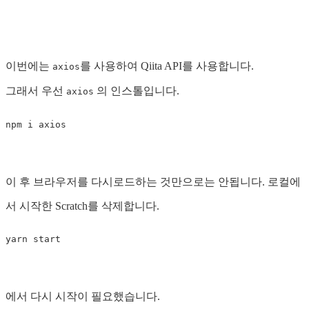
이번에는
를 사용하여 Qiita API를 사용합니다.
axios
그래서 우선
의 인스톨입니다.
axios
이 후 브라우저를 다시로드하는 것만으로는 안됩니다. 로컬에
서 시작한 Scratch를 삭제합니다.
에서 다시 시작이 필요했습니다.