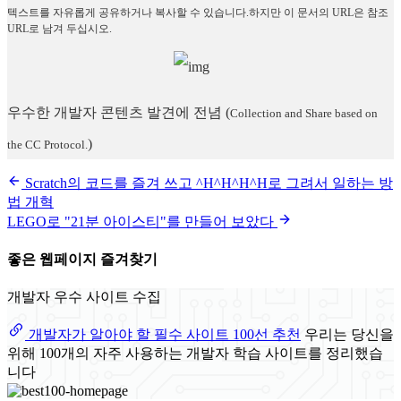
텍스트를 자유롭게 공유하거나 복사할 수 있습니다.하지만 이 문서의 URL은 참조
URL로 남겨 두십시오.
우수한 개발자 콘텐츠 발견에 전념
(
Collection and Share based on
)
the CC Protocol.
Scratch의 코드를 즐겨 쓰고 ^H^H^H^H로 그려서 일하는 방
법 개혁
LEGO로 "21분 아이스티"를 만들어 보았다
좋은 웹페이지 즐겨찾기
개발자 우수 사이트 수집
개발자가 알아야 할 필수 사이트 100선 추천
우리는 당신을
위해 100개의 자주 사용하는 개발자 학습 사이트를 정리했습
니다