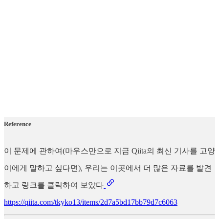
Reference
이 문제에 관하여(마우스만으로 지금 Qiita의 최신 기사를 고양
이에게 말하고 싶다면), 우리는 이곳에서 더 많은 자료를 발견
하고 링크를 클릭하여 보았다
https://qiita.com/tkyko13/items/2d7a5bd17bb79d7c6063