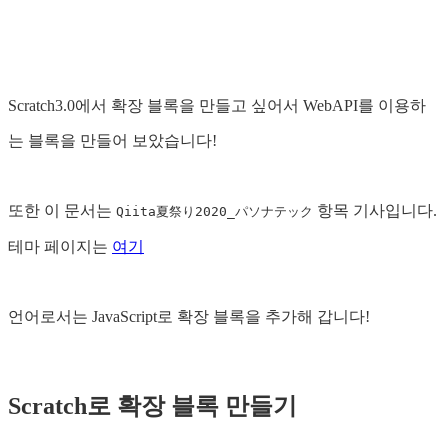
Scratch3.0에서 확장 블록을 만들고 싶어서 WebAPI를 이용하
는 블록을 만들어 보았습니다!
또한 이 문서는
항목 기사입니다.
Qiita夏祭り2020_パソナテック
테마 페이지는
여기
언어로서는 JavaScript로 확장 블록을 추가해 갑니다!
Scratch로 확장 블록 만들기