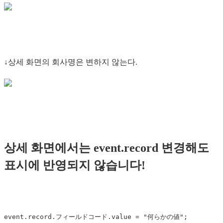
↓상세 화면의 회사명은 변하지 않는다.
상세 화면에서는 event.record 변경해도
표시에 반영되지 않습니다!
event
.
record
.
フィールドコード
.
value
=
"
何らかの値
"
;