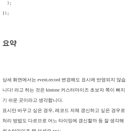
);
});
요약
상세 화면에서는 event.record 변경해도 표시에 반영되지 않습
니다! 라고 하는 것은 kintone 커스터마이즈 초보자 쪽이 빠지
기 쉬운 곳이라고 생각합니다.
표시만 바꾸고 싶은 경우, 레코드 자체 갱신하고 싶은 경우로
처리 방법도 다르므로 어느 타이밍에 갱신할까 등 잘 생각해
커스터마이즈 해 보세요 👀✨