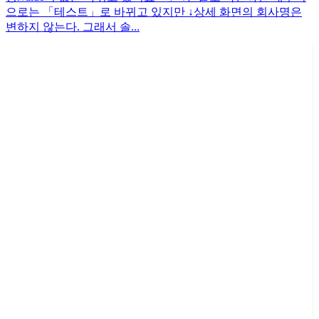
으로는 「테스트」로 바뀌고 있지만 ↓상세 화면의 회사명은
변하지 않는다. 그래서 솔...