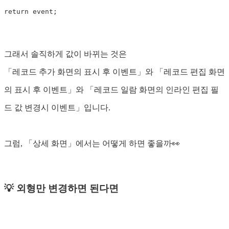
return
event
;
그래서 솔직하게 값이 바뀌는 것은
「레코드 추가 화면의 표시 후 이벤트」와 「레코드 편집 화면
의 표시 후 이벤트」와 「레코드 일람 화면의 인라인 편집 필
드 값 변경시 이벤트」입니다.
그럼, 「상세 화면」에서는 어떻게 하면 좋을까👀
💡 외형만 변경하면 된다면