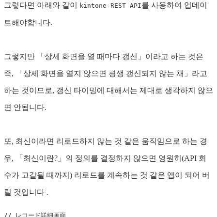
그렇다면 아래와 같이
를 사용하여 업데이
kintone REST API
트해야합니다.
그렇지만 「상세 화면을 열 때마다 갱신」이라고 하는 것은
즉, 「상세 화면을 열지 않으면 평생 갱신되지 않는 채」라고
하는 것이므로, 갱신 타이밍에 대해서는 제대로 생각하지 않으
면 안됩니다.
또, 최신이라면 리로드하지 않는 것 같은 움직임으로 하는 경
우, 「최신이란?」의 정의를 결정하지 않으면 영원히(API 회
수가 고갈될 때까지) 리로드를 계속하는 것 같은 앱이 되어 버
릴 것입니다 .
// レコード詳細画面、