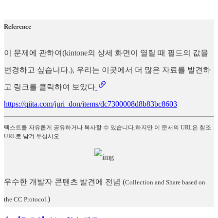
Reference
이 문제에 관하여(kintone의 상세 화면이 열릴 때 필드의 값을
변경하고 싶습니다.), 우리는 이곳에서 더 많은 자료를 발견하
고 링크를 클릭하여 보았다
https://qiita.com/juri_don/items/dc7300008d8b83bc8603
텍스트를 자유롭게 공유하거나 복사할 수 있습니다.하지만 이 문서의 URL은 참조
URL로 남겨 두십시오.
우수한 개발자 콘텐츠 발견에 전념
(
Collection and Share based on
)
the CC Protocol.