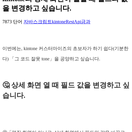
을 변경하고 싶습니다.
7873 단어
자바스크립트
kintoneRestApi
금과
이번에는, kintone 커스터마이즈의 초보자가 하기 쉽다(기분한
다) 「그 코드 잘못 tone」을 공양하고 싶습니다.
🤔 상세 화면 열 때 필드 값을 변경하고 싶
습니다.