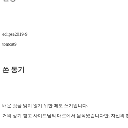
eclipse2019-9
tomcat9
쓴 동기
배운 것을 잊지 않기 위한 메모 쓰기입니다.
거의 상기 참고 사이트님의 대로에서 움직였습니다만, 자신의 환