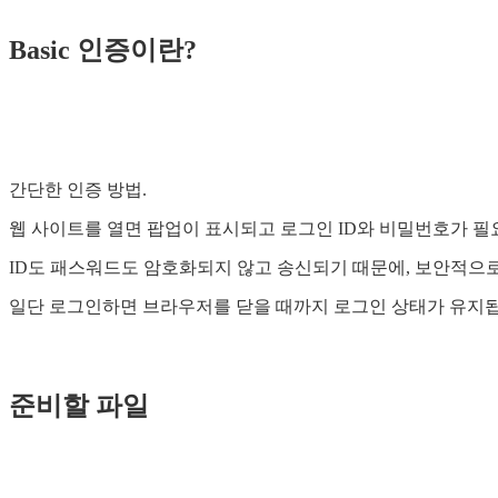
Basic 인증이란?
간단한 인증 방법.
웹 사이트를 열면 팝업이 표시되고 로그인 ID와 비밀번호가 필
ID도 패스워드도 암호화되지 않고 송신되기 때문에, 보안적으로
일단 로그인하면 브라우저를 닫을 때까지 로그인 상태가 유지됩
준비할 파일