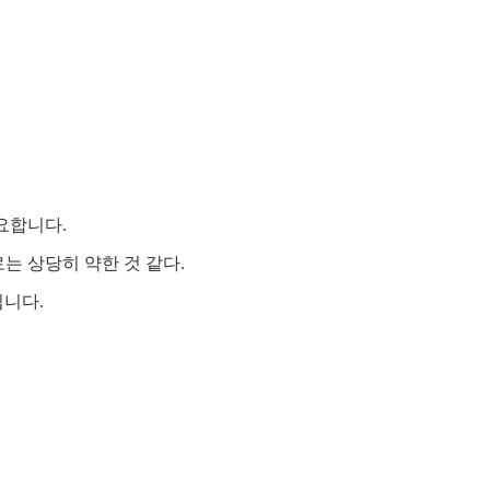
요합니다.
는 상당히 약한 것 같다.
니다.