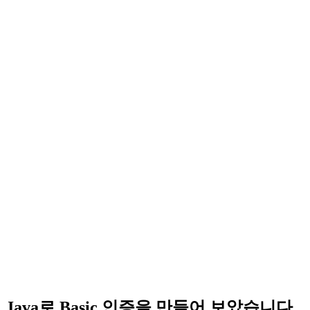
Java로 Basic 인증을 만들어 보았습니다.