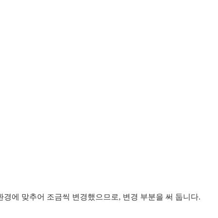
경에 맞추어 조금씩 변경했으므로, 변경 부분을 써 둡니다.