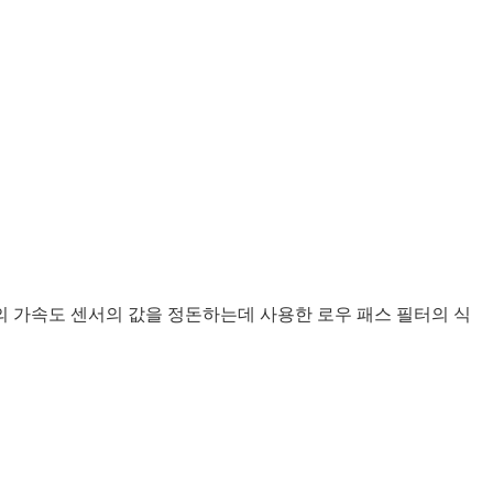
트폰의 가속도 센서의 값을 정돈하는데 사용한 로우 패스 필터의 식