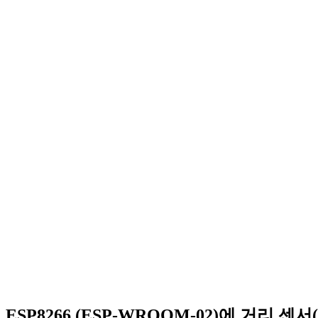
ESP8266 (ESP-WROOM-02)에 거리 