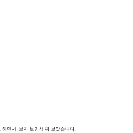
로 하면서, 보자 보면서 짜 보았습니다.