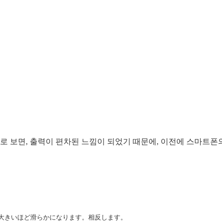
얼 플로터로 보면, 출력이 편차된 느낌이 되었기 때문에, 이전에 스마