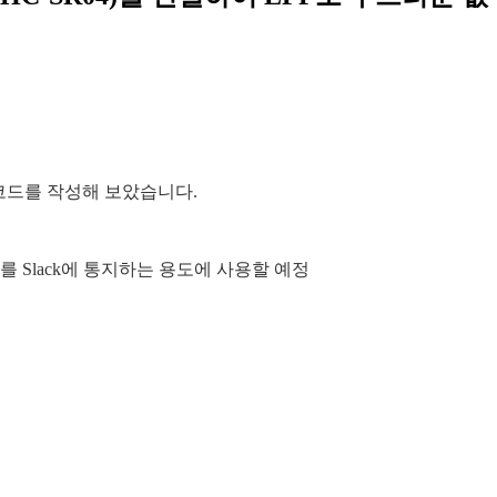
는 코드를 작성해 보았습니다.
를 Slack에 통지하는 용도에 사용할 예정