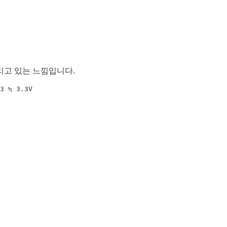
뜨리고 있는 느낌입니다.
3 ≒ 3.3V