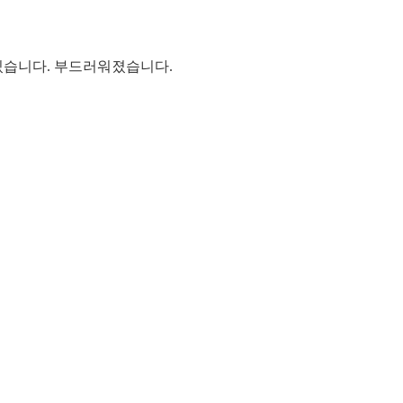
 있습니다. 부드러워졌습니다.