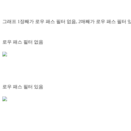
그래프 1장째가 로우 패스 필터 없음, 2매째가 로우 패스 필터
로우 패스 필터 없음
로우 패스 필터 있음