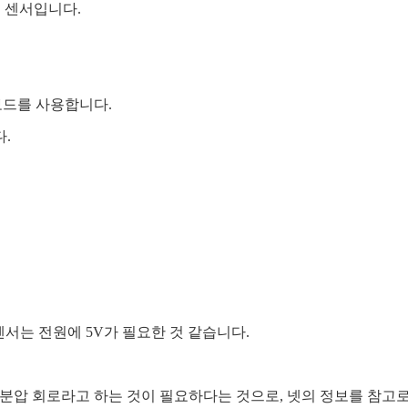
리 센서입니다.
보드를 사용합니다.
.
센서는 전원에 5V가 필요한 것 같습니다.
결하려면 분압 회로라고 하는 것이 필요하다는 것으로, 넷의 정보를 참고