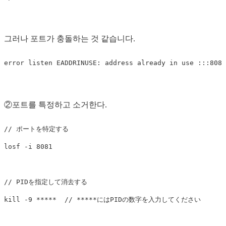
그러나 포트가 충돌하는 것 같습니다.
②포트를 특정하고 소거한다.
// ポートを特定する

losf -i 8081

// PIDを指定して消去する
