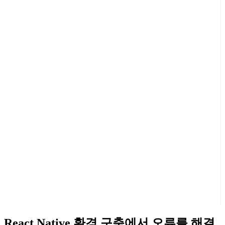
React Native 환경 구축에서 오류를 해결