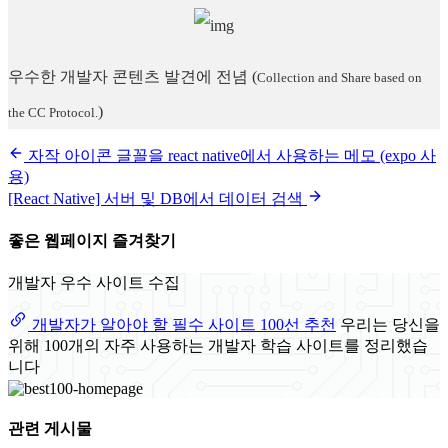
우수한 개발자 콘텐츠 발견에 전념
(
Collection and Share based on
)
the CC Protocol.
자작 아이콘 글꼴을 react native에서 사용하는 메모 (expo 사
용)
[React Native] 서버 및 DB에서 데이터 검색
좋은 웹페이지 즐겨찾기
개발자 우수 사이트 수집
개발자가 알아야 할 필수 사이트 100선 추천
우리는 당신을
위해 100개의 자주 사용하는 개발자 학습 사이트를 정리했습
니다
관련 게시물