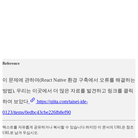
Reference
이 문제에 관하여(React Native 환경 구축에서 오류를 해결하는
방법), 우리는 이곳에서 더 많은 자료를 발견하고 링크를 클릭
하여 보았다
https://qiita.com/taisei-ide-
0123/items/0edbc43cbe226fb8ef90
텍스트를 자유롭게 공유하거나 복사할 수 있습니다.하지만 이 문서의 URL은 참조
URL로 남겨 두십시오.