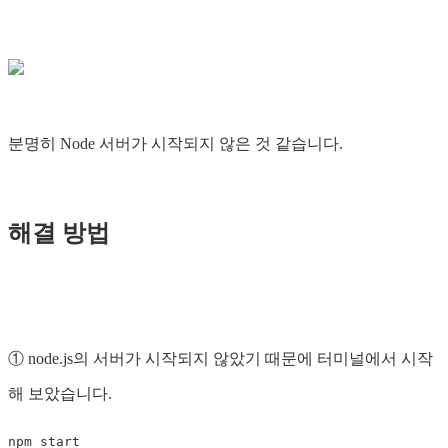
분명히 Node 서버가 시작되지 않은 것 같습니다.
해결 방법
① node.js의 서버가 시작되지 않았기 때문에 터미널에서 시작
해 보았습니다.