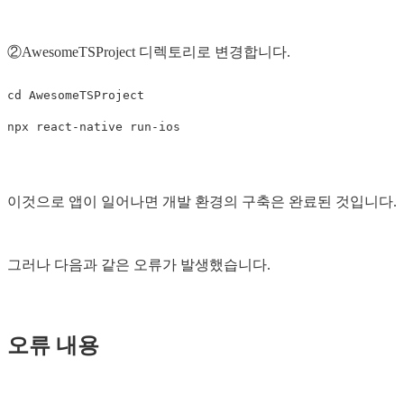
②AwesomeTSProject 디렉토리로 변경합니다.
cd AwesomeTSProject

이것으로 앱이 일어나면 개발 환경의 구축은 완료된 것입니다.
그러나 다음과 같은 오류가 발생했습니다.
오류 내용