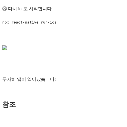
③ 다시 ios로 시작합니다.
무사히 앱이 일어났습니다!
참조