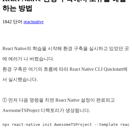
하는 방법
1842 단어
reactnative
React Native의 학습을 시작해 환경 구축을 실시하고 있었던 곳
에 에러가 나 버렸습니다.
환경 구축은 여기의 흐름에 따라 React Native CLI Quickstart에
서 실시했습니다.
① 먼저 다음 명령을 치면 React Native 설정이 완료되고
AwesomeTSProject 디렉토리가 생성됩니다.