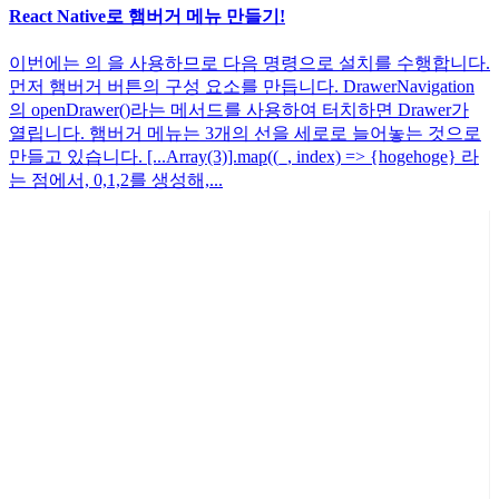
React Native로 햄버거 메뉴 만들기!
이번에는 의 을 사용하므로 다음 명령으로 설치를 수행합니다.
먼저 햄버거 버튼의 구성 요소를 만듭니다. DrawerNavigation
의 openDrawer()라는 메서드를 사용하여 터치하면 Drawer가
열립니다. 햄버거 메뉴는 3개의 선을 세로로 늘어놓는 것으로
만들고 있습니다. [...Array(3)].map((_, index) => {hogehoge} 라
는 점에서, 0,1,2를 생성해,...