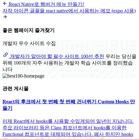
React Native로 햄버거 메뉴 만들기!
자작 아이콘 글꼴을 react native에서 사용하는 메모 (expo 사용)
좋은 웹페이지 즐겨찾기
개발자 우수 사이트 수집
개발자가 알아야 할 필수 사이트 100선 추천
우리는 당신을
위해 100개의 자주 사용하는 개발자 학습 사이트를 정리했습
니다
관련 게시물
React의 후크에서 첫 번째 첫 번째 건너뛰기 Custom Hooks 만
들기
이제 React에서 hooks를 사용할 수있게되어 일년이 지납니다.
주요 라이브러리 등은 Class 컴포넌트에서 hooks를 이용한
Functional 컴포넌트로 대체되어 있습니다. 폐사 하지만 hooks