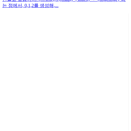
는 점에서, 0,1,2를 생성해,...