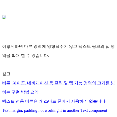
이렇게하면 다른 영역에 영향을주지 않고 텍스트 링크의 탭 영
역을 확대 할 수 있습니다.
참고:
버튼, 아이콘, 네비게이션 등 클릭 및 탭 가능 영역의 크기를 넓
히는 구현 방법 요약
텍스트 전용 버튼은 왜 스마트 폰에서 사용하기 쉽습니다.
Text margin, padding not working if in another Text component