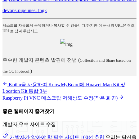
devops-pipelines-1ngk
텍스트를 자유롭게 공유하거나 복사할 수 있습니다.하지만 이 문서의 URL은 참조
URL로 남겨 두십시오.
우수한 개발자 콘텐츠 발견에 전념
(
Collection and Share based on
)
the CC Protocol.
Kotlin을 사용하여 KnowMyBoard에 Huawei Map Kit 및
Location Kit 통합 3부
Raspberry Pi VNC 데스크탑 저해상도 수정(작은 화면)
좋은 웹페이지 즐겨찾기
개발자 우수 사이트 수집
개발자가 알아야 할 필수 사이트 100선 추천
우리는 당신을