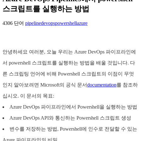
스크립트를 실행하는 방법
4306 단어
pipeline
devops
powershell
azure
안녕하세요 여러분, 오늘 우리는 Azure DevOps 파이프라인에
서 powershell 스크립트를 실행하는 방법을 배울 것입니다. 다
른 스크립팅 언어에 비해 Powershell 스크립트의 이점이 무엇
인지 알아보려면 Microsoft의 공식 문서
documentation
를 참조하
십시오. 이 문서의 목표:
Azure DevOps 파이프라인에서 Powershell을 실행하는 방법
Azure DevOps API와 통신하는 Powershell 스크립트 생성
변수를 저장하는 방법, Powershell에 인수로 전달할 수 있는
Azure 파이프라인의 비밀