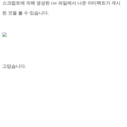
스크립트에 의해 생성된 csv 파일에서 나온 아티팩트가 게시
된 것을 볼 수 있습니다.
고맙습니다.