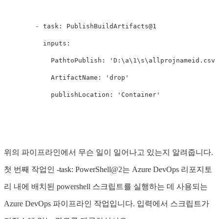
        - task: PublishBuildArtifacts@1

          inputs:

            PathtoPublish: 'D:\a\1\s\allprojnameid.csv'

            ArtifactName: 'drop'

위의 파이프라인에서 무슨 일이 일어나고 있는지 알려줍니다.
첫 번째 작업인 -task: PowerShell@2는 Azure DevOps 리포지토
리 내에 배치된 powershell 스크립트를 실행하는 데 사용되는
Azure DevOps 파이프라인 작업입니다. 입력에서 스크립트가