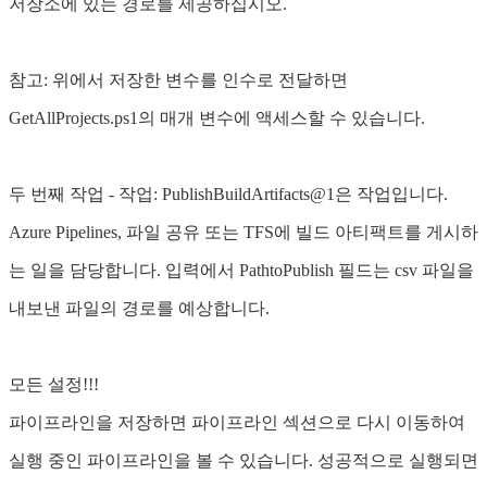
저장소에 있는 경로를 제공하십시오.
참고: 위에서 저장한 변수를 인수로 전달하면
GetAllProjects.ps1의 매개 변수에 액세스할 수 있습니다.
두 번째 작업 - 작업: PublishBuildArtifacts@1은 작업입니다.
Azure Pipelines, 파일 공유 또는 TFS에 빌드 아티팩트를 게시하
는 일을 담당합니다. 입력에서 PathtoPublish 필드는 csv 파일을
내보낸 파일의 경로를 예상합니다.
모든 설정!!!
파이프라인을 저장하면 파이프라인 섹션으로 다시 이동하여
실행 중인 파이프라인을 볼 수 있습니다. 성공적으로 실행되면