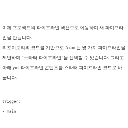
이제 프로젝트의 파이프라인 섹션으로 이동하여 새 파이프라
인을 만듭니다.
리포지토리의 코드를 기반으로 Azure는 몇 가지 파이프라인을
제안하며 "스타터 파이프라인"을 선택할 수 있습니다. 그리고
아래 yml 파이프라인 콘텐츠를 스타터 파이프라인 코드로 바
꿉니다.
trigger:

- main
