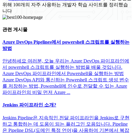
위해 100개의 자주 사용하는 개발자 학습 사이트를 정리했습
니다
관련 게시물
Azure DevOps Pipelines에서 powershell 스크립트를 실행하는
방법
안녕하세요 여러분, 오늘 우리는 Azure DevOps 파이프라인에
서 powershell 스크립트를 실행하는 방법을 배울 것입니다.
Azure DevOps 파이프라인에서 Powershell을 실행하는 방법
Azure DevOps API와 통신하는 Powershell 스크립트 생성 변수
를 저장하는 방법, Powershell에 인수로 전달할 수 있는 Azure
파이프라인의 비밀 먼저 Azure ...
Jenkins 파이프라인 소개?
Jenkins Pipeline은 지속적인 전달 파이프라인을 Jenkins로 구현
하고 통합하는 데 도움이 되는 플러그인 모음입니다. Pipeline
은 Pipeline DSL(도메인 특정 언어)을 사용하여 기본에서 복잡