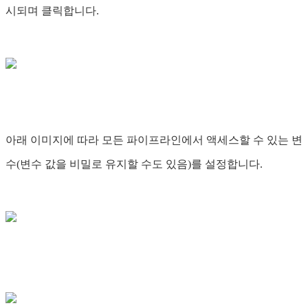
시되며 클릭합니다.
아래 이미지에 따라 모든 파이프라인에서 액세스할 수 있는 변
수(변수 값을 비밀로 유지할 수도 있음)를 설정합니다.