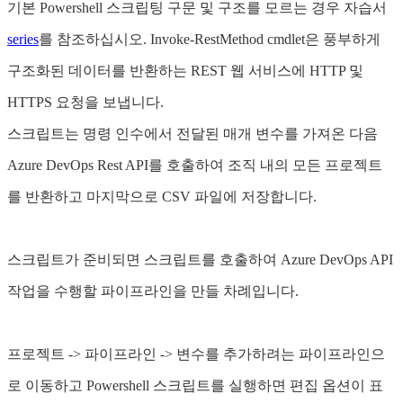
기본 Powershell 스크립팅 구문 및 구조를 모르는 경우 자습서
series
를 참조하십시오. Invoke-RestMethod cmdlet은 풍부하게
구조화된 데이터를 반환하는 REST 웹 서비스에 HTTP 및
HTTPS 요청을 보냅니다.
스크립트는 명령 인수에서 전달된 매개 변수를 가져온 다음
Azure DevOps Rest API를 호출하여 조직 내의 모든 프로젝트
를 반환하고 마지막으로 CSV 파일에 저장합니다.
스크립트가 준비되면 스크립트를 호출하여 Azure DevOps API
작업을 수행할 파이프라인을 만들 차례입니다.
프로젝트 -> 파이프라인 -> 변수를 추가하려는 파이프라인으
로 이동하고 Powershell 스크립트를 실행하면 편집 옵션이 표