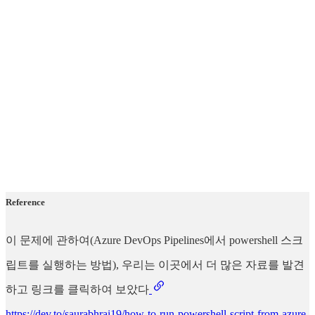
Reference
이 문제에 관하여(Azure DevOps Pipelines에서 powershell 스크
립트를 실행하는 방법), 우리는 이곳에서 더 많은 자료를 발견
하고 링크를 클릭하여 보았다
https://dev.to/saurabhrai19/how-to-run-powershell-script-from-azure-