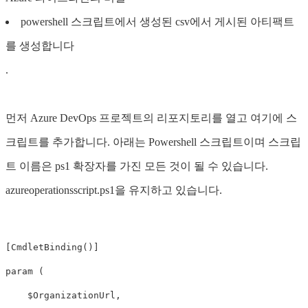
powershell 스크립트에서 생성된 csv에서 게시된 아티팩트
를 생성합니다
.
먼저 Azure DevOps 프로젝트의 리포지토리를 열고 여기에 스
크립트를 추가합니다. 아래는 Powershell 스크립트이며 스크립
트 이름은 ps1 확장자를 가진 모든 것이 될 수 있습니다.
azureoperationsscript.ps1을 유지하고 있습니다.
[CmdletBinding()]

param (

    $OrganizationUrl,
