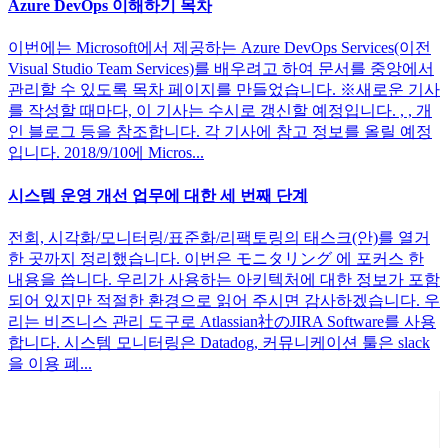
Azure DevOps 이해하기 목차
이번에는 Microsoft에서 제공하는 Azure DevOps Services(이전
Visual Studio Team Services)를 배우려고 하여 문서를 중앙에서
관리할 수 있도록 목차 페이지를 만들었습니다. ※새로운 기사
를 작성할 때마다, 이 기사는 수시로 갱신할 예정입니다. , , 개
인 블로그 등을 참조합니다. 각 기사에 참고 정보를 올릴 예정
입니다. 2018/9/10에 Micros...
시스템 운영 개선 업무에 대한 세 번째 단계
전회, 시각화/모니터링/표준화/리팩토링의 태스크(안)를 열거
한 곳까지 정리했습니다. 이번은 モニタリング 에 포커스 한
내용을 씁니다. 우리가 사용하는 아키텍처에 대한 정보가 포함
되어 있지만 적절한 환경으로 읽어 주시면 감사하겠습니다. 우
리는 비즈니스 관리 도구로 Atlassian社のJIRA Software를 사용
합니다. 시스템 모니터링은 Datadog, 커뮤니케이션 툴은 slack
을 이용 폐...