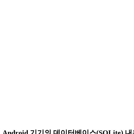
Android 기기의 데이터베이스(SQLite)