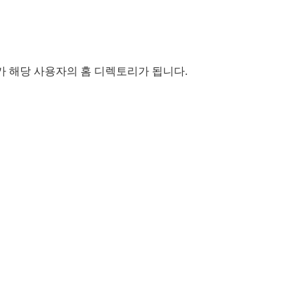
가 해당 사용자의 홈 디렉토리가 됩니다.