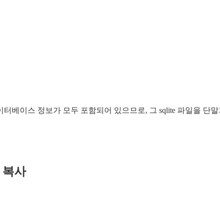
)에 데이터베이스 정보가 모두 포함되어 있으므로, 그 sqlite 파일을 단말기
에서 복사