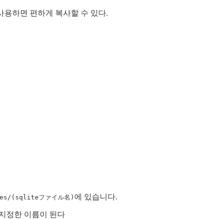
ore를 사용하면 편하게 복사할 수 있다.
에 있습니다.
es/(sqliteファイル名)
스로 지정한 이름이 된다