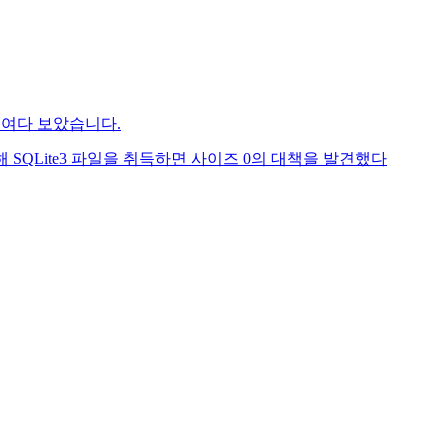
파일을 들여다 보았습니다.
을 사용해 SQLite3 파일을 취득하면 사이즈 0의 대책을 발견했다