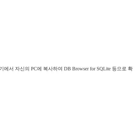
에서 자신의 PC에 복사하여 DB Browser for SQLite 등으로 확