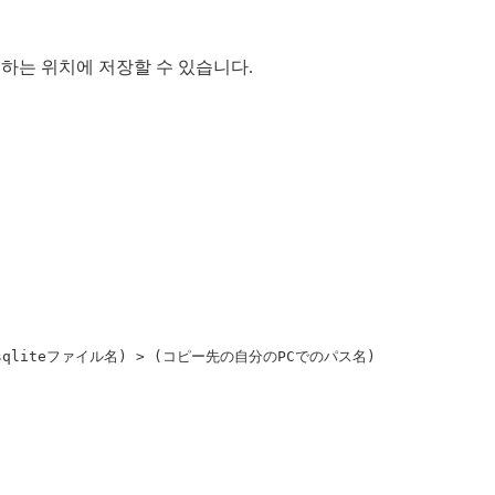
 원하는 위치에 저장할 수 있습니다.