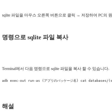
sqlite 파일을 마우스 오른쪽 버튼으로 클릭 → 저장하여 PC의
명령으로 sqlite 파일 복사
Terminal에서 다음 명령으로 sqlite 파일을 복사 할 수 있습니다.
해설