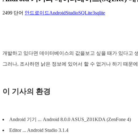
2499 단어
안드로이드
AndroidStudio
SQLite3
sqlite
개발하고 있다면 데이터베이스의 값을보고 싶을 때가 있다고 
그러나, 조사하면 낡은 정보에 있어서 할 수 없거나 하기 때문에
이 기사의 환경
Android 기기 ... Android 8.0.0 ASUS_Z01KDA (ZenFone 4)
Editor ... Android Studio 3.1.4