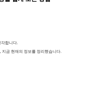
생각합니다.
, 지금 현재의 정보를 정리했습니다.