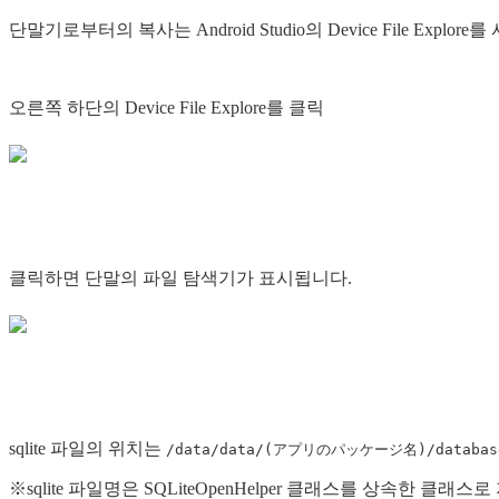
단말기로부터의 복사는 Android Studio의 Device File Expl
오른쪽 하단의 Device File Explore를 클릭
클릭하면 단말의 파일 탐색기가 표시됩니다.
sqlite 파일의 위치는
/data/data/(アプリのパッケージ名)/databas
※sqlite 파일명은 SQLiteOpenHelper 클래스를 상속한 클래