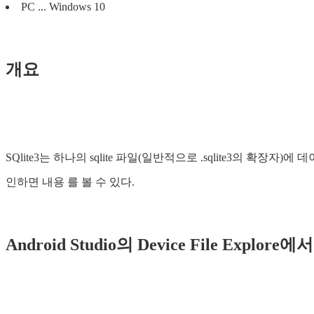
PC ... Windows 10
개요
SQlite3는 하나의 sqlite 파일(일반적으로 .sqlite3의 확장자
인하면 내용 를 볼 수 있다.
Android Studio의 Device File Explore