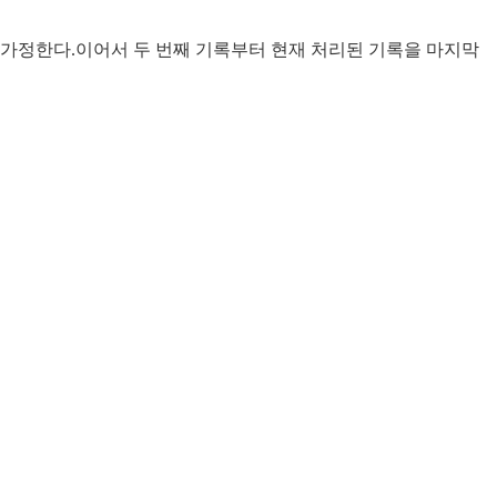
 가정한다.이어서 두 번째 기록부터 현재 처리된 기록을 마지막