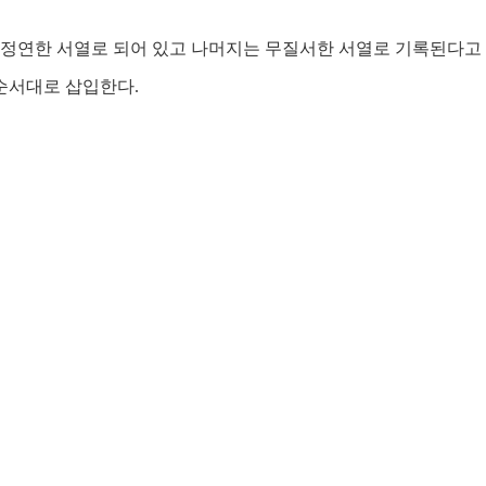
서정연한 서열로 되어 있고 나머지는 무질서한 서열로 기록된다고
순서대로 삽입한다.