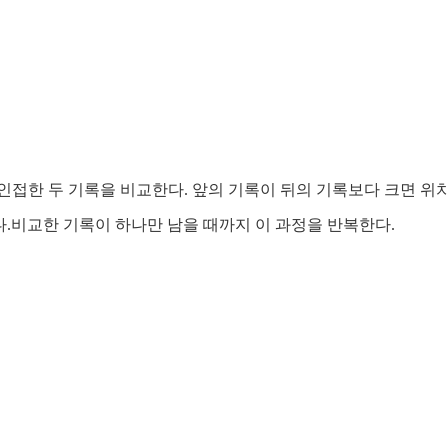
 인접한 두 기록을 비교한다. 앞의 기록이 뒤의 기록보다 크면 위
한다.비교한 기록이 하나만 남을 때까지 이 과정을 반복한다.