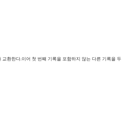
와 교환한다.이어 첫 번째 기록을 포함하지 않는 다른 기록을 두