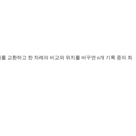
치를 교환하고 한 차례의 비교와 위치를 바꾸면 n개 기록 중의 최