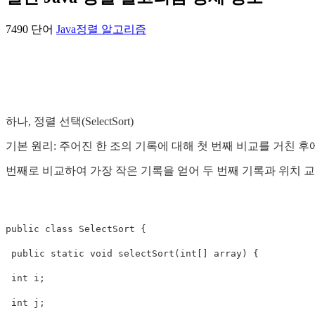
7490 단어
Java
정렬 알고리즘
하나, 정렬 선택(SelectSort)
기본 원리: 주어진 한 조의 기록에 대해 첫 번째 비교를 거친 
번째로 비교하여 가장 작은 기록을 얻어 두 번째 기록과 위치 
public class SelectSort {

 public static void selectSort(int[] array) {

 int i;

 int j;
