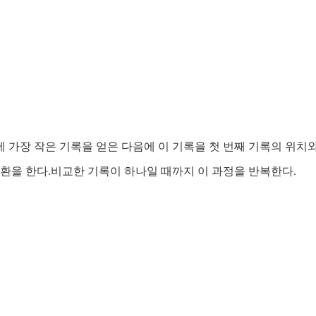
후에 가장 작은 기록을 얻은 다음에 이 기록을 첫 번째 기록의 위치
교환을 한다.비교한 기록이 하나일 때까지 이 과정을 반복한다.