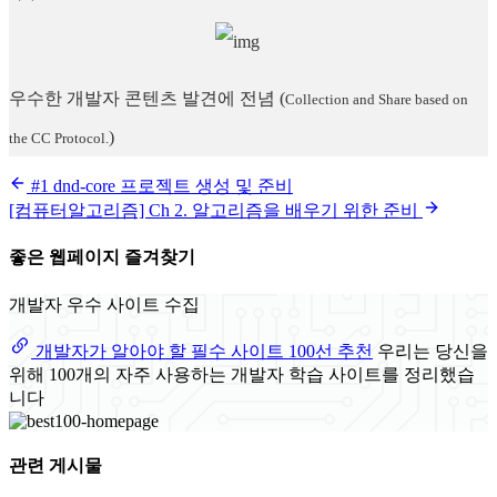
우수한 개발자 콘텐츠 발견에 전념
(
Collection and Share based on
)
the CC Protocol.
#1 dnd-core 프로젝트 생성 및 준비
[컴퓨터알고리즘] Ch 2. 알고리즘을 배우기 위한 준비
좋은 웹페이지 즐겨찾기
개발자 우수 사이트 수집
개발자가 알아야 할 필수 사이트 100선 추천
우리는 당신을
위해 100개의 자주 사용하는 개발자 학습 사이트를 정리했습
니다
관련 게시물