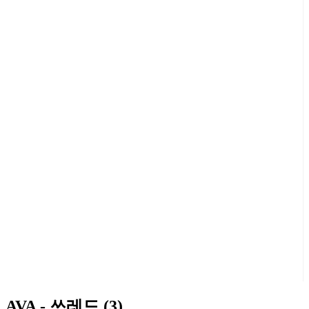
AVA - 쓰레드 (3)