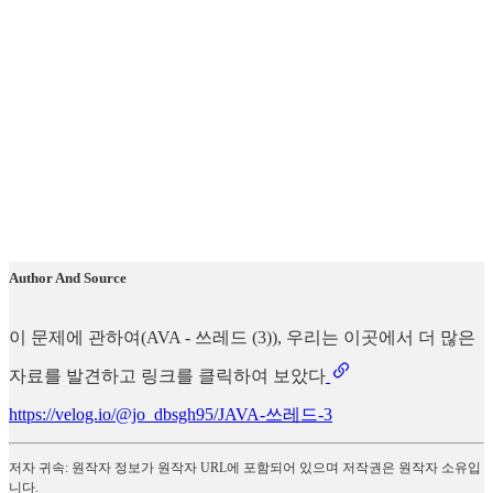
Author And Source
이 문제에 관하여(AVA - 쓰레드 (3)), 우리는 이곳에서 더 많은
자료를 발견하고 링크를 클릭하여 보았다
https://velog.io/@jo_dbsgh95/JAVA-쓰레드-3
저자 귀속: 원작자 정보가 원작자 URL에 포함되어 있으며 저작권은 원작자 소유입
니다.