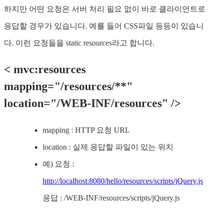
하지만 어떤 요청은 서버 처리 필요 없이 바로 클라이언트로
응답할 경우가 있습니다. 예를 들어 CSS파일 등등이 있습니
다. 이런 요청들을 static resources라고 합니다.
< mvc:resources
mapping="/resources/**"
location="/WEB-INF/resources" />
mapping : HTTP 요청 URL
location : 실제 응답할 파일이 있는 위치
예) 요청 :
http://localhost:8080/hello/resources/scripts/jQuery.js
응답 : /WEB-INF/resources/scripts/jQuery.js