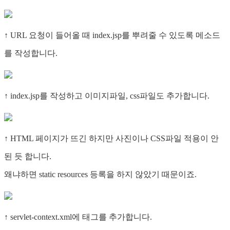
↑ URL 요청이 들어올 때 index.jsp를 뿌려줄 수 있도록 메소드
를 작성합니다.
↑ index.jsp를 작성하고 이미지파일, css파일도 추가합니다.
↑ HTML 페이지가 뜨긴 하지만 사진이나 CSS파일 적용이 안
된 듯 합니다.
왜냐하면 static resources 등록을 하지 않았기 때문이죠.
↑ servlet-context.xml에 태그를 추가합니다.