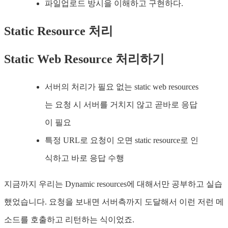
파일업로드 방시을 이해하고 구현하다.
Static Resource 처리
Static Web Resource 처리하기
서버의 처리가 필요 없는 static web resources
는 요청 시 서버를 거치지 않고 곧바로 응답
이 필요
특정 URL로 요청이 오면 static resource로 인
식하고 바로 응답 수행
지금까지 우리는 Dynamic resources에 대해서만 공부하고 실습
했었습니다. 요청을 보내면 서버측까지 도달해서 이런 저런 메
소드를 호출하고 리턴하는 식이었죠.