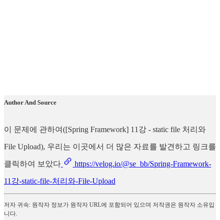
Author And Source
이 문제에 관하여([Spring Framework] 11강 - static file 처리와
File Upload), 우리는 이곳에서 더 많은 자료를 발견하고 링크를
클릭하여 보았다
https://velog.io/@se_bb/Spring-Framework-
11강-static-file-처리와-File-Upload
저자 귀속: 원작자 정보가 원작자 URL에 포함되어 있으며 저작권은 원작자 소유입
니다.