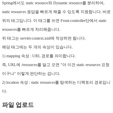
Spring에서도 static resource와 Dynamic resource를 분리하여,
static resources 응답을 빠르게 해줄 수 있도록 지원합니다. 바로
위의 태그입니다. 이 태그를 쓰면 Front-controller단에서 static
resources를 빠르게 처리해줍니다.
위 태그는 servlet-context.xml에 작성하면 됩니다.
해당 태그에는 두 개의 속성이 있습니다.
1) mapping 속성 : URL 경로를 의미합니다.
즉, URL에 /resources를 달고 오면 "아 이건 static resources 요청
이구나" 이렇게 판단하는 겁니다.
2) location 속성 : static resources를 탐색하는 디렉토리 경로입니
다.
파일 업로드