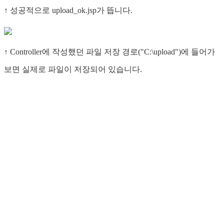
↑ 성공적으로 upload_ok.jsp가 뜹니다.
↑ Controller에 작성했던 파일 저장 경로("C:\upload")에 들어가
보면 실제로 파일이 저장되어 있습니다.