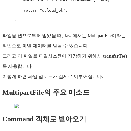
Model
.
addAttribute
(
"fileNamek"
,
 name
)
;
return
"upload_ok"
;
}
파일을 웹으로부터 받았을 때, Java에서는 MultipartFile이라는
타입으로 파일 데이터를 받을 수 있습니다.
그리고 이 파일을 파일시스템에 저장하기 위해서
transferTo()
를 사용합니다.
이렇게 하면 파일 업로드가 실제로 이루어집니다.
MultipartFile의 주요 메소드
Command 객체로 받아오기