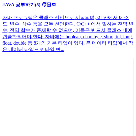
JAVA 공부하기(5) 🧑🏻‍💻
자바 프로그램은 클래스 선언으로 시작되며, 이 안에서 메소
드, 변수, 상수 등을 모두 선언한다. C/C++ 에서 말하는 전역 변
수, 전역 함수가 존재할 수 없으며, 이들은 반드시 클래스 내에
캡슐화되어야 한다. 자바에는 boolean, char, byte, short, int, long,
float, double 등 8개의 기본 타입이 있다. 큰 데이터 타입에서 작
은 데이터 타입으로 타입 변...