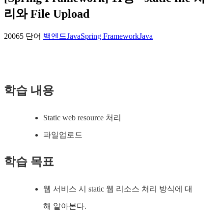
리와 File Upload
20065 단어
백엔드
Java
Spring Framework
Java
학습 내용
Static web resource 처리
파일업로드
학습 목표
웹 서비스 시 static 웹 리소스 처리 방식에 대
해 알아본다.