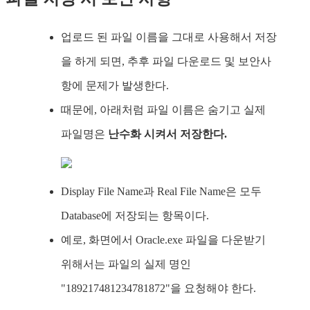
업로드 된 파일 이름을 그대로 사용해서 저장
을 하게 되면, 추후 파일 다운로드 및 보안사
항에 문제가 발생한다.
때문에, 아래처럼 파일 이름은 숨기고 실제
파일명은
난수화 시켜서 저장한다.
Display File Name과 Real File Name은 모두
Database에 저장되는 항목이다.
예로, 화면에서 Oracle.exe 파일을 다운받기
위해서는 파일의 실제 명인
"189217481234781872"을 요청해야 한다.