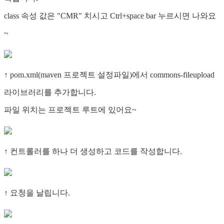
class 속성 값은 "CMR" 치시고 Ctrl+space bar 누르시면 나와요
~
↑ pom.xml(maven 프로젝트 설정파일)에서 commons-fileupload
라이브러리를 추가합니다.
파일 위치는 프로젝트 루트에 있어요~
↑ 컨트롤러를 하나 더 생성하고 코드를 작성합니다.
↑ 요청을 날립니다.