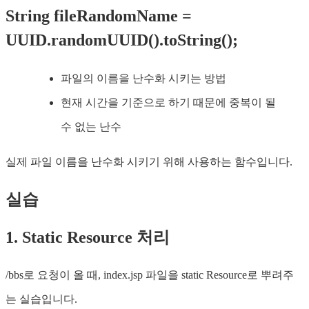
String fileRandomName =
UUID.randomUUID().toString();
파일의 이름을 난수화 시키는 방법
현재 시간을 기준으로 하기 때문에 중복이 될
수 없는 난수
실제 파일 이름을 난수화 시키기 위해 사용하는 함수입니다.
실습
1. Static Resource 처리
/bbs로 요청이 올 때, index.jsp 파일을 static Resource로 뿌려주
는 실습입니다.