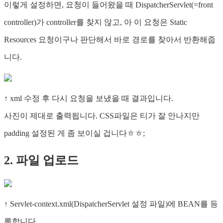
이렇게 설정하면, 요청이 들어왔을 때 DispatcherServlet(=front
controller)가 controller를 찾지 않고, 아 이 요청은 Static
Resources 요청이구나 판단해서 바로 경로를 찾아서 반환해줍
니다.
↑ xml 수정 후 다시 요청을 보냈을 때 결과입니다.
사진이 제대로 출력됩니다. CSS파일은 티가 잘 안나지만
padding 설정된 게 좀 보이실 겁니다ㅎㅎ;
2. 파일 업로드
↑ Servlet-context.xml(DispatcherServlet 설정 파일)에 BEAN를 등
록합니다.