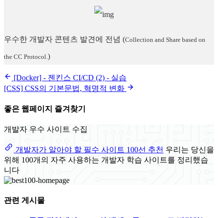
우수한 개발자 콘텐츠 발견에 전념
(
Collection and Share based on
)
the CC Protocol.
[Docker] - 젠킨스 CI/CD (2) - 실습
[CSS] CSS의 기본문법, 혁명적 변화
좋은 웹페이지 즐겨찾기
개발자 우수 사이트 수집
개발자가 알아야 할 필수 사이트 100선 추천
우리는 당신을
위해 100개의 자주 사용하는 개발자 학습 사이트를 정리했습
니다
관련 게시물