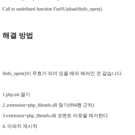
Call to undefined function Fuel\Upload\finfo_open()
해결 방법
finfo_open()이 무효가 되어 있을 때의 에러인 것 같습니다.
1.php.ini 열기
2.;extension=php_fileinfo.dll 찾기(994행 근처)
3.extension=php_fileinfo.dll 코멘트 아웃을 제거한다
4. 아파치 재시작