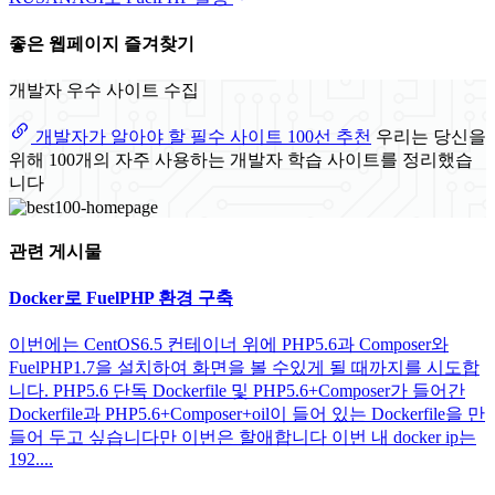
좋은 웹페이지 즐겨찾기
개발자 우수 사이트 수집
개발자가 알아야 할 필수 사이트 100선 추천
우리는 당신을
위해 100개의 자주 사용하는 개발자 학습 사이트를 정리했습
니다
관련 게시물
Docker로 FuelPHP 환경 구축
이번에는 CentOS6.5 컨테이너 위에 PHP5.6과 Composer와
FuelPHP1.7을 설치하여 화면을 볼 수있게 될 때까지를 시도합
니다. PHP5.6 단독 Dockerfile 및 PHP5.6+Composer가 들어간
Dockerfile과 PHP5.6+Composer+oil이 들어 있는 Dockerfile을 만
들어 두고 싶습니다만 이번은 할애합니다 이번 내 docker ip는
192....