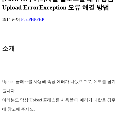
Upload ErrorException 오류 해결 방법
1914 단어
FuelPHP
PHP
소개
Upload 클래스를 사용해 속공 에러가 나왔으므로, 메모를 남겨
둡니다.
여러분도 막상 Upload 클래스를 사용할 때 에러가 나왔을 경우
에 참고해 주세요.