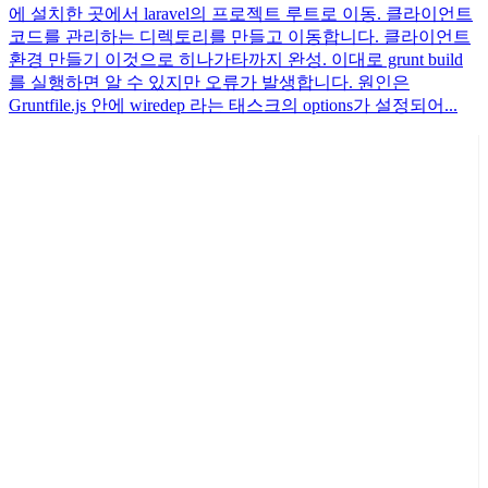
에 설치한 곳에서 laravel의 프로젝트 루트로 이동. 클라이언트
코드를 관리하는 디렉토리를 만들고 이동합니다. 클라이언트
환경 만들기 이것으로 히나가타까지 완성. 이대로 grunt build
를 실행하면 알 수 있지만 오류가 발생합니다. 원인은
Gruntfile.js 안에 wiredep 라는 태스크의 options가 설정되어...