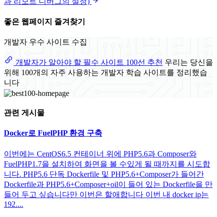
과 리모트 디버그의 설정)
좋은 웹페이지 즐겨찾기
개발자 우수 사이트 수집
개발자가 알아야 할 필수 사이트 100선 추천
우리는 당신을
위해 100개의 자주 사용하는 개발자 학습 사이트를 정리했습
니다
관련 게시물
Docker로 FuelPHP 환경 구축
이번에는 CentOS6.5 컨테이너 위에 PHP5.6과 Composer와
FuelPHP1.7을 설치하여 화면을 볼 수있게 될 때까지를 시도합
니다. PHP5.6 단독 Dockerfile 및 PHP5.6+Composer가 들어간
Dockerfile과 PHP5.6+Composer+oil이 들어 있는 Dockerfile을 만
들어 두고 싶습니다만 이번은 할애합니다 이번 내 docker ip는
192....