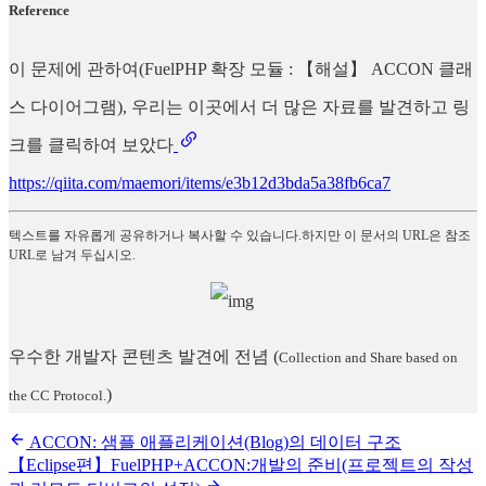
Reference
이 문제에 관하여(FuelPHP 확장 모듈 : 【해설】 ACCON 클래
스 다이어그램), 우리는 이곳에서 더 많은 자료를 발견하고 링
크를 클릭하여 보았다
https://qiita.com/maemori/items/e3b12d3bda5a38fb6ca7
텍스트를 자유롭게 공유하거나 복사할 수 있습니다.하지만 이 문서의 URL은 참조
URL로 남겨 두십시오.
우수한 개발자 콘텐츠 발견에 전념
(
Collection and Share based on
)
the CC Protocol.
ACCON: 샘플 애플리케이션(Blog)의 데이터 구조
【Eclipse편】FuelPHP+ACCON:개발의 준비(프로젝트의 작성