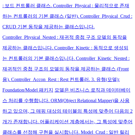
: 보드 컨트롤러 클래스. Controller_Physical : 물리적으로 존재
하는 컨트롤러의 기본 클래스 (일반). Controller_Physical_Crud :
CRUD 기본 동작을 제공하는 클래스입니다.
Controller_Physical_Nested : 재귀적 중첩 구조 모델의 동작을
제공하는 클래스입니다. Controller_Kinetic : 동적으로 생성되
는 컨트롤러의 기본 클래스입니다. Controller_Kinetic_Nested :
재귀적인 중첩 구조의 모델의 동작을 제공하는 클래스 (Front
용). Controller_Accon_Rest : Rest 컨트롤러. 3. 유형(모델):
Foundation/Model 패키지
모델은 비즈니스 로직과 데이터베이
스 처리를 수행합니다. ORM(Object Relational Mapper)을 사용
하고 있으며, 그 매핑 대상의 테이블의 특성에 맞추어 다음의 2
개가 존재합니다. 어플리케이션 계층에서는, 그 특성에 맞추어
클래스를 선정해 구현을 실시합니다. Model_Crud : 일반 릴리