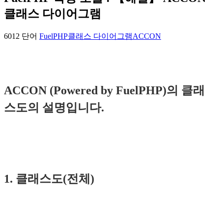
클래스 다이어그램
6012 단어
FuelPHP
클래스 다이어그램
ACCON
ACCON (Powered by FuelPHP)의 클래
스도의 설명입니다.
1. 클래스도(전체)