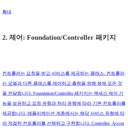
확대
2. 제어: Foundation/Controller 패키지
컨트롤러는 요청을 받고 서비스를 제공하는 클래스. 컨트롤러
는 모델과 다른 클래스를 제어하고 출력을 위해 뷰에 모든 것
을 전달합니다. Foundation/Controller 패키지는 액세스 제어 기
능을 보유하고 요청 유형과 처리 유형에 따라 기본 컨트롤러를
제공합니다. 애플리케이션 계층에서는 해당 서비스 유형에 따
라 적절한 컨트롤러를 선택하고 구현합니다. Controller_Accon