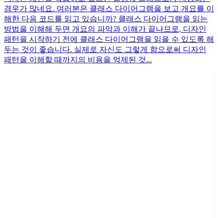
경우가 많네요. 여러분은 클래스 다이어그램을 보고 개요를 이
해한 다음 코드를 읽고 있습니까? 클래스 다이어그램을 읽는
방법을 이해해 두면 개요의 파악과 이해가 끝나므로, 디자인
패턴을 시작하기 전에 클래스 다이어그램을 읽을 수 있도록 해
두는 것이 좋습니다. 실제로 자신도 그렇게 함으로써 디자인
패턴을 이해할 때까지의 비용을 억제된 것...