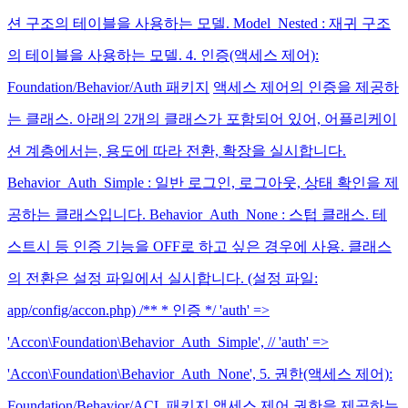
션 구조의 테이블을 사용하는 모델. Model_Nested : 재귀 구조
의 테이블을 사용하는 모델. 4. 인증(액세스 제어):
Foundation/Behavior/Auth 패키지
액세스 제어의 인증을 제공하
는 클래스. 아래의 2개의 클래스가 포함되어 있어, 어플리케이
션 계층에서는, 용도에 따라 전환, 확장을 실시합니다.
Behavior_Auth_Simple : 일반 로그인, 로그아웃, 상태 확인을 제
공하는 클래스입니다. Behavior_Auth_None : 스텁 클래스. 테
스트시 등 인증 기능을 OFF로 하고 싶은 경우에 사용. 클래스
의 전환은 설정 파일에서 실시합니다. (설정 파일:
app/config/accon.php) /** * 인증 */ 'auth' =>
'Accon\Foundation\Behavior_Auth_Simple', // 'auth' =>
'Accon\Foundation\Behavior_Auth_None', 5. 권한(액세스 제어):
Foundation/Behavior/ACL 패키지
액세스 제어 권한을 제공하는