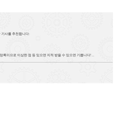
한 기사를 추천합니다:
므로 이상한 점 등 있으면 지적 받을 수 있으면 기쁩니다! ...