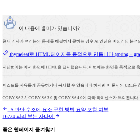
이 내용에 흥미가 있습니까?
현재 기사가 여러분의 문제를 해결하지 못하는 경우 AI 엔진은 머신러닝 분석
thymeleaf로 HTML 페이지를 동적으로 만듭니다 (spring + grad
지난번에는 에서 화면에 HTML을 표시했습니다. 이번에는 화면을 동적으로 움직
텍스트를 자유롭게 공유하거나 복사할 수 있습니다.하지만 이 문서의 URL은 참
CC BY-SA 2.5, CC BY-SA 3.0 및 CC BY-SA 4.0에 따라 라이센스가 부여됩니다.
JS 판단 수조에 요소 구현 방법 요약 포함 여부
16724 피리 부는 사나이
좋은 웹페이지 즐겨찾기