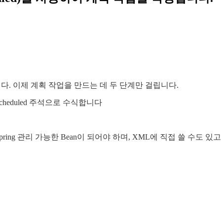
다. 이제 계획 작업을 만드는 데 두 단계만 걸립니다.
eduled 주석으로 수식합니다
 관리 가능한 Bean이 되어야 하며, XML에 직접 쓸 수도 있고, @