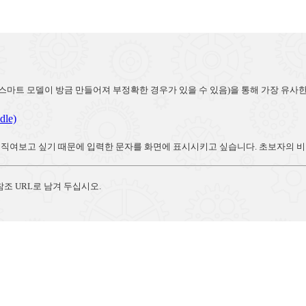
(스마트 모델이 방금 만들어져 부정확한 경우가 있을 수 있음)을 통해 가장 유사
le)
여보고 싶기 때문에 입력한 문자를 화면에 표시시키고 싶습니다. 초보자의 비망록이
조 URL로 남겨 두십시오.