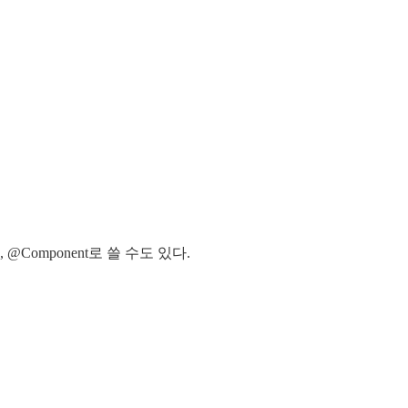
Component로 쓸 수도 있다.