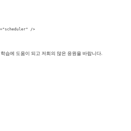
"scheduler" /> 

분의 학습에 도움이 되고 저희의 많은 응원을 바랍니다.