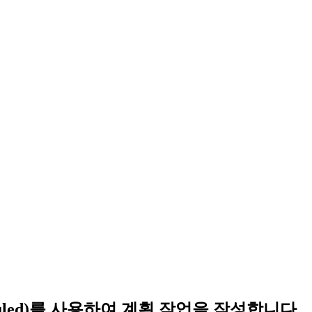
duled)를 사용하여 계획 작업을 작성합니다.