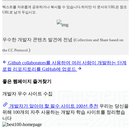
텍스트를 자유롭게 공유하거나 복사할 수 있습니다.하지만 이 문서의 URL은 참조
URL로 남겨 두십시오.
우수한 개발자 콘텐츠 발견에 전념
(
Collection and Share based on
)
the CC Protocol.
Github collaborators를 사용하여 여러 사람이 개발하는 단계
로컬 리포지토리를 GitHub에 업로드
좋은 웹페이지 즐겨찾기
개발자 우수 사이트 수집
개발자가 알아야 할 필수 사이트 100선 추천
우리는 당신을
위해 100개의 자주 사용하는 개발자 학습 사이트를 정리했습
니다