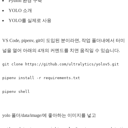
Python 환경 구축
YOLO 소개
YOLO를 실제로 사용
VS Code, pipenv, git이 도입된 분이라면, 작업 폴더내에서 터미
널을 열어 아래의 4개의 커멘드를 치면 움직일 수 있습니다.
yolo 폴더/data/image/에 좋아하는 이미지를 넣고