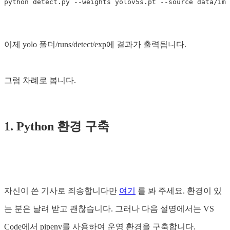
이제 yolo 폴더/runs/detect/exp에 결과가 출력됩니다.
그럼 차례로 봅니다.
1. Python 환경 구축
자신이 쓴 기사로 죄송합니다만
여기
를 봐 주세요. 환경이 있
는 분은 날려 받고 괜찮습니다. 그러나 다음 설명에서는 VS
Code에서 pipenv를 사용하여 운영 환경을 구축합니다.