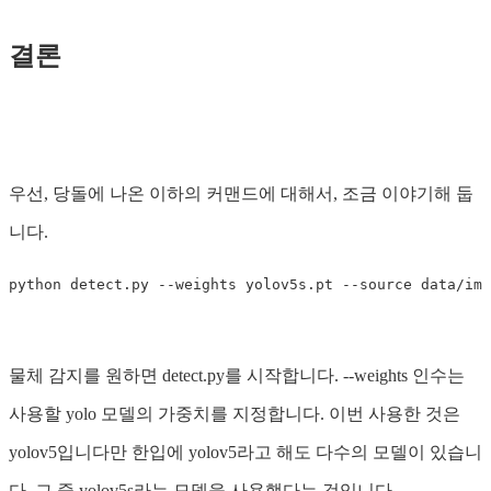
결론
우선, 당돌에 나온 이하의 커맨드에 대해서, 조금 이야기해 둡
니다.
물체 감지를 원하면 detect.py를 시작합니다. --weights 인수는
사용할 yolo 모델의 가중치를 지정합니다. 이번 사용한 것은
yolov5입니다만 한입에 yolov5라고 해도 다수의 모델이 있습니
다. 그 중 yolov5s라는 모델을 사용했다는 것입니다.