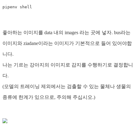
좋아하는 이미지를 data 내의 images 라는 곳에 넣자. bus라는
이미지와 ziadane이라는 이미지가 기본적으로 들어 있어야합
니다.
나는 기르는 강아지의 이미지로 감지를 수행하기로 결정합니
다.
(모델의 트레이닝 제외에서는 검출할 수 있는 물체나 생물의
종류에 한계가 있으므로, 주의해 주십시오.)