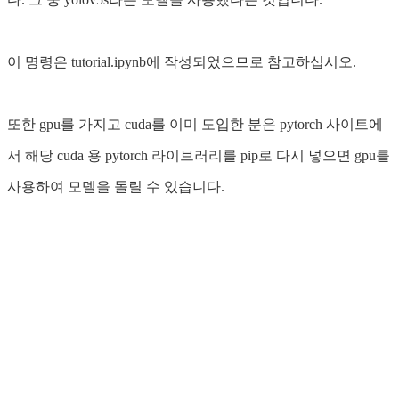
이 명령은 tutorial.ipynb에 작성되었으므로 참고하십시오.
또한 gpu를 가지고 cuda를 이미 도입한 분은 pytorch 사이트에
서 해당 cuda 용 pytorch 라이브러리를 pip로 다시 넣으면 gpu를
사용하여 모델을 돌릴 수 있습니다.