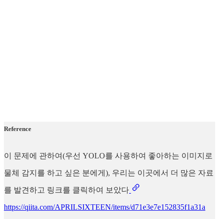
Reference
이 문제에 관하여(우선 YOLO를 사용하여 좋아하는 이미지로
물체 감지를 하고 싶은 분에게), 우리는 이곳에서 더 많은 자료
를 발견하고 링크를 클릭하여 보았다
https://qiita.com/APRILSIXTEEN/items/d71e3e7e152835f1a31a