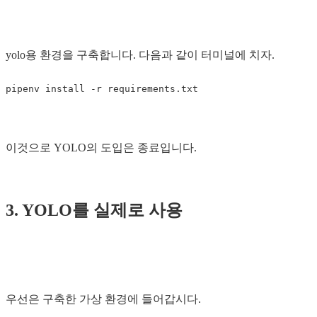
yolo용 환경을 구축합니다. 다음과 같이 터미널에 치자.
이것으로 YOLO의 도입은 종료입니다.
3. YOLO를 실제로 사용
우선은 구축한 가상 환경에 들어갑시다.