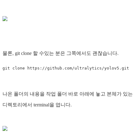
물론, git clone 할 수있는 분은 그쪽에서도 괜찮습니다.
나온 폴더의 내용을 작업 폴더 바로 아래에 놓고 본체가 있는
디렉토리에서 terminal을 엽니다.