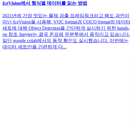
IceVision에서 형식별 데이터를 읽는 방법
2021년에 가장 멋있는 물체 검출 프레임워크라고 해도 과언이
아닌 IceVision을 사용해, VOC format과 COCO format의 데이터
세트에 대해 Object Detection을 간단하게 실시하기 위한 hands-
on 참조 Jupyter는 결국 온프레 우분투에서 움직이고 있습니다.
일단 google colab에서의 동작 확인도 실시했습니다. 이번에는
데이터 세트만을 간편하게 다...