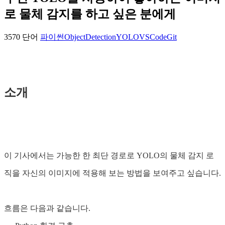
로 물체 감지를 하고 싶은 분에게
3570 단어
파이썬
ObjectDetection
YOLO
VSCode
Git
소개
이 기사에서는 가능한 한 최단 경로로 YOLO의 물체 감지 로
직을 자신의 이미지에 적용해 보는 방법을 보여주고 싶습니다.
흐름은 다음과 같습니다.