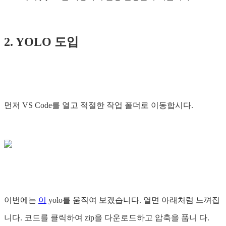
2. YOLO 도입
먼저 VS Code를 열고 적절한 작업 폴더로 이동합시다.
이번에는
이
yolo를 움직여 보겠습니다. 열면 아래처럼 느껴집
니다. 코드를 클릭하여 zip을 다운로드하고 압축을 풉니 다.