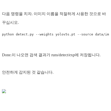
다음 명령을 치자. 이미지 이름을 적절하게 사용한 것으로 바
꾸십시오.
Done.이 나오면 검색 결과가 runs/detect/exp에 저장됩니다.
안전하게 감지된 것 같습니다.