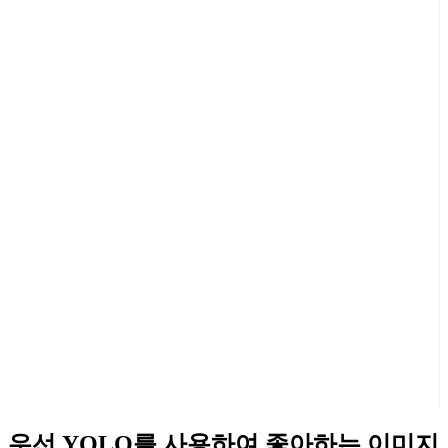
우선 YOLO를 사용하여 좋아하는 이미지