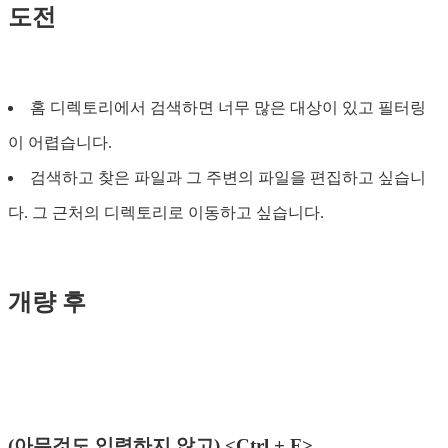
도전
홈 디렉토리에서 검색하면 너무 많은 대상이 있고 필터링
이 어렵습니다.
검색하고 찾은 파일과 그 주변의 파일을 편집하고 싶습니
다. 그 근처의 디렉토리로 이동하고 싶습니다.
개량 후
(아무것도 입력하지 않고) <Ctrl + F>