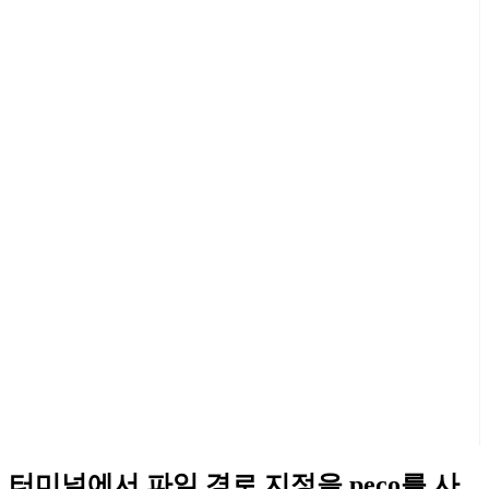
터미널에서 파일 경로 지정을 peco를 사