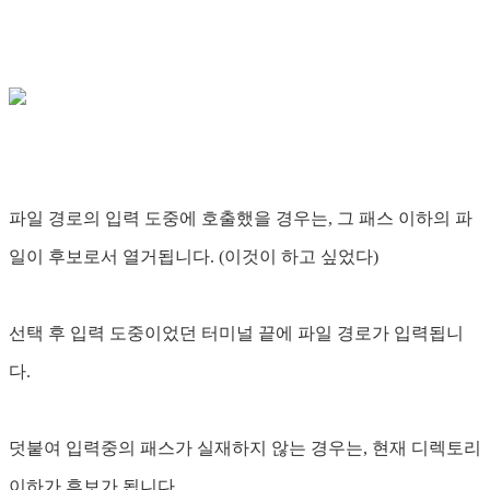
파일 경로의 입력 도중에 호출했을 경우는, 그 패스 이하의 파
일이 후보로서 열거됩니다. (이것이 하고 싶었다)
선택 후 입력 도중이었던 터미널 끝에 파일 경로가 입력됩니
다.
덧붙여 입력중의 패스가 실재하지 않는 경우는, 현재 디렉토리
이하가 후보가 됩니다.