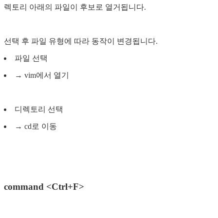
렉토리 아래의 파일이 후보로 열거됩니다.
선택 후 파일 유형에 따라 동작이 변경됩니다.
파일 선택
→ vim에서 열기
디렉토리 선택
→ cd로 이동
command <Ctrl+F>