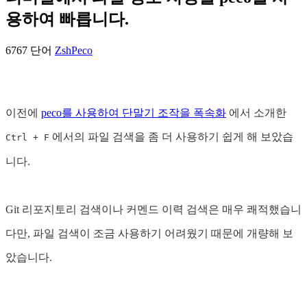
용하여 빠릅니다.
6767 단어
Zsh
Peco
이전에
peco를 사용하여 단말기 조작을 폭속화
에서 소개한
에서의 파일 검색을 좀 더 사용하기 쉽게 해 보았습
Ctrl + F
니다.
Git 리포지토리 검색이나 커멘드 이력 검색은 매우 쾌적했습니
다만, 파일 검색이 조금 사용하기 어려웠기 때문에 개량해 보
았습니다.