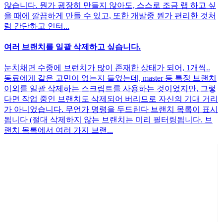
않습니다. 뭔가 굉장히 만들지 않아도, 스스로 조금 랩 하고 싶
을 때에 깔끔하게 만들 수 있고, 또한 개발중 뭔가 편리한 것처
럼 간단하고 인터...
여러 브랜치를 일괄 삭제하고 싶습니다.
눈치채면 수중에 브런치가 많이 존재한 상태가 되어, 1개씩..
동료에게 같은 고민이 없는지 들었는데, master 등 특정 브랜치
이외를 일괄 삭제하는 스크립트를 사용하는 것이었지만, 그렇
다면 작업 중인 브랜치도 삭제되어 버리므로 자신의 기대 거리
가 아니었습니다. 무언가 명령을 두드린다 브랜치 목록이 표시
됩니다 (절대 삭제하지 않는 브랜치는 미리 필터링됩니다. 브
랜치 목록에서 여러 가지 브랜...