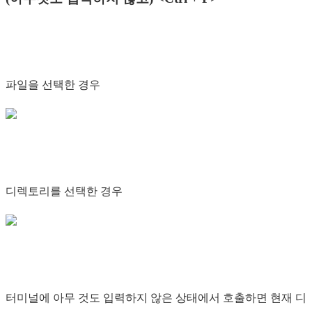
파일을 선택한 경우
디렉토리를 선택한 경우
터미널에 아무 것도 입력하지 않은 상태에서 호출하면 현재 디