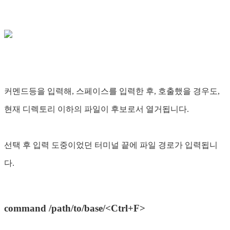
커멘드등을 입력해, 스페이스를 입력한 후, 호출했을 경우도,
현재 디렉토리 이하의 파일이 후보로서 열거됩니다.
선택 후 입력 도중이었던 터미널 끝에 파일 경로가 입력됩니
다.
command /path/to/base/<Ctrl+F>