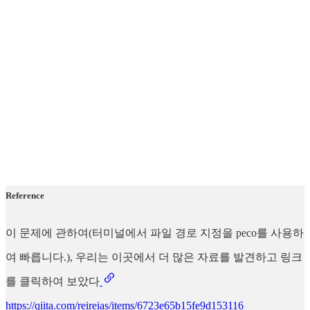
Reference
이 문제에 관하여(터미널에서 파일 경로 지정을 peco를 사용하
여 빠릅니다.), 우리는 이곳에서 더 많은 자료를 발견하고 링크
를 클릭하여 보았다
https://qiita.com/reireias/items/6723e65b15fe9d153116