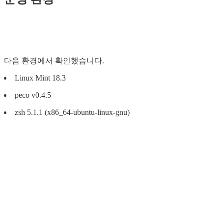
다음 환경에서 확인했습니다.
Linux Mint 18.3
peco v0.4.5
zsh 5.1.1 (x86_64-ubuntu-linux-gnu)