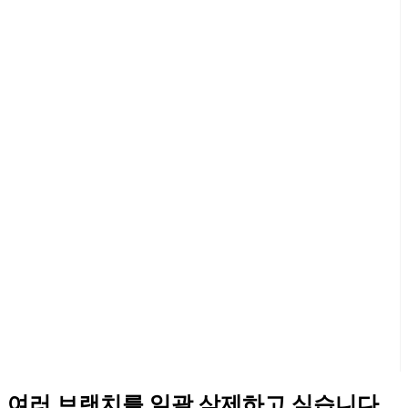
여러 브랜치를 일괄 삭제하고 싶습니다.