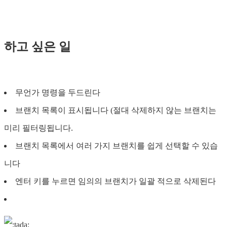
하고 싶은 일
무언가 명령을 두드린다
브랜치 목록이 표시됩니다 (절대 삭제하지 않는 브랜치는
미리 필터링됩니다.
브랜치 목록에서 여러 가지 브랜치를 쉽게 선택할 수 있습
니다
엔터 키를 누르면 임의의 브랜치가 일괄 적으로 삭제된다