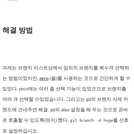
해결 방법
과제는 브랜치 리스트상에서 임의의 브랜치를 복수개 선택하
는 방법이었지만,
peco
(을)를 사용하는 것으로 간단하게 할 수
있었다. peco에는 여러 줄 선택 기능이 있었으므로 브랜치를
여러 개 선택할 수있었습니다. 그리고는 git의 브랜치 삭제 커
멘드에 건네주면 해결. git의 alias 설정을 해 두는 것으로 곧바
로 호출할 수 있도록(듯이) 했다.
를 선호
git branch -d hoge
로 설정하십시오.