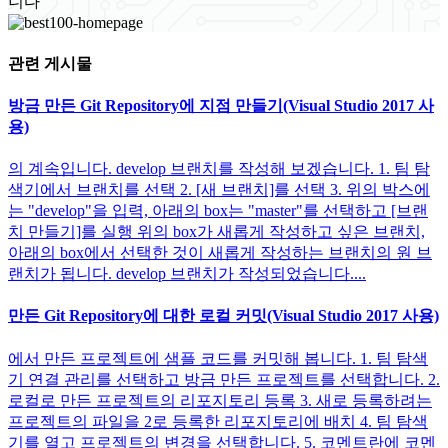
니다
관련 게시물
방금 만든 Git Repository에 지점 만들기(Visual Studio 2017 사
용)
의 계속입니다. develop 브랜치를 작성해 보겠습니다. 1. 팀 탐
색기에서 브랜치를 선택 2. [새 브랜치]를 선택 3. 위의 박스에
는 "develop"을 입력, 아래의 box는 "master"를 선택하고 [브랜
치 만들기]를 실행 위의 box가 새롭게 작성하고 싶은 브랜치,
아래의 box에서 선택한 것이 새롭게 작성하는 브랜치의 원 브
랜치가 됩니다. develop 브랜치가 작성되었습니다....
만든 Git Repository에 대한 로컬 커밋(Visual Studio 2017 사용)
에서 만든 프로젝트에 샘플 코드를 커밋해 봅니다. 1. 팀 탐색
기 연결 관리를 선택하고 방금 만든 프로젝트를 선택합니다. 2.
로컬로 만든 프로젝트의 리포지토리 등록 3. 새로 등록하려는
프로젝트의 파일을 2로 등록한 리포지토리에 배치 4. 팀 탐색
기를 열고 프로젝트의 변경을 선택합니다. 5. 코멘트란에 코멘