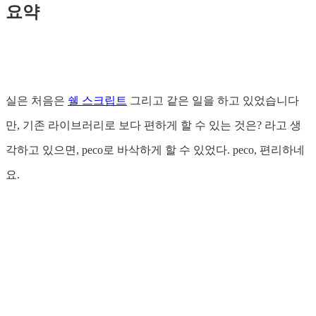
요약
실은 처음은
쉘 스크립트
그리고 같은 일을 하고 있었습니다
만, 기존 라이브러리로 보다 편하게 할 수 있는 것은? 라고 생
각하고 있으면, peco로 바삭하게 할 수 있었다. peco, 편리하네
요.