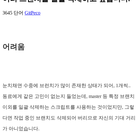
3645 단어
Git
Peco
어려움
눈치채면 수중에 브런치가 많이 존재한 상태가 되어, 1개씩..
동료에게 같은 고민이 없는지 들었는데, master 등 특정 브랜치
이외를 일괄 삭제하는 스크립트를 사용하는 것이었지만, 그렇
다면 작업 중인 브랜치도 삭제되어 버리므로 자신의 기대 거리
가 아니었습니다.