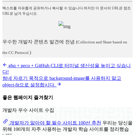
텍스트를 자유롭게 공유하거나 복사할 수 있습니다.하지만 이 문서의 URL은 참조
URL로 남겨 두십시오.
우수한 개발자 콘텐츠 발견에 전념
(
Collection and Share based on
)
the CC Protocol.
ghq + peco + GitHub CLI로 터미널 생산성을 높이고 싶습니
다!
썸네 자르기 목적으로 background-image를 사용하지 말고
object-fit으로 설정합시다.
좋은 웹페이지 즐겨찾기
개발자 우수 사이트 수집
개발자가 알아야 할 필수 사이트 100선 추천
우리는 당신을
위해 100개의 자주 사용하는 개발자 학습 사이트를 정리했습