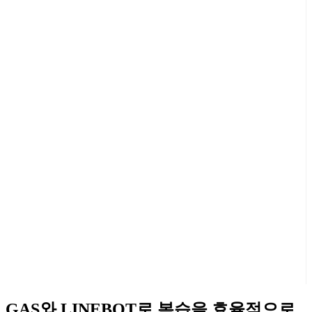
GAS와 LINEBOT로 복습을 효율적으로