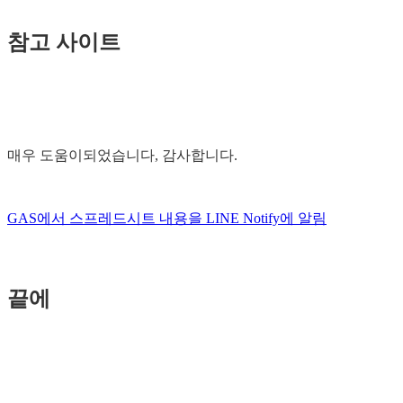
참고 사이트
매우 도움이되었습니다, 감사합니다.
GAS에서 스프레드시트 내용을 LINE Notify에 알림
끝에