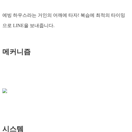
에빙 하우스라는 거인의 어깨에 타자! 복습에 최적의 타이밍
으로 LINE을 보내줍니다.
메커니즘
시스템