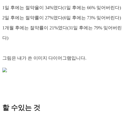
1일 후에는 절약율이 34%였다(1일 후에는 66% 잊어버린다)
2일 후에는 절약률이 27%였다(6일 후에는 73% 잊어버린다)
1개월 후에는 절약률이 21%였다(31일 후에는 79% 잊어버린
다)
그림은 내가 쓴 이미지 다이어그램입니다.
할 수있는 것