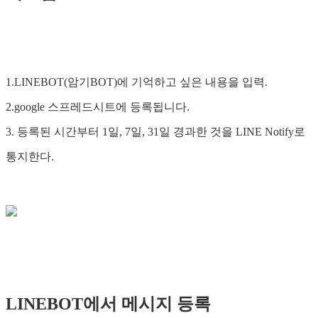
1.LINEBOT(암기BOT)에 기억하고 싶은 내용을 입력.
2.google 스프레드시트에 등록됩니다.
3. 등록된 시간부터 1일, 7일, 31일 경과한 것을 LINE Notify로
통지한다.
LINEBOT에서 메시지 등록