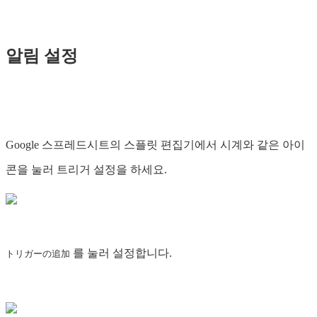
알림 설정
Google 스프레드시트의 스플릿 편집기에서 시계와 같은 아이
콘을 눌러 트리거 설정을 하세요.
를 눌러 설정합니다.
トリガーの追加