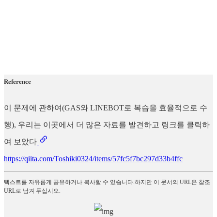
Reference
이 문제에 관하여(GAS와 LINEBOT로 복습을 효율적으로 수
행), 우리는 이곳에서 더 많은 자료를 발견하고 링크를 클릭하
여 보았다
https://qiita.com/Toshiki0324/items/57fc5f7bc297d33b4ffc
텍스트를 자유롭게 공유하거나 복사할 수 있습니다.하지만 이 문서의 URL은 참조
URL로 남겨 두십시오.