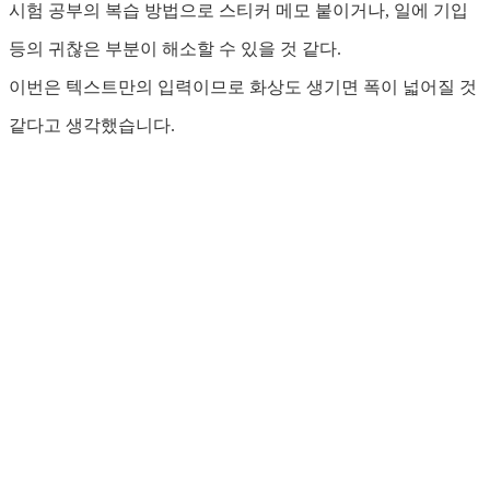
시험 공부의 복습 방법으로 스티커 메모 붙이거나, 일에 기입
등의 귀찮은 부분이 해소할 수 있을 것 같다.
이번은 텍스트만의 입력이므로 화상도 생기면 폭이 넓어질 것
같다고 생각했습니다.