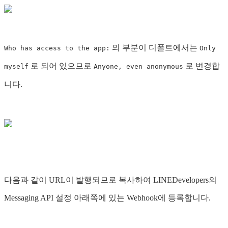
의 부분이 디폴트에서는
Who has access to the app:
Only
로 되어 있으므로
로 변경합
myself
Anyone, even anonymous
니다.
다음과 같이 URL이 발행되므로 복사하여 LINEDevelopers의
Messaging API 설정 아래쪽에 있는 Webhook에 등록합니다.