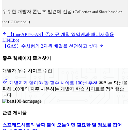
우수한 개발자 콘텐츠 발견에 전념
(
Collection and Share based on
)
the CC Protocol.
【LineAPI×GAS】①신규 개척 영업맨과 매니저층용
LINEbot
【GAS】수치형의 2차원 배열을 선언하고 싶다
좋은 웹페이지 즐겨찾기
개발자 우수 사이트 수집
개발자가 알아야 할 필수 사이트 100선 추천
우리는 당신을
위해 100개의 자주 사용하는 개발자 학습 사이트를 정리했습
니다
관련 게시물
스프레드시트의 날짜 열이 오늘이면 필요한 열 정보를 집어