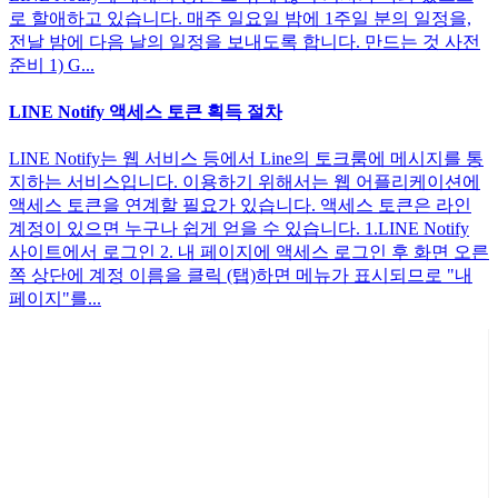
로 할애하고 있습니다. 매주 일요일 밤에 1주일 분의 일정을,
전날 밤에 다음 날의 일정을 보내도록 합니다. 만드는 것 사전
준비 1) G...
LINE Notify 액세스 토큰 획득 절차
LINE Notify는 웹 서비스 등에서 Line의 토크룸에 메시지를 통
지하는 서비스입니다. 이용하기 위해서는 웹 어플리케이션에
액세스 토큰을 연계할 필요가 있습니다. 액세스 토큰은 라인
계정이 있으면 누구나 쉽게 얻을 수 있습니다. 1.LINE Notify
사이트에서 로그인 2. 내 페이지에 액세스 로그인 후 화면 오른
쪽 상단에 계정 이름을 클릭 (탭)하면 메뉴가 표시되므로 "내
페이지"를...