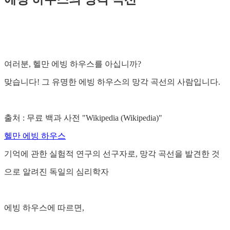
여러분, 헬만 에빙 하우스를 아십니까?
맞습니다! 그 유명한 에빙 하우스의 망각 곡선의 사람입니다.
출처 : 무료 백과 사전 "Wikipedia (Wikipedia)"
헬만 에빙 하우스
기억에 관한 실험적 연구의 선구자로, 망각 곡선을 발견한 것
으로 알려진 독일의 심리학자
에빙 하우스에 따르면,