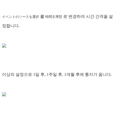
를
로 변경하여 시간 간격을 설
イベントのソースを選択
時間主導型
정합니다.
이상의 설정으로 1일 후, 1주일 후, 1개월 후에 통지가 옵니다.