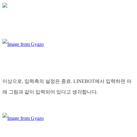
이상으로, 입력측의 설정은 종료. LINEBOT에서 입력하면 아
래 그림과 같이 입력되어 있다고 생각합니다.