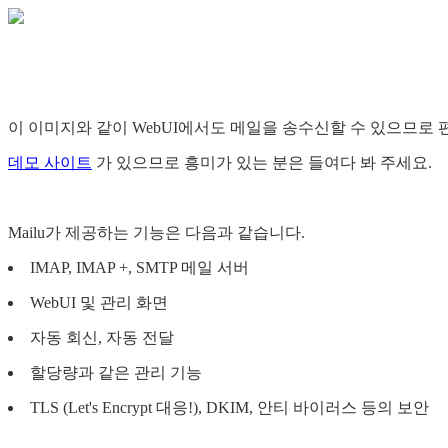
이 이미지와 같이 WebUI에서도 메일을 송수신할 수 있으므로 
데모 사이트
가 있으므로 흥미가 있는 분은 들여다 봐 주세요.
Mailu가 제공하는 기능은 다음과 같습니다.
IMAP, IMAP +, SMTP 메일 서버
WebUI 및 관리 화면
자동 회신, 자동 전달
할당량과 같은 관리 기능
TLS (Let's Encrypt 대응!), DKIM, 안티 바이러스 등의 보안