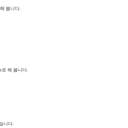
해 봅니다.
ose로 해 봅니다.
습니다.