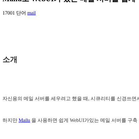
17001 단어
mail
소개
자신용의 메일 서버를 세우려고 했을 때, 시큐리티를 신경쓰면
하지만
Mailu
을 사용하면 쉽게 WebUI가있는 메일 서버를 구축 