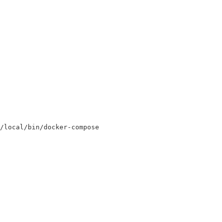
/local/bin/docker-compose
