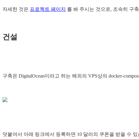
자세한 것은
프로젝트 페이지
를 봐 주시는 것으로, 조속히 구축
건설
구축은 DigitalOcean이라고 하는 해외의 VPS상의 docker-comp
덧붙여서 아래 링크에서 등록하면 10 달러의 쿠폰을 받을 수 있