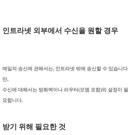
인트라넷 외부에서 수신을 원할 경우
메일의 송신에 관해서는, 인트라넷 밖에 송신할 수 있습니다
만,
수신에 대해서는 방화벽이나 라우터(모뎀 포함)의 설정이 필
요합니다.
받기 위해 필요한 것