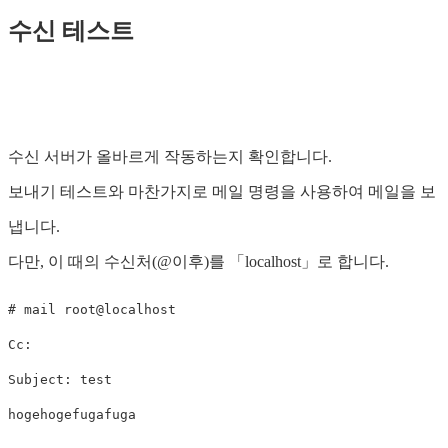
수신 테스트
수신 서버가 올바르게 작동하는지 확인합니다.
보내기 테스트와 마찬가지로 메일 명령을 사용하여 메일을 보
냅니다.
다만, 이 때의 수신처(@이후)를 「localhost」로 합니다.
# mail root@localhost

Cc:

Subject: test

hogehogefugafuga
