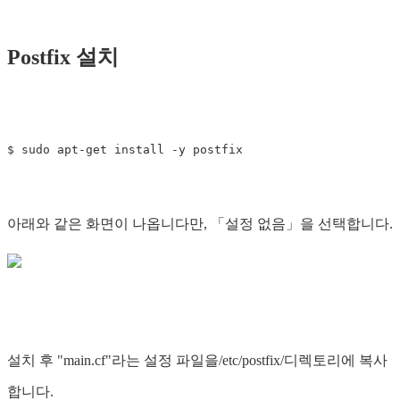
Postfix 설치
아래와 같은 화면이 나옵니다만, 「설정 없음」을 선택합니다.
설치 후 "main.cf"라는 설정 파일을/etc/postfix/디렉토리에 복사
합니다.