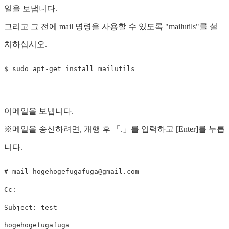
일을 보냅니다.
그리고 그 전에 mail 명령을 사용할 수 있도록 "mailutils"를 설
치하십시오.
이메일을 보냅니다.
※메일을 송신하려면, 개행 후 「.」를 입력하고 [Enter]를 누릅
니다.
# mail 
hogehogefugafuga@gmail.com
Cc:

Subject: test

hogehogefugafuga
