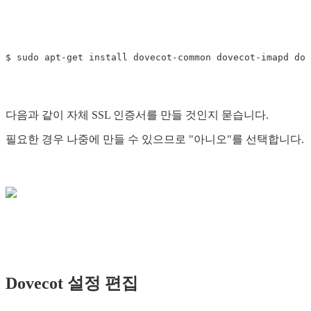
다음과 같이 자체 SSL 인증서를 만들 것인지 묻습니다.
필요한 경우 나중에 만들 수 있으므로 "아니오"를 선택합니다.
Dovecot 설정 편집