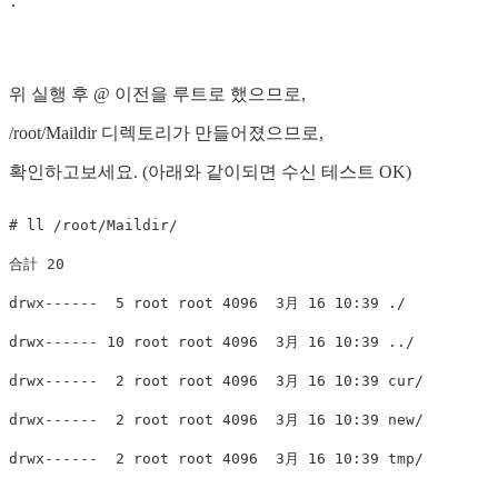
위 실행 후 @ 이전을 루트로 했으므로,
/root/Maildir 디렉토리가 만들어졌으므로,
확인하고보세요. (아래와 같이되면 수신 테스트 OK)
# ll /root/Maildir/

合計 20

drwx------  5 root root 4096  3月 16 10:39 ./

drwx------ 10 root root 4096  3月 16 10:39 ../

drwx------  2 root root 4096  3月 16 10:39 cur/

drwx------  2 root root 4096  3月 16 10:39 new/

drwx------  2 root root 4096  3月 16 10:39 tmp/
