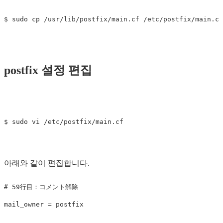
postfix 설정 편집
아래와 같이 편집합니다.
# 59行目：コメント解除

mail_owner = postfix
