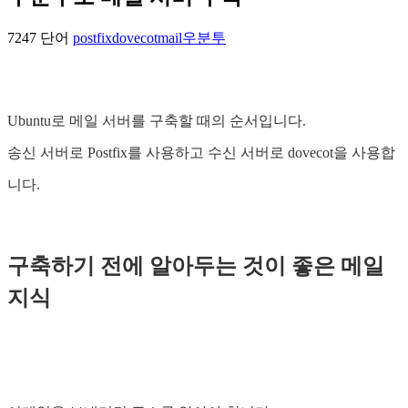
7247 단어
postfix
dovecot
mail
우분투
Ubuntu로 메일 서버를 구축할 때의 순서입니다.
송신 서버로 Postfix를 사용하고 수신 서버로 dovecot을 사용합
니다.
구축하기 전에 알아두는 것이 좋은 메일
지식