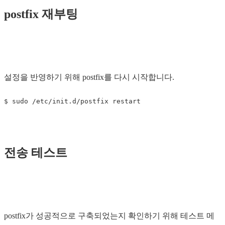
postfix 재부팅
설정을 반영하기 위해 postfix를 다시 시작합니다.
전송 테스트
postfix가 성공적으로 구축되었는지 확인하기 위해 테스트 메