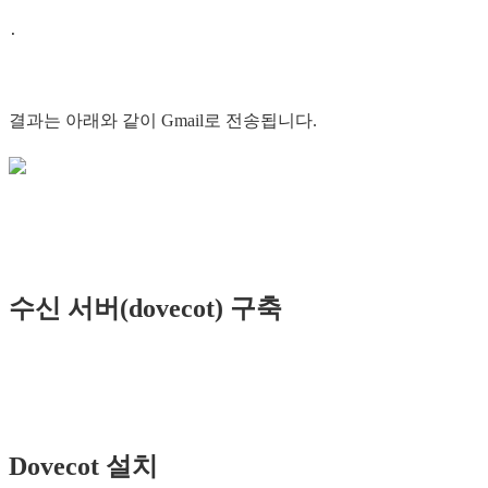
결과는 아래와 같이 Gmail로 전송됩니다.
수신 서버(dovecot) 구축
Dovecot 설치