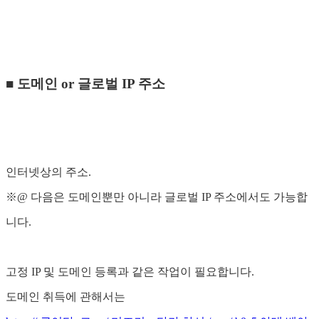
■ 도메인 or 글로벌 IP 주소
인터넷상의 주소.
※@ 다음은 도메인뿐만 아니라 글로벌 IP 주소에서도 가능합
니다.
고정 IP 및 도메인 등록과 같은 작업이 필요합니다.
도메인 취득에 관해서는