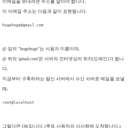
이메일을 보내려면 주소를 알아야 합니다.
이 이메일 주소는 다음과 같이 표현됩니다.
hogehoge@gmail.com
@ 앞의 "hogehoge"는 사용자 이름이며,
@ 뒤의 'gmail.com'은 서버의 인터넷상의 위치(도메인)가 됩니
다.
지금부터 구축하려는 발신 서버에서 수신 서버로 메일을 보낼
때,
그렇다면 OK입니다. (루트 사용자의 사서함에 도착합니다.)