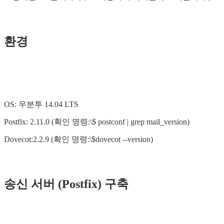
환경
OS: 우분투 14.04 LTS
Postfix: 2.11.0 (확인 명령:\$ postconf | grep mail_version)
Dovecot:2.2.9 (확인 명령:\$dovecot --version)
송신 서버 (Postfix) 구축