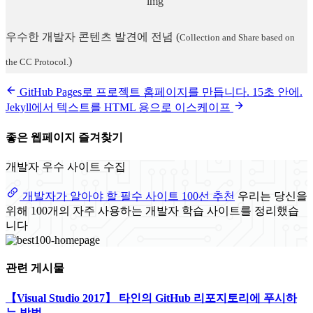
우수한 개발자 콘텐츠 발견에 전념
(
Collection and Share based on
)
the CC Protocol.
GitHub Pages로 프로젝트 홈페이지를 만듭니다. 15초 안에.
Jekyll에서 텍스트를 HTML 용으로 이스케이프
좋은 웹페이지 즐겨찾기
개발자 우수 사이트 수집
개발자가 알아야 할 필수 사이트 100선 추천
우리는 당신을
위해 100개의 자주 사용하는 개발자 학습 사이트를 정리했습
니다
관련 게시물
【Visual Studio 2017】 타인의 GitHub 리포지토리에 푸시하
는 방법