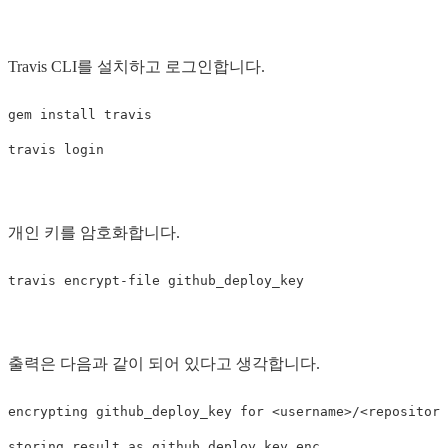
Travis CLI를 설치하고 로그인합니다.
gem install travis

개인 키를 암호화합니다.
출력은 다음과 같이 되어 있다고 생각합니다.
encrypting github_deploy_key 
for
 <username>/<repository
storing result as github_deploy_key.enc
