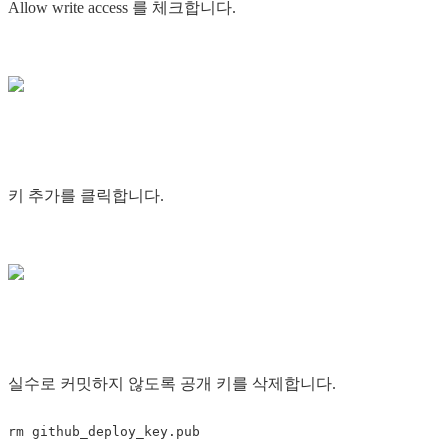
Allow write access 를 체크합니다.
키 추가를 클릭합니다.
실수로 커밋하지 않도록 공개 키를 삭제합니다.