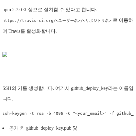
npm 2.7.0 이상으로 설치할 수 있다고 합니다.
로 이동하
https://travis-ci.org/<ユーザー名>/<リポジトリ名>
여 Travis를 활성화합니다.
SSH의 키를 생성합니다. 여기서 github_deploy_key라는 이름입
니다.
공개 키 github_deploy_key.pub 및