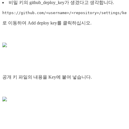
비밀 키의 github_deploy_key가 생겼다고 생각합니다.
https://github.com/<username>/<repository>/settings/key
로 이동하여 Add deploy key를 클릭하십시오.
공개 키 파일의 내용을 Key에 붙여 넣습니다.