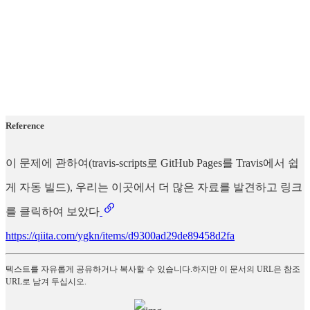
Reference
이 문제에 관하여(travis-scripts로 GitHub Pages를 Travis에서 쉽
게 자동 빌드), 우리는 이곳에서 더 많은 자료를 발견하고 링크
를 클릭하여 보았다
https://qiita.com/ygkn/items/d9300ad29de89458d2fa
텍스트를 자유롭게 공유하거나 복사할 수 있습니다.하지만 이 문서의 URL은 참조
URL로 남겨 두십시오.