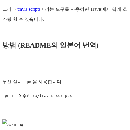
그러나
travis-scripts
이라는 도구를 사용하면 Travis에서 쉽게 호
스팅 할 수 있습니다.
방법 (README의 일본어 번역)
우선 설치. npm을 사용합니다.