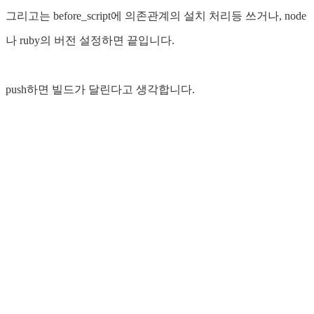
그리고는 before_script에 의존관계의 설치 처리등 쓰거나, node
나 ruby의 버전 설정하면 끝입니다.
push하면 빌드가 달린다고 생각합니다.