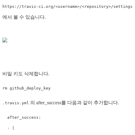
https://travis-ci.org/<username>/<repository>/settings
에서 볼 수 있습니다.
비밀 키도 삭제합니다.
의 after_success를 다음과 같이 추가합니다.
.travis.yml
after_success
:
-
|