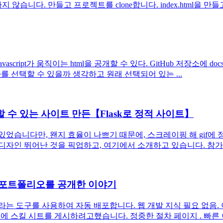
습니다. 만들고 프로젝트를 clone합니다. index.html을 만들고 p
pt가 움직이는 html을 공개할 수 있다. GitHub 저장소에 docs/index
oser에서 테마를 선택할 수 있을까 생각하고 원래 선택되어 있는 ...
 수 있는 사이트 만든【Flask로 정적 사이트】
습니다만, 왠지 효율이 나쁘기 때문에, 스크레이핑 해 gif에 정리
뛰어난 것을 픽업하고, 여기에서 소개하고 있습니다. 참가는 리포지토리에
서 포트폴리오를 공개한 이야기
kdocs라는 도구를 사용하여 자동 배포합니다. 웹 개발 지식 필요 없음. 이
 웹에 스킬 시트를 게시하려고했습니다. 정중한 절차 페이지 . 빠른 이야기