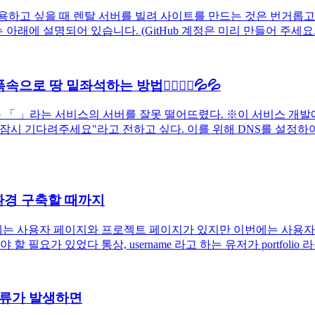
하고 싶을 때 렌탈 서버를 빌려 사이트를 만드는 것은 번거롭고 비
 설명되어 있습니다. (GitHub 계정은 미리 만들어 주세요.) Sorry,
땅 밑좌석하는 방법🙇‍♂️🙇‍♂️💦💦
는 「 」라는 서비스의 서버를 잘못 떨어뜨렸다. ※이 서비스 개발
 기다려주세요"라고 전하고 싶다. 이를 위해 DNS를 설정하여 G
e의 환경 구축할 때까지
ges에는 사용자 페이지와 프로젝트 페이지가 있지만 이번에는 사용
가 있었다 통상, username 라고 하는 유저가 portfolio 라는
드 오류가 발생하면