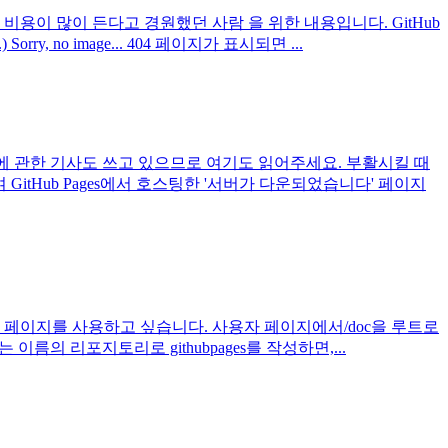
용이 많이 든다고 경원했던 사람 을 위한 내용입니다. GitHub
 no image... 404 페이지가 표시되면 ...
에 관한 기사도 쓰고 있으므로 여기도 읽어주세요. 부활시킬 때
itHub Pages에서 호스팅한 '서버가 다운되었습니다' 페이지
자 페이지를 사용하고 싶습니다. 사용자 페이지에서/doc을 루트로
 이름의 리포지토리로 githubpages를 작성하면,...