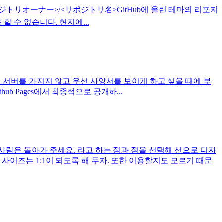
theme: <リポジトリオーナー>/<リポジトリ名>GitHub에 올린 테마의 리포지
할 수 없습니다. 현지에...
약합니다. 서버를 가지지 않고 우선 사양서를 보이게 하고 싶을 때에 부
ub Pages에서 최종적으로 공개하...
의 사람은 돌아가 주세요. 라고 하는 점과 점을 선택해 선으로 디자
사이즈는 1:1이 되도록 해 두자. 또한 이용할지도 모르기 때문