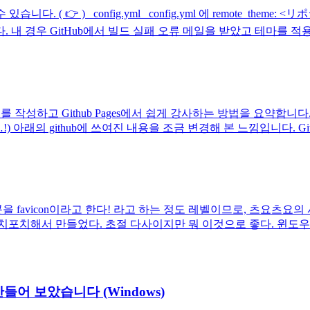
습니다. ( 👉 ) _config.yml _config.yml 에 remote_
 경우 GitHub에서 빌드 실패 오류 메일을 받았고 테마를 적용 
API 문서를 작성하고 Github Pages에서 쉽게 강사하는 방법을 요
 아래의 github에 쓰여진 내용을 조금 변경해 본 느낌입니다. Gith
을 favicon이라고 한다! 라고 하는 정도 레벨이므로, 츠요츠요
포치해서 만들었다. 초절 다사이지만 뭐 이것으로 좋다. 윈도우 
만들어 보았습니다 (Windows)