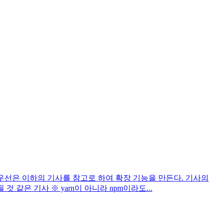
다. 우선은 이하의 기사를 참고로 하여 확장 기능을 만든다. 기사의
것 같은 기사 ※ yarn이 아니라 npm이라도...