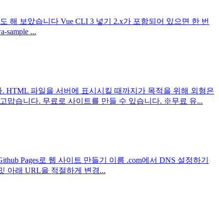
도 해 보았습니다 Vue CLI 3 넣기 2.x가 포함되어 있으면 한 번
mple ...
습니다. HTML 파일을 서버에 표시시킬 때까지가 목적을 위해 외형은
고맙습니다. 무료로 사이트를 만들 수 있습니다. ※무료 유...
hub Pages로 웹 사이트 만들기 이름 .com에서 DNS 설정하기
커밋 아래 URL을 적절하게 변경...