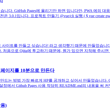
게시
습니다. GitHub Pages에 올리기만 하면 입니다만, PWA 에의 대응
입니다. 프로젝트 만들기 @vue/cli 실행 ( $ vue create pwa-sa
s) 포트폴리오 사이트를 만들고 싶습니다! 라고 생각했기 때문에 만들었
음으로 Qiita에 투고하기 때문에, 뭔가 있으면 지적해 주시면 
 웹 페이지를 10분으로 만든다
내에 만드는 방법 가장 빠르게 HP를 공개하고 싶어서 만들었습니다. Git
정에서 Github Pages 사용 적당히 README.md의 내용을 써 
람용)