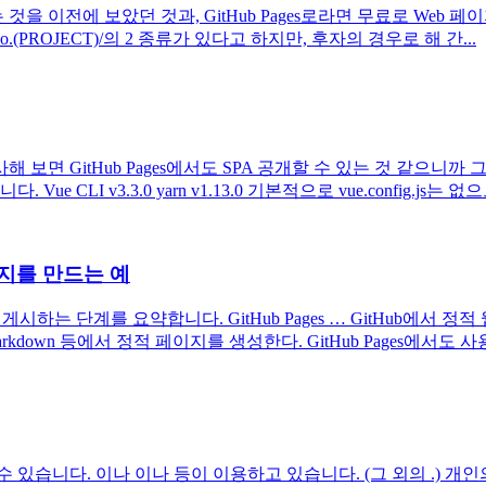
을 이전에 보았던 것과, GitHub Pages로라면 무료로 Web 페이지
.github.io.(PROJECT)/의 2 종류가 있다고 하지만, 후자의 경우로 해 간...
해 보면 GitHub Pages에서도 SPA 공개할 수 있는 것 같으
CLI v3.3.0 yarn v1.13.0 기본적으로 vue.config.js는
페이지를 만드는 예
를 게시하는 단계를 요약합니다. GitHub Pages … GitHub에서 
kdown 등에서 정적 페이지를 생성한다. GitHub Pages에서도 사용되
습니다. 이나 이나 등이 이용하고 있습니다. (그 외의 .) 개인의 Web