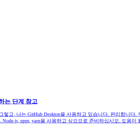
게시하는 단계 참고
그렇고, 나는 GitHub Desktop을 사용하고 있습니다. 편리합니
e.js, npm, yarn을 사용하고 싶으므로 준비하십시오. 도움이 될 