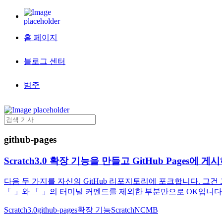
홈 페이지
블로그 센터
범주
github-pages
Scratch3.0 확장 기능을 만들고 GitHub Pages에 
다음 두 가지를 자신의 GitHub 리포지토리에 포크합니다. 그건 
「 」와 「 」의 터미널 커멘드를 제외한 부분만으로 OK입니다. Nod
Scratch3.0
github-pages
확장 기능
Scratch
NCMB