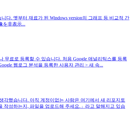
 만들었습니다. 옛부터 재료가 된 Windows version의 그래프 등 비교적 간
像を非表示...
누구나 무료로 등록할 수 있습니다. 처음 Google 애널리틱스를 등록
le 웹로그 분석을 등록한 사용자 관리 > 새 속...
고 생각했습니다. 아직 계정이없는 사람은 여기에서 새 리포지토
일을 작성하는지, 파일을 업로드해 주세요.」라고 말해지고 있습