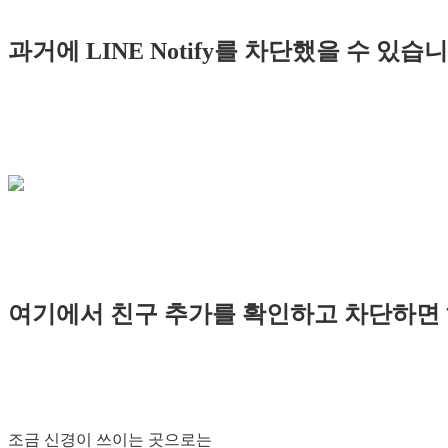
과거에 LINE Notify를 차단했을 수 있습니
여기에서 친구 추가를 확인하고 차단하면
조금 신경이 쓰이는 곳으로는