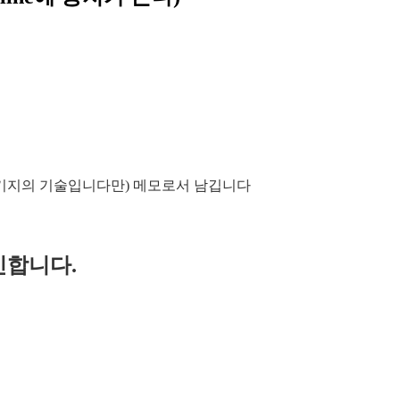
 (기지의 기술입니다만) 메모로서 남깁니다
그인합니다.