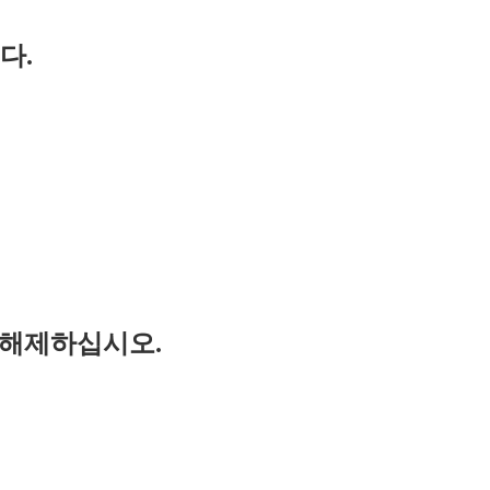
다.
 해제하십시오.