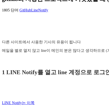
1805 단어
GitHub
LineNotify
다른 사이트에서 사용한 기사의 유용이 됩니다
메일을 별로 열지 않고 line이 메인의 분은 많다고 생각하므로
1 LINE Notify를 열고 line 계정으로 로
LINE Notify는 이쪽