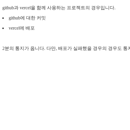
github과 vercel을 함께 사용하는 프로젝트의 경우입니다.
github에 대한 커밋
vercel에 배포
2분의 통지가 옵니다. 다만, 배포가 실패했을 경우의 경우도 통