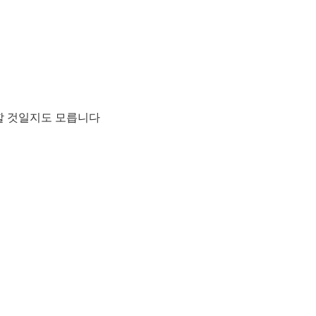
 할 것일지도 모릅니다