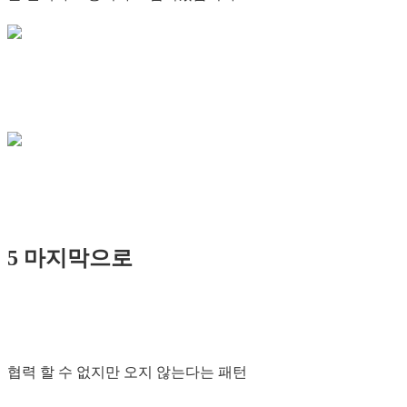
5 마지막으로
협력 할 수 없지만 오지 않는다는 패턴