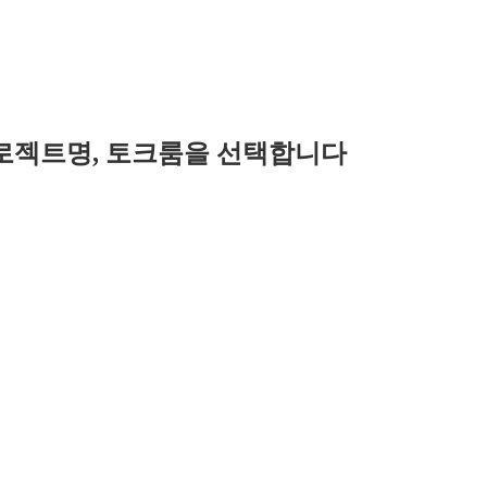
과 프로젝트명, 토크룸을 선택합니다