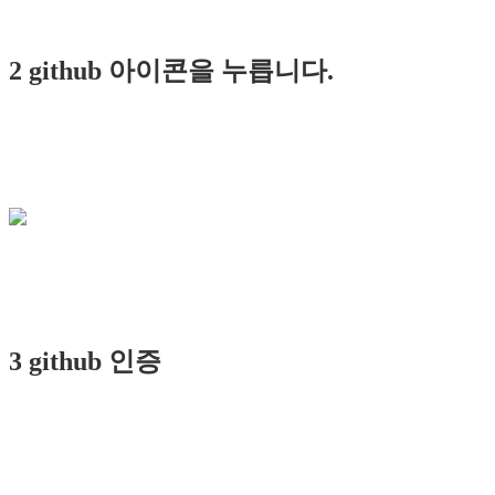
2 github 아이콘을 누릅니다.
3 github 인증