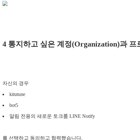
4 통지하고 싶은 계정(Organization)
자신의 경우
kitutune
bot5
알림 전용의 새로운 토크룸 LINE Notify
를 선택하고 동의하고 협력했습니다.