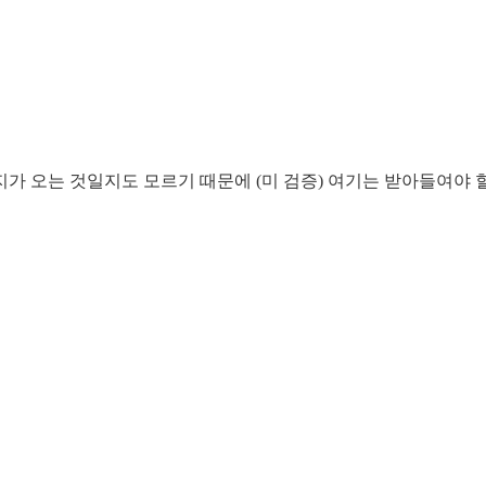
지가 오는 것일지도 모르기 때문에 (미 검증) 여기는 받아들여야