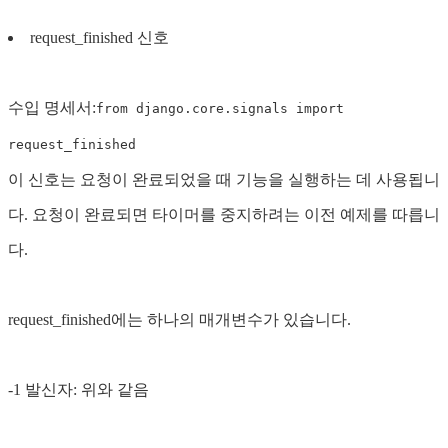
request_finished 신호
수입 명세서:
from django.core.signals import
request_finished
이 신호는 요청이 완료되었을 때 기능을 실행하는 데 사용됩니
다. 요청이 완료되면 타이머를 중지하려는 이전 예제를 따릅니
다.
request_finished에는 하나의 매개변수가 있습니다.
-1 발신자: 위와 같음