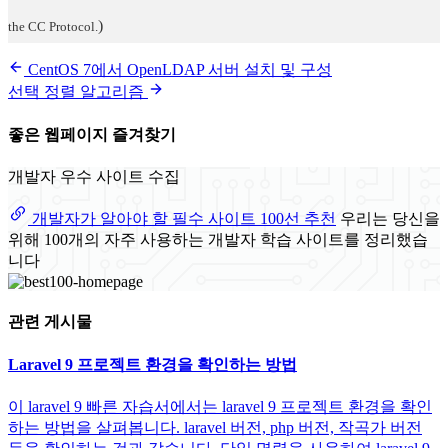
)
the CC Protocol.
CentOS 7에서 OpenLDAP 서버 설치 및 구성
선택 정렬 알고리즘
좋은 웹페이지 즐겨찾기
개발자 우수 사이트 수집
개발자가 알아야 할 필수 사이트 100선 추천
우리는 당신을
위해 100개의 자주 사용하는 개발자 학습 사이트를 정리했습
니다
관련 게시물
Laravel 9 프로젝트 환경을 확인하는 방법
이 laravel 9 빠른 자습서에서는 laravel 9 프로젝트 환경을 확인
하는 방법을 살펴봅니다. laravel 버전, php 버전, 작곡가 버전