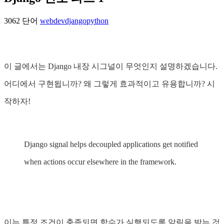
3062 단어
webdev
django
python
이 글에서는 Django 내장 시그널이 무엇인지 설명하겠습니다.
어디에서 구현됩니까? 왜 그렇게 효과적이고 유용합니까? 시
작하자!
Django signal helps decoupled applications get notified
when actions occur elsewhere in the framework.
이는 특정 조건이 충족되면 함수가 실행되도록 알림을 받는 것