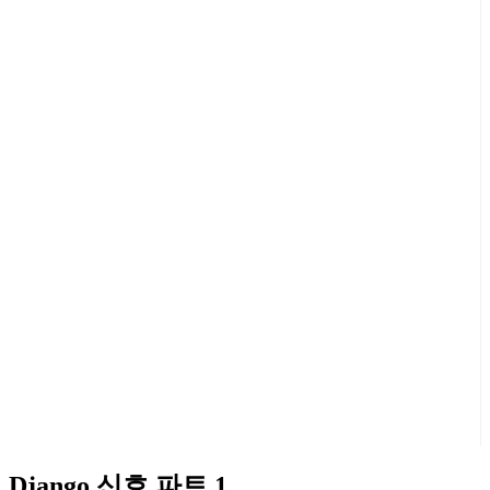
Django 신호 파트 1