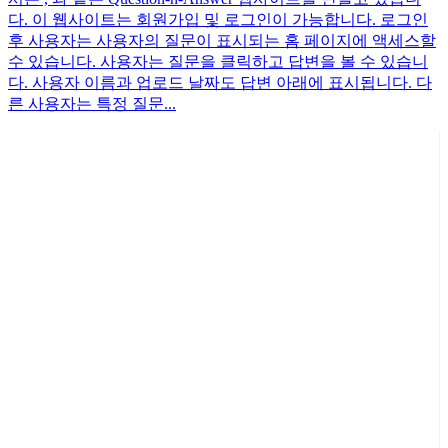
다. 이 웹사이트는 회원가입 및 로그인이 가능합니다. 로그인
후 사용자는 사용자의 질문이 표시되는 홈 페이지에 액세스할
수 있습니다. 사용자는 질문을 클릭하고 답변을 볼 수 있습니
다. 사용자 이름과 업로드 날짜도 답변 아래에 표시됩니다. 다
른 사용자는 특정 질문...