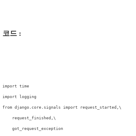
코드 :
import time 

import logging

from django.core.signals import request_started,\

    request_finished,\

    got_request_exception
