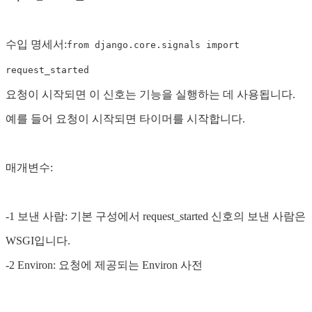
수입 명세서:
from django.core.signals import
request_started
요청이 시작되면 이 신호는 기능을 실행하는 데 사용됩니다.
예를 들어 요청이 시작되면 타이머를 시작합니다.
매개변수:
-1 보낸 사람: 기본 구성에서 request_started 신호의 보낸 사람은
WSGI입니다.
-2 Environ: 요청에 제공되는 Environ 사전