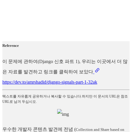
Reference
이 문제에 관하여(Django 신호 파트 1), 우리는 이곳에서 더 많
은 자료를 발견하고 링크를 클릭하여 보았다
https://dev.to/amrshadid/django-signals-part-1-32ak
텍스트를 자유롭게 공유하거나 복사할 수 있습니다.하지만 이 문서의 URL은 참조
URL로 남겨 두십시오.
우수한 개발자 콘텐츠 발견에 전념
(
Collection and Share based on