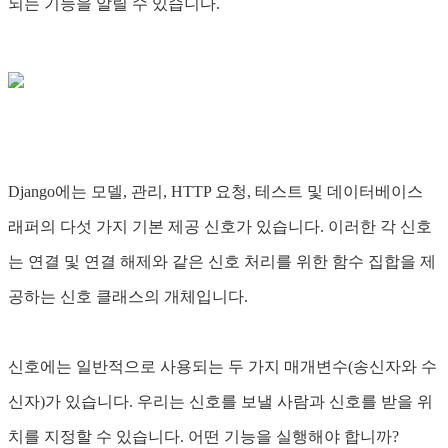
되는 기능을 알릴 수 있습니다.
Django에는 모델, 관리, HTTP 요청, 테스트 및 데이터베이스
래퍼의 다섯 가지 기본 제공 신호가 있습니다. 이러한 각 신호
는 연결 및 연결 해제와 같은 신호 처리를 위한 함수 집합을 제
공하는 신호 클래스의 개체입니다.
신호에는 일반적으로 사용되는 두 가지 매개변수(송신자와 수
신자)가 있습니다. 우리는 신호를 보낼 사람과 신호를 받을 위
치를 지정할 수 있습니다. 어떤 기능을 실행해야 합니까?