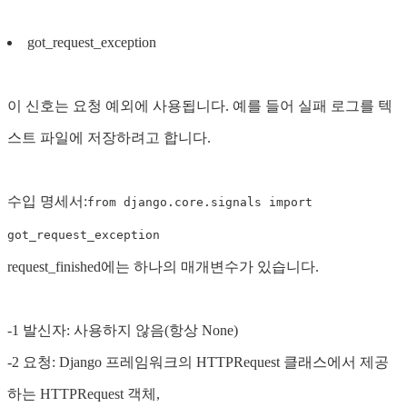
got_request_exception
이 신호는 요청 예외에 사용됩니다. 예를 들어 실패 로그를 텍
스트 파일에 저장하려고 합니다.
수입 명세서:
from django.core.signals import
got_request_exception
request_finished에는 하나의 매개변수가 있습니다.
-1 발신자: 사용하지 않음(항상 None)
-2 요청: Django 프레임워크의 HTTPRequest 클래스에서 제공
하는 HTTPRequest 객체,