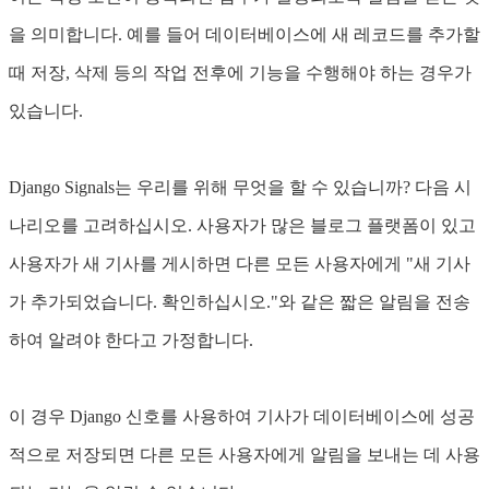
을 의미합니다. 예를 들어 데이터베이스에 새 레코드를 추가할
때 저장, 삭제 등의 작업 전후에 기능을 수행해야 하는 경우가
있습니다.
Django Signals는 우리를 위해 무엇을 할 수 있습니까? 다음 시
나리오를 고려하십시오. 사용자가 많은 블로그 플랫폼이 있고
사용자가 새 기사를 게시하면 다른 모든 사용자에게 "새 기사
가 추가되었습니다. 확인하십시오."와 같은 짧은 알림을 전송
하여 알려야 한다고 가정합니다.
이 경우 Django 신호를 사용하여 기사가 데이터베이스에 성공
적으로 저장되면 다른 모든 사용자에게 알림을 보내는 데 사용