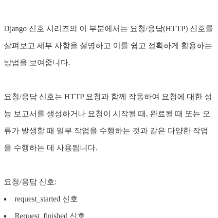
Django 신호 시리즈의 이 부분에서는 요청/응답(HTTP) 신호를
살펴보고 세부 사항을 설명하고 이를 쉽고 정확하게 활용하는
방법을 보여줍니다.
요청/응답 신호는 HTTP 요청과 함께 작동하여 요청에 대한 성
능 보고서를 생성하거나 요청이 시작될 때, 완료될 때 또는 오
류가 발생할 때 일부 작업을 수행하는 것과 같은 다양한 작업
을 수행하는 데 사용됩니다.
요청/응답 신호:
request_started 신호
Request_finished 신호