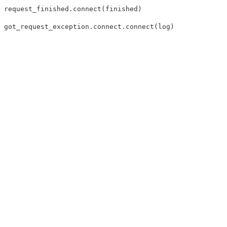
request_finished.connect(finished) 

got_request_exception.connect.connect(log)
