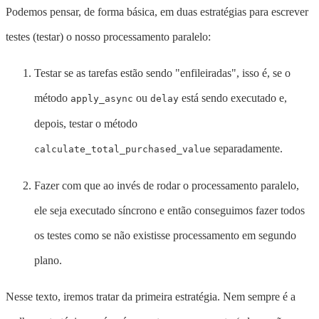
Podemos pensar, de forma básica, em duas estratégias para escrever
testes (testar) o nosso processamento paralelo:
Testar se as tarefas estão sendo "enfileiradas", isso é, se o
método
ou
está sendo executado e,
apply_async
delay
depois, testar o método
separadamente.
calculate_total_purchased_value
Fazer com que ao invés de rodar o processamento paralelo,
ele seja executado síncrono e então conseguimos fazer todos
os testes como se não existisse processamento em segundo
plano.
Nesse texto, iremos tratar da primeira estratégia. Nem sempre é a