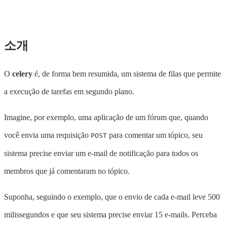
소개
O
celery
é, de forma bem resumida, um sistema de filas que permite
a execução de tarefas em segundo plano.
Imagine, por exemplo, uma aplicação de um fórum que, quando
você envia uma requisição
para comentar um tópico, seu
POST
sistema precise enviar um e-mail de notificação para todos os
membros que já comentaram no tópico.
Suponha, seguindo o exemplo, que o envio de cada e-mail leve 500
milissegundos e que seu sistema precise enviar 15 e-mails. Perceba