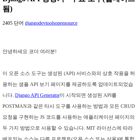
됨)
2405 단어
django
devtools
opensource
안녕하세요 코더 여러분!
이 오픈 소스 도구는 생성된 (API) 서비스와의 상호 작용을 허
용하는 샘플 API 보기 페이지를 제공하도록 업데이트되었습
니다.
Django API Generator
이 시작되면 생성된 API를
POSTMAN과 같은 타사 도구를 사용하는 방법과 모든 CRUD
요청을 구현하는 JS 코드를 사용하는 애플리케이션 페이지의
두 가지 방법으로 사용할 수 있습니다. MIT 라이선스에 따라
배포되는 소스는 다른 프로젝트(오픈 소스 또는 상용)에 통합