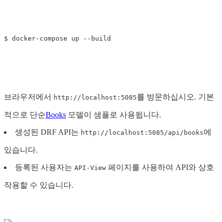
$ 
docker-compose up 
--build
브라우저에서
를 방문하십시오. 기본
http://localhost:5085
적으로 단순
Books
모델이 샘플로 사용됩니다.
생성된 DRF API는
에
http://localhost:5085/api/books
있습니다.
등록된 사용자는
페이지를 사용하여 API와 상호
API-View
작용할 수 있습니다.