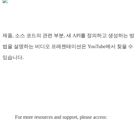
제품, 소스 코드의 관련 부분, 새 API를 정의하고 생성하는 방
법을 설명하는 비디오 프레젠테이션은 YouTube에서 찾을 수
있습니다.
For more resources and support, please access: