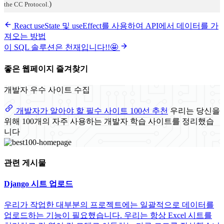
)
the CC Protocol.
React useState 및 useEffect를 사용하여 API에서 데이터를 가
져오는 방법
이 SQL 솔루션은 천재입니다!!🤩
좋은 웹페이지 즐겨찾기
개발자 우수 사이트 수집
개발자가 알아야 할 필수 사이트 100선 추천
우리는 당신을
위해 100개의 자주 사용하는 개발자 학습 사이트를 정리했습
니다
관련 게시물
Django 시트 업로드
우리가 작업한 대부분의 프로젝트에는 일괄적으로 데이터를
업로드하는 기능이 필요했습니다. 우리는 항상 Excel 시트를