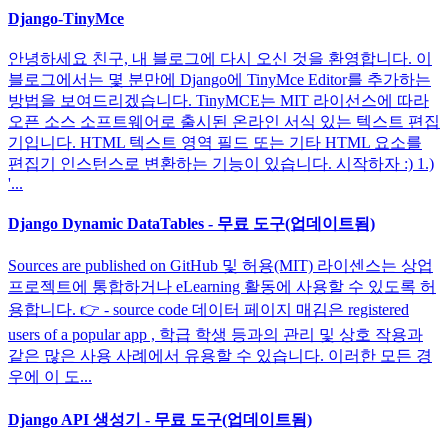
Django-TinyMce
안녕하세요 친구, 내 블로그에 다시 오신 것을 환영합니다. 이
블로그에서는 몇 분만에 Django에 TinyMce Editor를 추가하는
방법을 보여드리겠습니다. TinyMCE는 MIT 라이선스에 따라
오픈 소스 소프트웨어로 출시된 온라인 서식 있는 텍스트 편집
기입니다. HTML 텍스트 영역 필드 또는 기타 HTML 요소를
편집기 인스턴스로 변환하는 기능이 있습니다. 시작하자 :) 1.)
'...
Django Dynamic DataTables - 무료 도구(업데이트됨)
Sources are published on GitHub 및 허용(MIT) 라이센스는 상업
프로젝트에 통합하거나 eLearning 활동에 사용할 수 있도록 허
용합니다. 👉 - source code 데이터 페이지 매김은 registered
users of a popular app , 학급 학생 등과의 관리 및 상호 작용과
같은 많은 사용 사례에서 유용할 수 있습니다. 이러한 모든 경
우에 이 도...
Django API 생성기 - 무료 도구(업데이트됨)