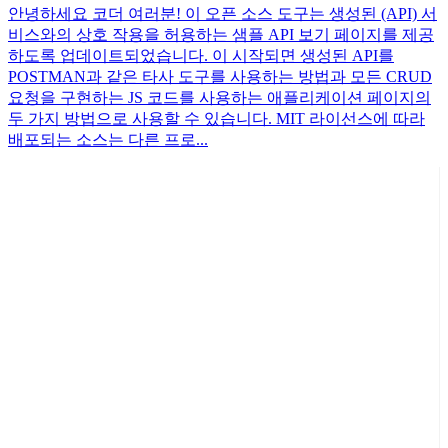
안녕하세요 코더 여러분! 이 오픈 소스 도구는 생성된 (API) 서
비스와의 상호 작용을 허용하는 샘플 API 보기 페이지를 제공
하도록 업데이트되었습니다. 이 시작되면 생성된 API를
POSTMAN과 같은 타사 도구를 사용하는 방법과 모든 CRUD
요청을 구현하는 JS 코드를 사용하는 애플리케이션 페이지의
두 가지 방법으로 사용할 수 있습니다. MIT 라이선스에 따라
배포되는 소스는 다른 프로...