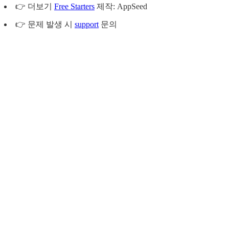
👉 더보기
Free Starters
제작: AppSeed
👉 문제 발생 시
support
문의