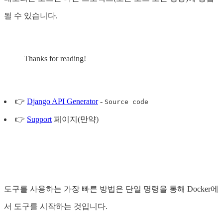
될 수 있습니다.
Thanks for reading!
👉
Django API Generator
-
Source code
👉
Support
페이지(만약)
도구를 사용하는 가장 빠른 방법은 단일 명령을 통해 Docker에
서 도구를 시작하는 것입니다.