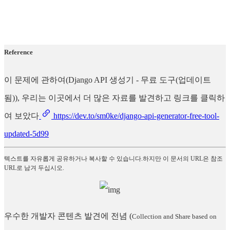
Reference
이 문제에 관하여(Django API 생성기 - 무료 도구(업데이트
됨)), 우리는 이곳에서 더 많은 자료를 발견하고 링크를 클릭하
여 보았다
https://dev.to/sm0ke/django-api-generator-free-tool-
updated-5d99
텍스트를 자유롭게 공유하거나 복사할 수 있습니다.하지만 이 문서의 URL은 참조
URL로 남겨 두십시오.
우수한 개발자 콘텐츠 발견에 전념
(
Collection and Share based on