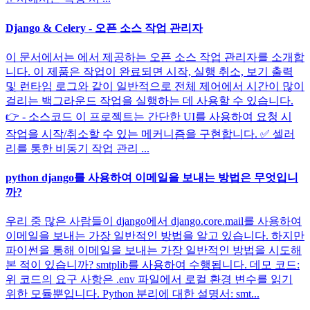
Django & Celery - 오픈 소스 작업 관리자
이 문서에서는 에서 제공하는 오픈 소스 작업 관리자를 소개합
니다. 이 제품은 작업이 완료되면 시작, 실행 취소, 보기 출력
및 런타임 로그와 같이 일반적으로 전체 제어에서 시간이 많이
걸리는 백그라운드 작업을 실행하는 데 사용할 수 있습니다.
👉 - 소스코드 이 프로젝트는 간단한 UI를 사용하여 요청 시
작업을 시작/취소할 수 있는 메커니즘을 구현합니다. ✅ 셀러
리를 통한 비동기 작업 관리 ...
python django를 사용하여 이메일을 보내는 방법은 무엇입니
까?
우리 중 많은 사람들이 django에서 django.core.mail를 사용하여
이메일을 보내는 가장 일반적인 방법을 알고 있습니다. 하지만
파이썬을 통해 이메일을 보내는 가장 일반적인 방법을 시도해
본 적이 있습니까? smtplib를 사용하여 수행됩니다. 데모 코드:
위 코드의 요구 사항은 .env 파일에서 로컬 환경 변수를 읽기
위한 모듈뿐입니다. Python 분리에 대한 설명서: smt...