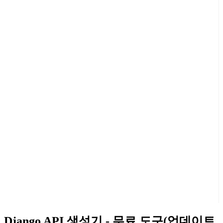
Django API 생성기 - 무료 도구(업데이트