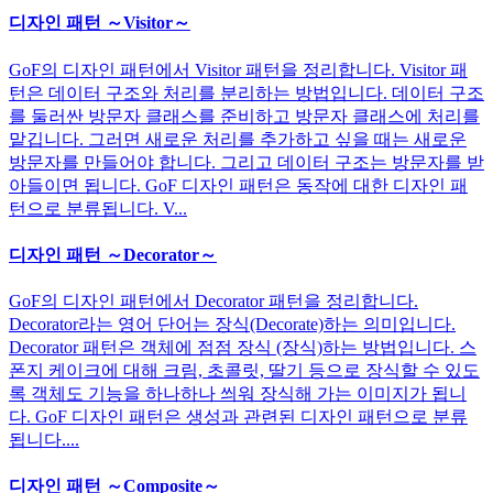
디자인 패턴 ～Visitor～
GoF의 디자인 패턴에서 Visitor 패턴을 정리합니다. Visitor 패
턴은 데이터 구조와 처리를 분리하는 방법입니다. 데이터 구조
를 둘러싼 방문자 클래스를 준비하고 방문자 클래스에 처리를
맡깁니다. 그러면 새로운 처리를 추가하고 싶을 때는 새로운
방문자를 만들어야 합니다. 그리고 데이터 구조는 방문자를 받
아들이면 됩니다. GoF 디자인 패턴은 동작에 대한 디자인 패
턴으로 분류됩니다. V...
디자인 패턴 ～Decorator～
GoF의 디자인 패턴에서 Decorator 패턴을 정리합니다.
Decorator라는 영어 단어는 장식(Decorate)하는 의미입니다.
Decorator 패턴은 객체에 점점 장식 (장식)하는 방법입니다. 스
폰지 케이크에 대해 크림, 초콜릿, 딸기 등으로 장식할 수 있도
록 객체도 기능을 하나하나 씌워 장식해 가는 이미지가 됩니
다. GoF 디자인 패턴은 생성과 관련된 디자인 패턴으로 분류
됩니다....
디자인 패턴 ～Composite～