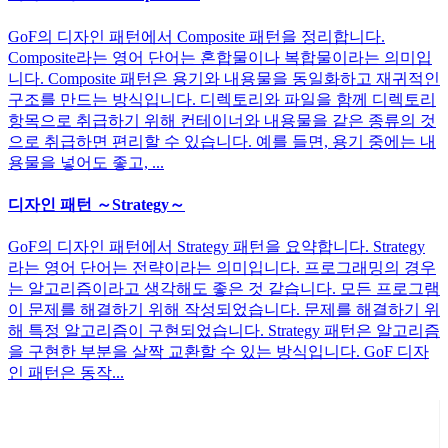
GoF의 디자인 패턴에서 Composite 패턴을 정리합니다.
Composite라는 영어 단어는 혼합물이나 복합물이라는 의미입
니다. Composite 패턴은 용기와 내용물을 동일화하고 재귀적인
구조를 만드는 방식입니다. 디렉토리와 파일을 함께 디렉토리
항목으로 취급하기 위해 컨테이너와 내용물을 같은 종류의 것
으로 취급하면 편리할 수 있습니다. 예를 들면, 용기 중에는 내
용물을 넣어도 좋고, ...
디자인 패턴 ～Strategy～
GoF의 디자인 패턴에서 Strategy 패턴을 요약합니다. Strategy
라는 영어 단어는 전략이라는 의미입니다. 프로그래밍의 경우
는 알고리즘이라고 생각해도 좋은 것 같습니다. 모든 프로그램
이 문제를 해결하기 위해 작성되었습니다. 문제를 해결하기 위
해 특정 알고리즘이 구현되었습니다. Strategy 패턴은 알고리즘
을 구현한 부분을 살짝 교환할 수 있는 방식입니다. GoF 디자
인 패턴은 동작...