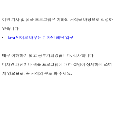
이번 기사 및 샘플 프로그램은 이하의 서적을 바탕으로 작성하
였습니다.
Java 언어로 배우는 디자인 패턴 입문
매우 이해하기 쉽고 공부가되었습니다. 감사합니다.
디자인 패턴이나 샘플 프로그램에 대한 설명이 상세하게 쓰여
져 있으므로, 꼭 서적의 분도 봐 주세요.