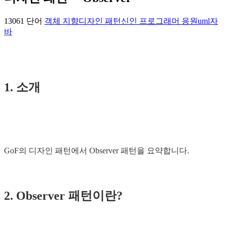
13061 단어
객체 지향
디자인 패턴
신인 프로그래머 응원
uml
자
바
1. 소개
GoF의 디자인 패턴에서 Observer 패턴을 요약합니다.
2. Observer 패턴이란?