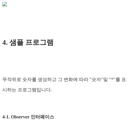
4. 샘플 프로그램
무작위로 숫자를 생성하고 그 변화에 따라 "숫자"및 "*"를 표
시하는 프로그램입니다.
4-1. Observer 인터페이스