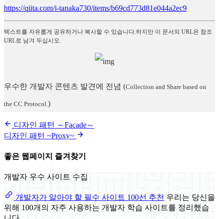
https://qiita.com/i-tanaka730/items/b69cd773d81e044a2ec9
텍스트를 자유롭게 공유하거나 복사할 수 있습니다.하지만 이 문서의 URL은 참조
URL로 남겨 두십시오.
우수한 개발자 콘텐츠 발견에 전념
(
Collection and Share based on
)
the CC Protocol.
디자인 패턴 ～Facade～
디자인 패턴 ~Proxy~
좋은 웹페이지 즐겨찾기
개발자 우수 사이트 수집
개발자가 알아야 할 필수 사이트 100선 추천
우리는 당신을
위해 100개의 자주 사용하는 개발자 학습 사이트를 정리했습
니다