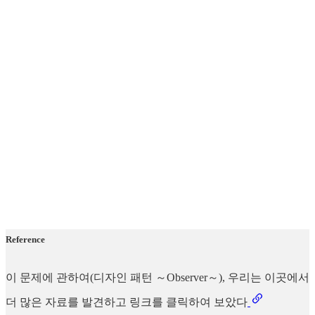
Reference
이 문제에 관하여(디자인 패턴 ～Observer～), 우리는 이곳에서
더 많은 자료를 발견하고 링크를 클릭하여 보았다