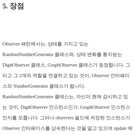
5. 장점
Observer 패턴에서는, 상태를 가지고 있는
RandomNumberGenerator 클래스와, 상태 변화를 통지받는
DigitObserver 클래스, GraphObserver 클래스가 등장합니다. 그
리고 그 2개의 역할을 연결하고 있는 것이, Observer 인터페이
스와 NumberGenerator 클래스가 됩니다.
RandomNumberGenerator 클래스는, 자신이 현재 감시하고 있
는 것이, DigitObserver 인스턴스인가, GraphObserver 인스턴스
인지를 모릅니다. 그러나 observers 필드에 저장된 인스턴스가
Observer 인터페이스를 상속한다는 것을 알고 있으며 update 메