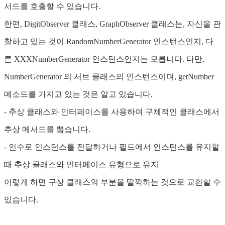
서드를 호출할 수 있습니다.
한편, DigitObserver 클래스, GraphObserver 클래스는, 자신을 관
찰하고 있는 것이 RandomNumberGenerator 인스턴스인지, 다
른 XXXNumberGenerator 인스턴스인지는 모릅니다. 다만,
NumberGenerator 의 서브 클래스의 인스턴스이며, getNumber
메소드를 가지고 있는 것은 알고 있습니다.
- 추상 클래스와 인터페이스를 사용하여 구체적인 클래스에서
추상 메서드를 뽑습니다.
- 인수로 인스턴스를 전달하거나 필드에서 인스턴스를 유지할
때 추상 클래스와 인터페이스 유형으로 유지
이렇게 하면 구상 클래스의 부분을 딸깍하는 것으로 교환할 수
있습니다.