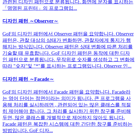
관련된 디자인 패턴으로 분류됩니다. 화면에 문자를 표시하는
「명명된 프린터」의 프로그램입...
디자인 패턴 ～Observer～
GoF의 디자인 패턴에서 Observer 패턴을 요약합니다. Observer
패턴은, 관찰 대상의 상태가 변화하면, 관찰자에게 통지가 행
해지는 방식입니다. Observer 패턴은 상태 변화에 따른 처리를
기술할 때 유효합니다. GoF 디자인 패턴은 동작에 대한 디자
인 패턴으로 분류됩니다. 무작위로 숫자를 생성하고 그 변화에
따라 "숫자"및 "*"를 표시하는 프로그램입니다. Observer 인...
디자인 패턴 ～Facade～
GoF의 디자인 패턴에서 Facade 패턴을 요약합니다. Facade라
는 영어 단어는 정면이라는 의미가 됩니다. 큰 프로그램을 사
용해 처리를 실시하려면 , 관련되어 있는 많은 클래스를 적절
히 제어해야 합니다. 그 처리를 실시하기 위한 창구를 준비해
두면, 많은 클래스를 개별적으로 제어하지 않아도 됩니다.
Facade 패턴은 복잡한 시스템에 대한 간단한 창구를 준비하는
방법입니다. GoF 디자...