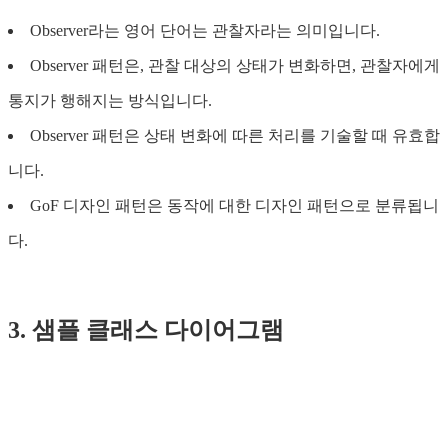
Observer라는 영어 단어는 관찰자라는 의미입니다.
Observer 패턴은, 관찰 대상의 상태가 변화하면, 관찰자에게
통지가 행해지는 방식입니다.
Observer 패턴은 상태 변화에 따른 처리를 기술할 때 유효합
니다.
GoF 디자인 패턴은 동작에 대한 디자인 패턴으로 분류됩니
다.
3. 샘플 클래스 다이어그램