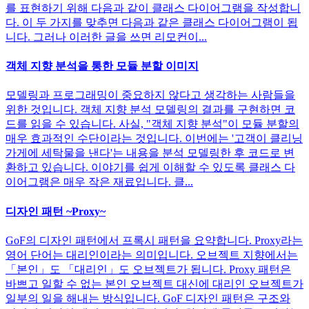
를 표현하기 위해 다음과 같이 클래스 다이어그램을 작성합니
다. 이 두 가지를 맞추면 다음과 같은 클래스 다이어그램이 됩
니다. 그러나 이러한 글을 쓰면 리모컨이...
객체 지향 분석을 통한 모듈 분할 이미지
모델링과 프로그래밍이 중요하지 않다고 생각하는 사람들을
위한 것입니다. 객체 지향 분석 모델링의 결과를 구현하면 코
드를 읽을 수 있습니다. 사실, "객체 지향 분석"이 모듈 분할의
매우 효과적인 수단이라는 것입니다. 이번에는 '고객이 클리닝
가게에 세탁물을 낸다'는 내용을 분석 모델링한 후 코드로 변
환하고 있습니다. 이야기를 쉽게 이해할 수 있도록 클래스 다
이어그램은 매우 작은 재료입니다. 클...
디자인 패턴 ~Proxy~
GoF의 디자인 패턴에서 프록시 패턴을 요약합니다. Proxy라는
영어 단어는 대리인이라는 의미입니다. 오브젝트 지향에서는
「본인」도 「대리인」도 오브젝트가 됩니다. Proxy 패턴은
바쁘고 일할 수 없는 본인 오브젝트 대신에 대리인 오브젝트가
일부의 일을 해내는 방식입니다. GoF 디자인 패턴은 구조와