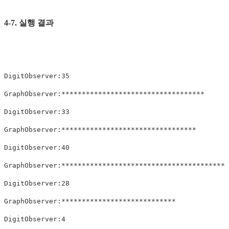
4-7. 실행 결과
DigitObserver:35

GraphObserver:***********************************

DigitObserver:33

GraphObserver:*********************************

DigitObserver:40

GraphObserver:****************************************

DigitObserver:28

GraphObserver:****************************

DigitObserver:4
