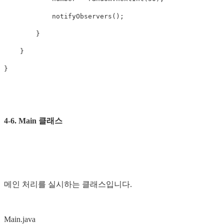
notifyObservers
();
}
}
}
4-6. Main 클래스
메인 처리를 실시하는 클래스입니다.
Main.java