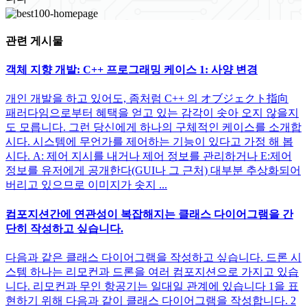
관련 게시물
객체 지향 개발: C++ 프로그래밍 케이스 1: 사양 변경
개인 개발을 하고 있어도, 좀처럼 C++ 의 オブジェクト指向
패러다임으로부터 혜택을 얻고 있는 감각이 솟아 오지 않을지
도 모릅니다. 그런 당신에게 하나의 구체적인 케이스를 소개합
시다. 시스템에 무언가를 제어하는 기능이 있다고 가정 해 봅
시다. A: 제어 지시를 내거나 제어 정보를 관리하거나 E:제어
정보를 유저에게 공개한다(GUI나 그 근처) 대부분 추상화되어
버리고 있으므로 이미지가 솟지 ...
컴포지션간에 연관성이 복잡해지는 클래스 다이어그램을 간
단히 작성하고 싶습니다.
다음과 같은 클래스 다이어그램을 작성하고 싶습니다. 드론 시
스템 하나는 리모컨과 드론을 여러 컴포지션으로 가지고 있습
니다. 리모컨과 무인 항공기는 일대일 관계에 있습니다 1을 표
현하기 위해 다음과 같이 클래스 다이어그램을 작성합니다. 2