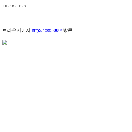
브라우저에서
http://host:5000/
방문