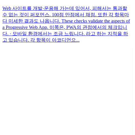
Web 사이트를 개발·운용해 가는데 있어서, 피해서는 통과할
수 없는 것이 퍼포먼스. 100점 만점에서 채점. 또한 각 항목마
다 미세한 결과도 나옵니다. These checks validate the aspects of
a Progressive Web App. 이쪽은, PWA의 관점에서의 체크입니
다. · 모바일 환경에서는 조금 느립니다. 라고 하는 지적을 하
고 있습니다. 각 항목이 아코디언으...