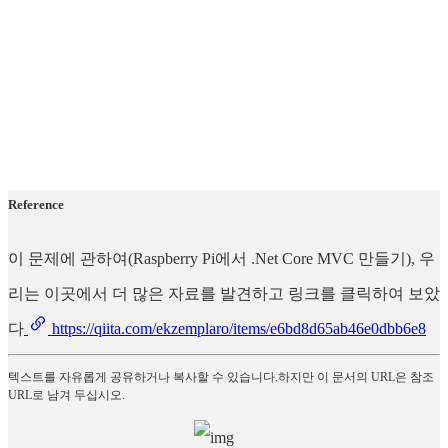
Reference
이 문제에 관하여(Raspberry Pi에서 .Net Core MVC 만들기), 우
리는 이곳에서 더 많은 자료를 발견하고 링크를 클릭하여 보았
다
https://qiita.com/ekzemplaro/items/e6bd8d65ab46e0dbb6e8
텍스트를 자유롭게 공유하거나 복사할 수 있습니다.하지만 이 문서의 URL은 참조
URL로 남겨 두십시오.