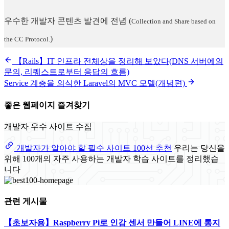
우수한 개발자 콘텐츠 발견에 전념
(
Collection and Share based on
)
the CC Protocol.
【Rails】IT 인프라 전체상을 정리해 보았다(DNS 서버에의
문의, 리퀘스트로부터 응답의 흐름)
Service 계층을 의식한 Laravel의 MVC 모델(개념편)
좋은 웹페이지 즐겨찾기
개발자 우수 사이트 수집
개발자가 알아야 할 필수 사이트 100선 추천
우리는 당신을
위해 100개의 자주 사용하는 개발자 학습 사이트를 정리했습
니다
관련 게시물
【초보자용】Raspberry Pi로 인감 센서 만들어 LINE에 통지