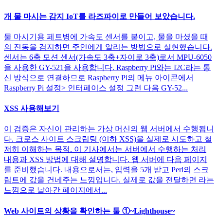
개 물 마시는 감지 IoT를 라즈파이로 만들어 보았습니다.
물 마시기용 페트병에 가속도 센서를 붙이고, 물을 마셨을 때
의 진동을 검지하면 주인에게 알리는 방법으로 실현했습니다.
센서는 6축 모션 센서(가속도 3축+자이로 3축)로서 MPU-6050
을 사용한 GY-521을 사용합니다. Raspberry Pi와는 I2C라는 통
신 방식으로 연결하므로 Raspberry Pi의 메뉴 아이콘에서
Raspberry Pi 설정> 인터페이스 설정 그런 다음 GY-52...
XSS 사용해보기
이 검증은 자신이 관리하는 가상 머신의 웹 서버에서 수행됩니
다. 크로스 사이트 스크립팅 (이하 XSS)을 실제로 시도하고 철
저히 이해하는 목적. 이 기사에서는 서버에서 수행하는 처리
내용과 XSS 방법에 대해 설명합니다. 웹 서버에 다음 페이지
를 준비했습니다. 내용으로서는, 입력을 5개 받고 Perl의 스크
립트에 값을 건네주는 느낌입니다. 실제로 값을 전달하면 라는
느낌으로 날아간 페이지에서...
Web 사이트의 상황을 확인하는 툴 ①~Lighthouse~