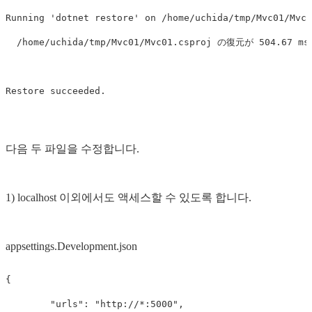
Running 'dotnet restore' on /home/uchida/tmp/Mvc01/Mvc0
  /home/uchida/tmp/Mvc01/Mvc01.csproj の復元が 504.67
다음 두 파일을 수정합니다.
1) localhost 이외에서도 액세스할 수 있도록 합니다.
appsettings.Development.json
{
"urls"
:
"http://*:5000"
,