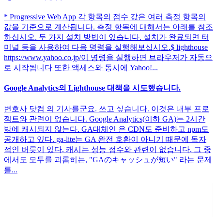
* Progressive Web App 각 항목의 점수 값은 여러 측정 항목의
값을 기준으로 계산됩니다. 측정 항목에 대해서는 아래를 참조
하십시오. 두 가지 설치 방법이 있습니다. 설치가 완료되면 터
미널 등을 사용하여 다음 명령을 실행해보십시오.$ lighthouse
https://www.yahoo.co.jp/이 명령을 실행하면 브라우저가 자동으
로 시작됩니다 또한 액세스와 동시에 Yahoo!...
Google Analytics의 Lighthouse 대책을 시도했습니다.
변호사 닷컴 의 기사를군요. 쓰고 싶습니다. 이것은 내부 프로
젝트와 관련이 없습니다. Google Analytics(이하 GA)는 2시간
밖에 캐시되지 않는다. GA대체인 은 CDN도 준비하고 npm도
공개하고 있다. ga-lite는 GA 완전 호환이 아니기 때문에 독자
적인 버릇이 있다. 캐시는 성능 점수와 관련이 없습니다. 그 중
에서도 모두를 괴롭히는, "GAのキャッシュが短い" 라는 문제
를...