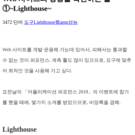
①~Lighthouse~
3472 단어
도구
Lighthouse
웹
apm
성능
Web 사이트를 개발·운용해 가는데 있어서, 피해서는 통과할
수 없는 것이 퍼포먼스. 계측 툴도 많이 있으므로, 요구에 맞추
어 최적인 것을 사용해 가고 싶다.
요전날의 「어플리케이션 퍼포먼스 2018」의 이벤트에 참가
를 했을 때에, 몇가지 소개를 받았으므로, 비망록을 겸해.
Lighthouse