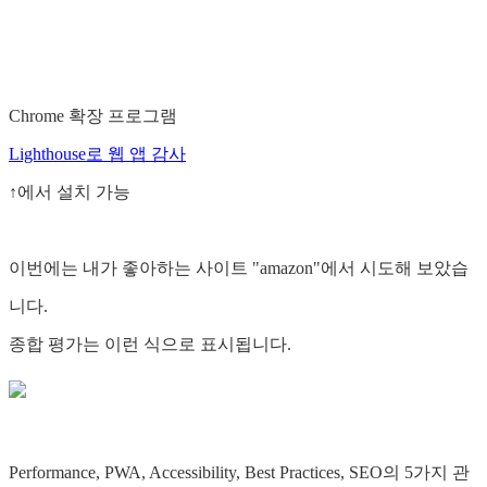
Chrome 확장 프로그램
Lighthouse로 웹 앱 감사
↑에서 설치 가능
이번에는 내가 좋아하는 사이트 "amazon"에서 시도해 보았습
니다.
종합 평가는 이런 식으로 표시됩니다.
Performance, PWA, Accessibility, Best Practices, SEO의 5가지 관