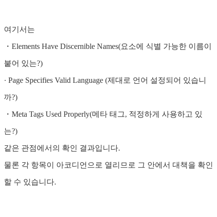
여기서는
・Elements Have Discernible Names(요소에 식별 가능한 이름이
붙어 있는?)
· Page Specifies Valid Language (제대로 언어 설정되어 있습니
까?)
・Meta Tags Used Properly(메타 태그, 적정하게 사용하고 있
는?)
같은 관점에서의 확인 결과입니다.
물론 각 항목이 아코디언으로 열리므로 그 안에서 대책을 확인
할 수 있습니다.