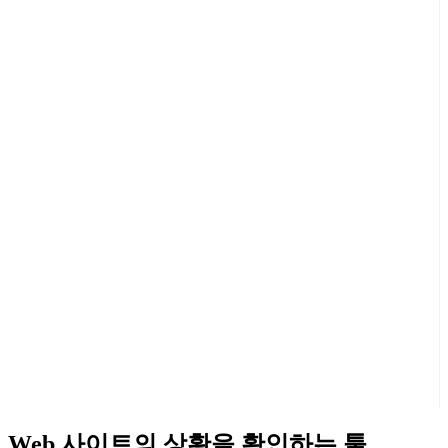
Web 사이트의 상황을 확인하는 툴