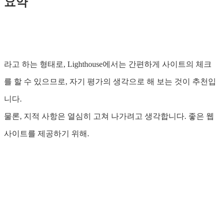
요약
라고 하는 형태로, Lighthouse에서는 간편하게 사이트의 체크
를 할 수 있으므로, 자기 평가의 생각으로 해 보는 것이 추천입
니다.
물론, 지적 사항은 열심히 고쳐 나가려고 생각합니다. 좋은 웹
사이트를 제공하기 위해.