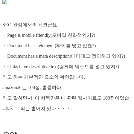
SEO 관점에서의 체크군요.
・Page is mobile friendly(모바일 친화적인가?)
・Document has a element (타이틀 넣고 있죠?)
・Document has a meta description(메타태그 정의하고 있지?)
・Links have descriptive text(링크에 텍스트를 넣고 있지?)
라고 하는 기본적인 요소의 확인입니다.
amazon씨는 100점, 훌륭하다.
라고 말하면서, 이 항목만은 내 관련 웹사이트도 100점이었습
니다. 그 외는 흩어져 있다・・・.