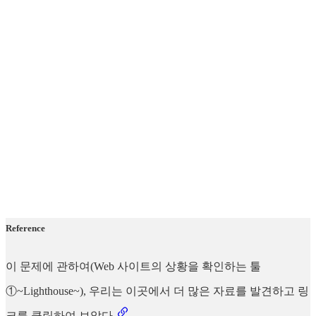
Reference
이 문제에 관하여(Web 사이트의 상황을 확인하는 툴
①~Lighthouse~), 우리는 이곳에서 더 많은 자료를 발견하고 링
크를 클릭하여 보았다