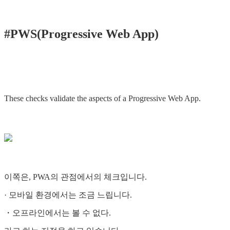
#PWS(Progressive Web App)
These checks validate the aspects of a Progressive Web App.
이쪽은, PWA의 관점에서의 체크입니다.
· 모바일 환경에서는 조금 느립니다.
・오프라인에서는 볼 수 없다.