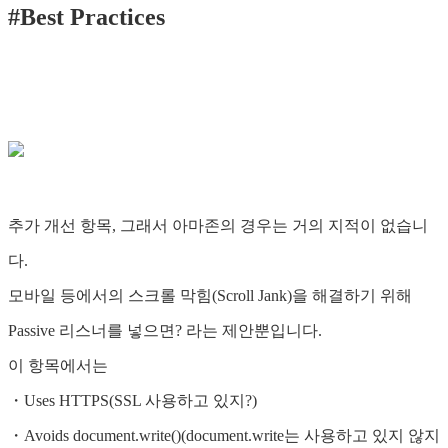
#Best Practices
추가 개선 항목, 그래서 아마존의 경우는 거의 지적이 없습니
다.
모바일 등에서의 스크롤 막힘(Scroll Jank)을 해결하기 위해
Passive 리스너를 넣으면? 라는 제안뿐입니다.
이 항목에서는
・Uses HTTPS(SSL 사용하고 있지?)
・Avoids document.write()(document.write는 사용하고 있지 않지