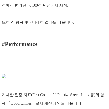
점에서 평가된다. 100점 만점에서 채점.
또한 각 항목마다 미세한 결과도 나옵니다.
#Performance
자세한 판정 지표(First Contentful Paint나 Speed ​​Index 등)와 함
께 「Opportunities」로서 개선 제안도 나옵니다.