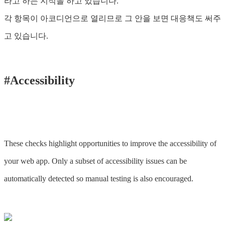
라고 하는 지적을 하고 있습니다.
각 항목이 아코디언으로 열리므로 그 안을 보면 대응책도 써주
고 있습니다.
#Accessibility
These checks highlight opportunities to improve the accessibility of
your web app. Only a subset of accessibility issues can be
automatically detected so manual testing is also encouraged.