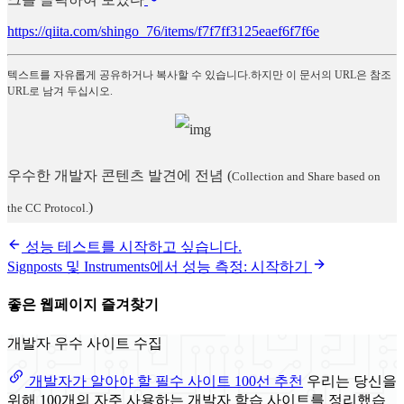
https://qiita.com/shingo_76/items/f7f7ff3125eaef6f7f6e
텍스트를 자유롭게 공유하거나 복사할 수 있습니다.하지만 이 문서의 URL은 참조
URL로 남겨 두십시오.
우수한 개발자 콘텐츠 발견에 전념
(
Collection and Share based on
)
the CC Protocol.
성능 테스트를 시작하고 싶습니다.
Signposts 및 Instruments에서 성능 측정: 시작하기
좋은 웹페이지 즐겨찾기
개발자 우수 사이트 수집
개발자가 알아야 할 필수 사이트 100선 추천
우리는 당신을
위해 100개의 자주 사용하는 개발자 학습 사이트를 정리했습