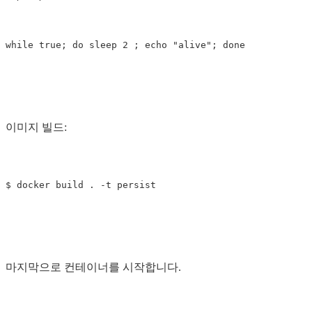
while 
true
;
do 
sleep 
2 
;
echo
"alive"
;
done
이미지 빌드:
$ 
docker build 
.
-t
마지막으로 컨테이너를 시작합니다.