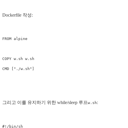
Dockerfile 작성:
FROM
 alpine
COPY
 w.sh w.sh
CMD
 ["./w.sh"]
그리고 이를 유지하기 위한 while/sleep 루프
:
w.sh
#!/bin/sh