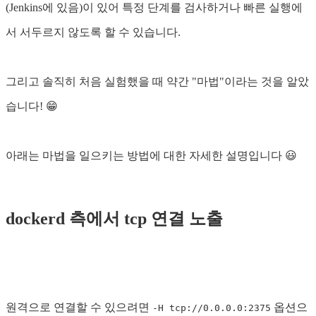
(Jenkins에 있음)이 있어 특정 단계를 검사하거나 빠른 실행에
서 서두르지 않도록 할 수 있습니다.
그리고 솔직히 처음 실험했을 때 약간 "마법"이라는 것을 알았
습니다! 😁
아래는 마법을 일으키는 방법에 대한 자세한 설명입니다 😃
dockerd 측에서 tcp 연결 노출
원격으로 연결할 수 있으려면
옵션으
-H tcp://0.0.0.0:2375