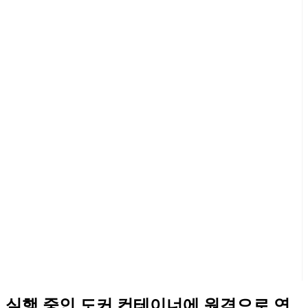
실행 중인 도커 컨테이너에 원격으로 연