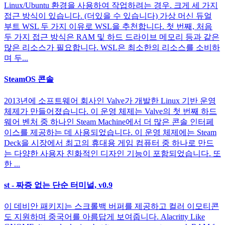
Linux/Ubuntu 환경을 사용하여 작업하려는 경우. 크게 세 가지
접근 방식이 있습니다. (더있을 수 있습니다) 가상 머신 듀얼
부트 WSL 두 가지 이유로 WSL을 추천합니다. 첫 번째, 처음
두 가지 접근 방식은 RAM 및 하드 드라이브 메모리 등과 같은
많은 리소스가 필요합니다. WSL은 최소한의 리소스를 소비하
며 두...
SteamOS 콘솔
2013년에 소프트웨어 회사인 Valve가 개발한 Linux 기반 운영
체제가 만들어졌습니다. 이 운영 체제는 Valve의 첫 번째 하드
웨어 벤처 중 하나인 Steam Machine에서 더 많은 콘솔 인터페
이스를 제공하는 데 사용되었습니다. 이 운영 체제에는 Steam
Deck을 시장에서 최고의 휴대용 게임 컴퓨터 중 하나로 만드
는 다양한 사용자 친화적인 디자인 기능이 포함되었습니다. 또
한 ...
st - 짜증 없는 단순 터미널, v0.9
이 데비안 패키지는 스크롤백 버퍼를 제공하고 컬러 이모티콘
도 지원하며 중국어를 아름답게 보여줍니다. Alacritty Like