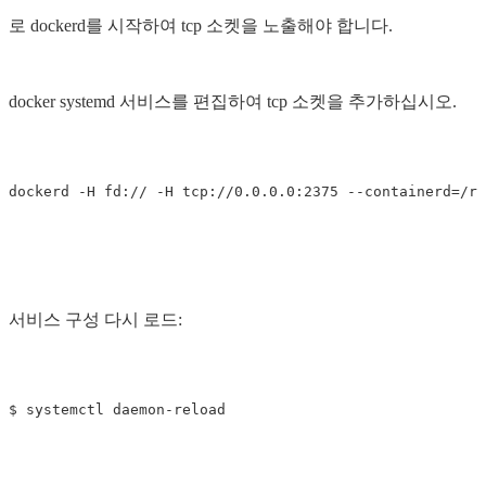
로 dockerd를 시작하여 tcp 소켓을 노출해야 합니다.
docker systemd 서비스를 편집하여 tcp 소켓을 추가하십시오.
dockerd 
-H
 fd:// 
-H
 tcp://0.0.0.0:2375 
--containerd
=
서비스 구성 다시 로드:
$ 