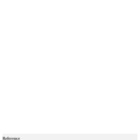
Reference