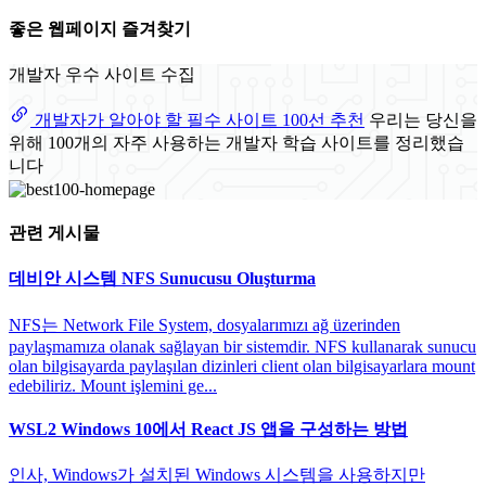
좋은 웹페이지 즐겨찾기
개발자 우수 사이트 수집
개발자가 알아야 할 필수 사이트 100선 추천
우리는 당신을
위해 100개의 자주 사용하는 개발자 학습 사이트를 정리했습
니다
관련 게시물
데비안 시스템 NFS Sunucusu Oluşturma
NFS는 Network File System, dosyalarımızı ağ üzerinden
paylaşmamıza olanak sağlayan bir sistemdir. NFS kullanarak sunucu
olan bilgisayarda paylaşılan dizinleri client olan bilgisayarlara mount
edebiliriz. Mount işlemini ge...
WSL2 Windows 10에서 React JS 앱을 구성하는 방법
인사, Windows가 설치된 Windows 시스템을 사용하지만