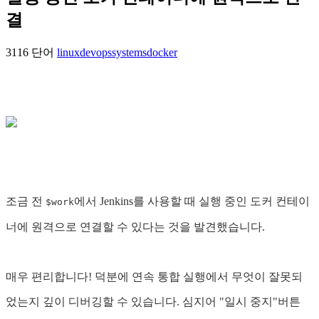
결
3116 단어
linux
devops
systems
docker
조금 전
에서 Jenkins를 사용할 때 실행 중인 도커 컨테이
$work
너에 원격으로 연결할 수 있다는 것을 발견했습니다.
매우 편리합니다! 덕분에 연속 통합 실행에서 무엇이 잘못되
었는지 깊이 디버깅할 수 있습니다. 심지어 "일시 중지"버튼