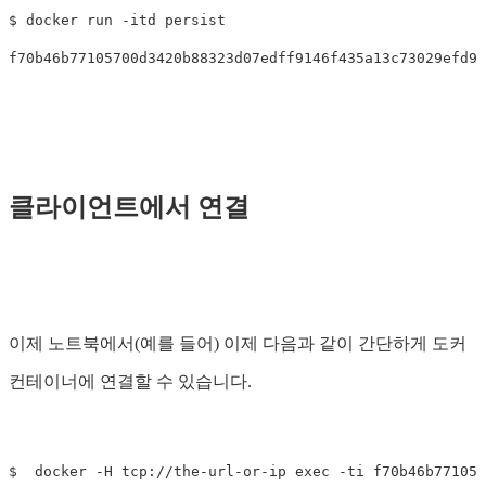
$ 
docker run 
-itd
 persist

클라이언트에서 연결
이제 노트북에서(예를 들어) 이제 다음과 같이 간단하게 도커
컨테이너에 연결할 수 있습니다.
$ 
 docker 
-H
 tcp://the-url-or-ip 
exec
-ti