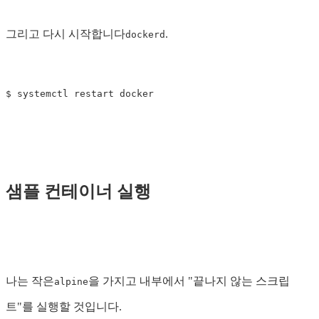
그리고 다시 시작합니다
.
dockerd
$ 
샘플 컨테이너 실행
나는 작은
을 가지고 내부에서 "끝나지 않는 스크립
alpine
트"를 실행할 것입니다.