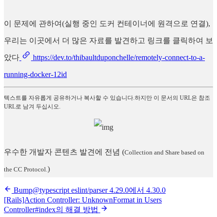
이 문제에 관하여(실행 중인 도커 컨테이너에 원격으로 연결),
우리는 이곳에서 더 많은 자료를 발견하고 링크를 클릭하여 보
았다
https://dev.to/thibaultduponchelle/remotely-connect-to-a-
running-docker-12id
텍스트를 자유롭게 공유하거나 복사할 수 있습니다.하지만 이 문서의 URL은 참조
URL로 남겨 두십시오.
우수한 개발자 콘텐츠 발견에 전념
(
Collection and Share based on
)
the CC Protocol.
Bump@typescript eslint/parser 4.29.0에서 4.30.0
[Rails]Action Controller: UnknownFormat in Users
Controller#index의 해결 방법