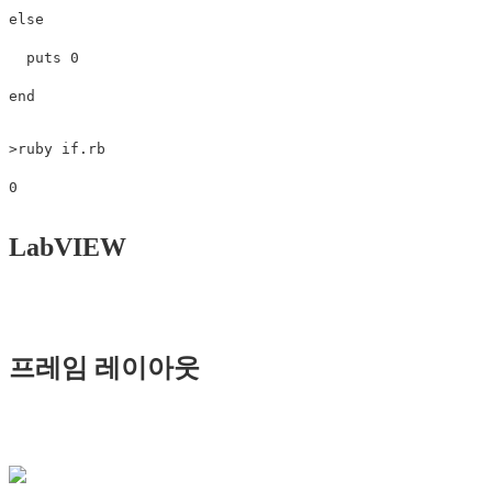
else
puts
0
end
>
ruby 
if
.rb

LabVIEW
프레임 레이아웃