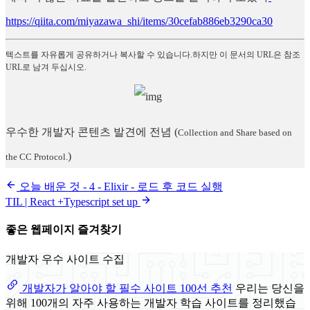
https://qiita.com/miyazawa_shi/items/30cefab886eb3290ca30
텍스트를 자유롭게 공유하거나 복사할 수 있습니다.하지만 이 문서의 URL은 참조
URL로 남겨 두십시오.
우수한 개발자 콘텐츠 발견에 전념
(
Collection and Share based on
)
the CC Protocol.
오늘 배운 것 - 4 - Elixir - 로드 후 코드 실행
TIL | React +Typescript set up
좋은 웹페이지 즐겨찾기
개발자 우수 사이트 수집
개발자가 알아야 할 필수 사이트 100선 추천
우리는 당신을
위해 100개의 자주 사용하는 개발자 학습 사이트를 정리했습