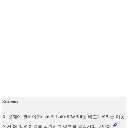
Reference
이 문제에 관하여(Rubby와 LabVIEW의if문 비교), 우리는 이곳
에서 더 많은 자료를 발견하고 링크를 클릭하여 보았다