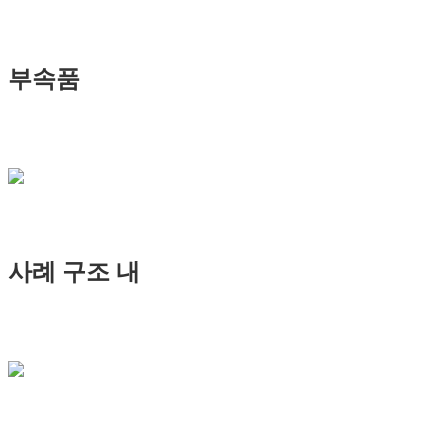
부속품
사례 구조 내