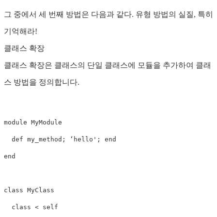
그 중에서 세 번째 방법은 다음과 같다. 유형 방법의 실질, 특히
기억해라!
클래스 확장
클래스 확장은 클래스의 단일 클래스에 모듈을 추가하여 클래
스 방법을 정의합니다.
module MyModule

  def my_method; ‘hello'; end

end

class MyClass

  class < self
