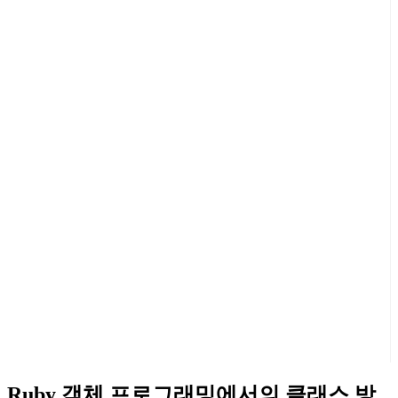
Ruby 객체 프로그래밍에서의 클래스 방