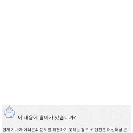
이 내용에 흥미가 있습니까?
현재 기사가 여러분의 문제를 해결하지 못하는 경우 AI 엔진은 머신러닝 분