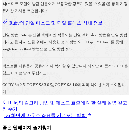
석(스마트 모델이 방금 만들어져 부정확한 경우가 있을 수 있음)을 통해 가장
유사한 기사를 추천합니다:
Ruby의 단일 메소드 및 단일 클래스 상세 정보
단일 방법 Ruby는 단일 객체에만 적용되는 단일 객체 추가 방법을 단일 방법
이라고 합니다. 또한 위에서 사용한 정의 방법 외에 Object#define_를 통해
singleton_method 방법으로 단일 방법 정의...
텍스트를 자유롭게 공유하거나 복사할 수 있습니다.하지만 이 문서의 URL은
참조 URL로 남겨 두십시오.
CC BY-SA 2.5, CC BY-SA 3.0 및 CC BY-SA 4.0에 따라 라이센스가 부여됩니
다.
Ruby의 갈고리 방법 및 메소드 호출에 대한 실례 설명 갈고
리 추가
java 화면에 마우스 좌표를 가져오는 방법
좋은 웹페이지 즐겨찾기