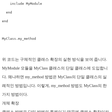
    include MyModule

  end

end

MyClass.my_method

위 코드는 구체적인 클래스 확장의 실현 방식을 보여 줍니다.
MyModule 모듈을 MyClass 클래스의 단일 클래스에 도입합니
다. 왜냐하면 my_method 방법은 MyClass의 단일 클래스의 실
례적인 방법입니다. 이렇게, my_method 방법도 MyClass의 한
가지 방법이다.
개체 확장
클래스 방법은 단일 방법의 특례이기 때문에 클래스 확장이라