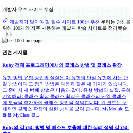
개발자 우수 사이트 수집
개발자가 알아야 할 필수 사이트 100선 추천
우리는 당신을
위해 100개의 자주 사용하는 개발자 학습 사이트를 정리했습
니다
관련 게시물
Ruby 객체 프로그래밍에서의 클래스 방법 및 클래스 확장
유형 방법 유형 방법의 실질은 이 유형의 단일 유형에 사는 단
일 방법이다.그 정의 방법은 다음과 같은 세 가지가 있습니다.
그 중에서 세 번째 방법은 다음과 같다. 유형 방법의 실질, 특히
기억해라! 클래스 확장 클래스 확장은 클래스의 단일 클래스
에 모듈을 추가하여 클래스 방법을 정의합니다. 위 코드는 구
체적인 클래스 확장의 실현 방식을 보여 줍니다. MyModule 모
듈을 MyClass 클...
Ruby의 갈고리 방법 및 메소드 호출에 대한 실례 설명 갈고리