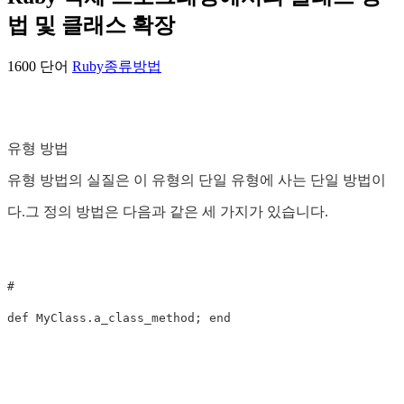
법 및 클래스 확장
1600 단어
Ruby
종류
방법
유형 방법
유형 방법의 실질은 이 유형의 단일 유형에 사는 단일 방법이
다.그 정의 방법은 다음과 같은 세 가지가 있습니다.
#  

def MyClass.a_class_method; end
