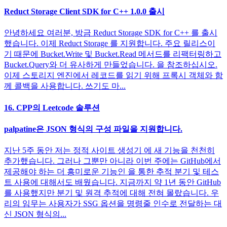
Reduct Storage Client SDK for C++ 1.0.0 출시
안녕하세요 여러분, 방금 Reduct Storage SDK for C++ 를 출시
했습니다. 이제 Reduct Storage 를 지원합니다. 주요 릴리스이
기 때문에 Bucket.Write 및 Bucket.Read 메서드를 리팩터링하고
Bucket.Query와 더 유사하게 만들었습니다. 을 참조하십시오.
이제 스토리지 엔진에서 레코드를 읽기 위해 프록시 객체와 함
께 콜백을 사용합니다. 쓰기도 마...
16. CPP의 Leetcode 솔루션
palpatine은 JSON 형식의 구성 파일을 지원합니다.
지난 5주 동안 저는 정적 사이트 생성기 에 새 기능을 천천히
추가했습니다. 그러나 그뿐만 아니라 이번 주에는 GitHub에서
제공해야 하는 더 흥미로운 기능인 을 통한 추적 분기 및 테스
트 사용에 대해서도 배웠습니다. 지금까지 약 1년 동안 GitHub
를 사용했지만 분기 및 원격 추적에 대해 전혀 몰랐습니다. 우
리의 임무는 사용자가 SSG 옵션을 명령줄 인수로 전달하는 대
신 JSON 형식의...