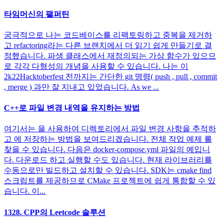
타임머신의 팰퍼틴
궁극적으로 나는 코드베이스를 리팩토링하고 중복을 제거하
고 refactoring라는 다른 브랜치에서 더 읽기 쉽게 만들기로 결
정했습니다. 파생 클래스에서 재정의되는 가상 함수가 있으므
로 각각 다형성의 개념을 사용할 수 있습니다. 나는 이
2k22Hacktoberfest 전까지는 간단한 git 명령( push , pull , commit
, merge ) 과만 잘 지내고 있었습니다. As we ...
C++로 파일 변경 내역을 유지하는 방법
여기서는 을 사용하여 디렉토리에서 파일 변경 사항을 추적하
고 에 저장하는 방법을 보여드리겠습니다. 전체 작업 예제 를
찾을 수 있습니다. 다음은 docker-compose.yml 파일의 예입니
다. 다운로드 하고 실행할 수도 있습니다. 현재 라이브러리를
수동으로만 빌드하고 설치할 수 있습니다. SDK는 cmake find
스크립트를 제공하므로 CMake 프로젝트에 쉽게 통합할 수 있
습니다. 이...
1328. CPP의 Leetcode 솔루션