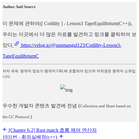
Author And Source
이 문제에 관하여([ Codility ] - Lesson3 TapeEquilibrium(C++)),
우리는 이곳에서 더 많은 자료를 발견하고 링크를 클릭하여 보
았다
https://velog.io/@sunmangul123/Codility-Lesson3-
TapeEquilibriumC
저자 귀속: 원작자 정보가 원작자 URL에 포함되어 있으며 저작권은 원작자 소유입
니다.
우수한 개발자 콘텐츠 발견에 전념
(
Collection and Share based on
)
the CC Protocol.
[Chapter 6-2] Rust match 흐름 제어 연산자
1931번 - 회의실배정(c++)