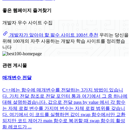
좋은 웹페이지 즐겨찾기
개발자 우수 사이트 수집
개발자가 알아야 할 필수 사이트 100선 추천
우리는 당신을
위해 100개의 자주 사용하는 개발자 학습 사이트를 정리했습
니다
관련 게시물
매개변수 전달
C++에는 함수에 매개변수를 전달하는 3가지 방법이 있습니
다. 가치 전달 참조로 전달 포인터 통과 여기에서 그 중 하나에
대해 설명하겠습니다. 값으로 전달 pass by value 에서 각 함수
는 자체 로컬 변수를 가지며 변수는 자체 로컬 범위를 갖습니
다. 여기에서 이 코드를 실행하면 값이 swap 함수에서만 교환
되지만 코드 제어가 main 함수로 복귀할 때 swap 함수의 활성
화 레코드가 ...