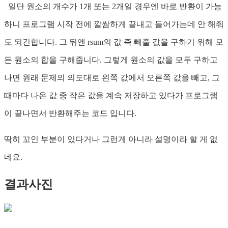
일단 원소의 개수가 1개 또는 2개일 경우엔 바로 반환이 가능
하니 프로그램 시작 전에 깔쌈하게 끝내고 들어가는데 안 해줘
도 되긴합니다. 그 뒤엔 rsum의 값 즉 빼줄 값을 구하기 위해 모
든 원소의 합을 구해줍니다. 그렇게 원소의 값을 모두 구하고
나면 원래 문제의 의도대로 왼쪽 값에서 오른쪽 값을 빼고, 그
때마다 나온 값 중 작은 값을 계속 저장하고 있다가 프로그램
이 끝나면서 반환해주는 코드 입니다.
딱히 꼬인 부분이 있다거나 그런게 아니라 설명이라 할 게 없
네요.
결과사진