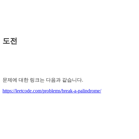
도전
문제에 대한 링크는 다음과 같습니다.
https://leetcode.com/problems/break-a-palindrome/