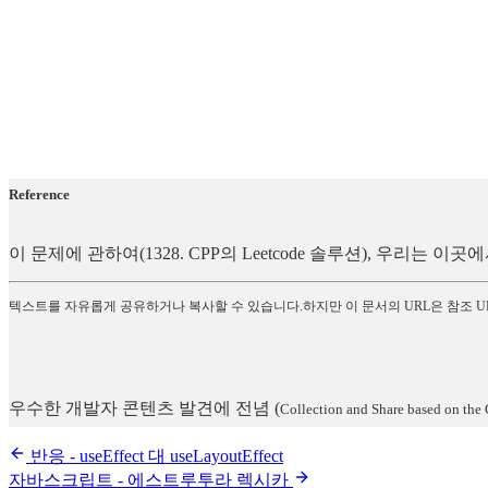
Reference
이 문제에 관하여(1328. CPP의 Leetcode 솔루션), 우리는
텍스트를 자유롭게 공유하거나 복사할 수 있습니다.하지만 이 문서의 URL은 참조 U
우수한 개발자 콘텐츠 발견에 전념
(
Collection and Share based on the 
반응 - useEffect 대 useLayoutEffect
자바스크립트 - 에스트루투라 렉시카