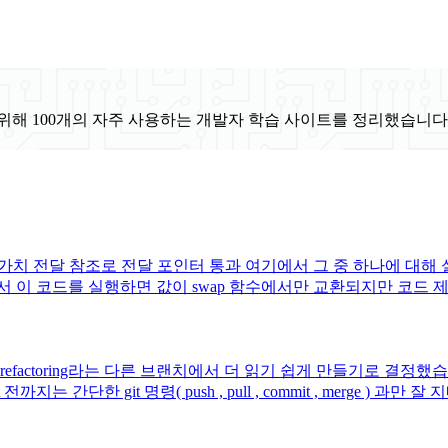
위해 100개의 자주 사용하는 개발자 학습 사이트를 정리했습니다
 전달 참조로 전달 포인터 통과 여기에서 그 중 하나에 대해 설명하겠
 코드를 실행하면 값이 swap 함수에서만 교환되지만 코드 제어가 
actoring라는 다른 브랜치에서 더 읽기 쉽게 만들기로 결정
 간단한 git 명령( push , pull , commit , merge ) 과만 잘 