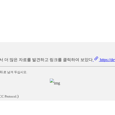
 이곳에서 더 많은 자료를 발견하고 링크를 클릭하여 보았다
https://d
RL로 남겨 두십시오.
)
CC Protocol.