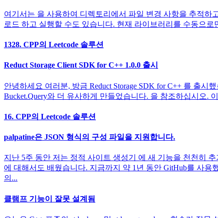
여기서는 을 사용하여 디렉토리에서 파일 변경 사항을 추적하고 에 저
로드 하고 실행할 수도 있습니다. 현재 라이브러리를 수동으로만 빌드
1328. CPP의 Leetcode 솔루션
Reduct Storage Client SDK for C++ 1.0.0 출시
안녕하세요 여러분, 방금 Reduct Storage SDK for C++ 를 출
Bucket.Query와 더 유사하게 만들었습니다. 을 참조하십시오
16. CPP의 Leetcode 솔루션
palpatine은 JSON 형식의 구성 파일을 지원합니다.
지난 5주 동안 저는 정적 사이트 생성기 에 새 기능을 천천히 추
에 대해서도 배웠습니다. 지금까지 약 1년 동안 GitHub를 사
의...
클램프 기능이 잘못 설계됨