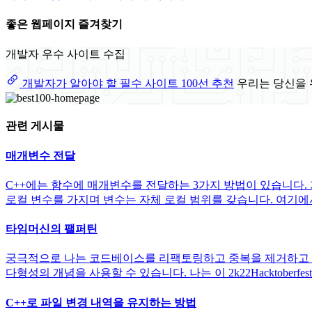
좋은 웹페이지 즐겨찾기
개발자 우수 사이트 수집
개발자가 알아야 할 필수 사이트 100선 추천
우리는 당신을 
관련 게시물
매개변수 전달
C++에는 함수에 매개변수를 전달하는 3가지 방법이 있습니다. 가치
로컬 변수를 가지며 변수는 자체 로컬 범위를 갖습니다. 여기에서 이
타임머신의 팰퍼틴
궁극적으로 나는 코드베이스를 리팩토링하고 중복을 제거하고 ref
다형성의 개념을 사용할 수 있습니다. 나는 이 2k22Hacktoberfest 전까지는
C++로 파일 변경 내역을 유지하는 방법