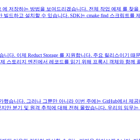
장하는 방법을 보여드리겠습니다. 전체 작업 예제 를 찾을 수 있습니다
하고 설치할 수 있습니다. SDK는 cmake find 스크립트를 제
시했습니다. 이제 Reduct Storage 를 지원합니다. 주요 릴리스이기 때문에
. 이제 스토리지 엔진에서 레코드를 읽기 위해 프록시 객체와 함께 콜
가했습니다. 그러나 그뿐만 아니라 이번 주에는 GitHub에서 제
용했지만 분기 및 원격 추적에 대해 전혀 몰랐습니다. 우리의 임무는