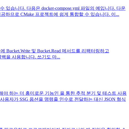
. 다음은 docker-compose.yml 파일의 예입니다. 다운
공하므로 CMake 프로젝트에 쉽게 통합할 수 있습니다. 이...
 Bucket.Write 및 Bucket.Read 메서드를 리팩터링하고
백을 사용합니다. 쓰기도 마...
공해야 하는 더 흥미로운 기능인 을 통한 추적 분기 및 테스트 사용
 사용자가 SSG 옵션을 명령줄 인수로 전달하는 대신 JSON 형식