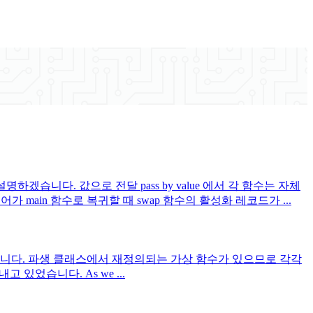
습니다. 값으로 전달 pass by value 에서 각 함수는 자체
main 함수로 복귀할 때 swap 함수의 활성화 레코드가 ...
했습니다. 파생 클래스에서 재정의되는 가상 함수가 있으므로 각각
지내고 있었습니다. As we ...