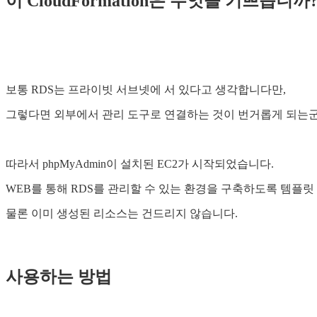
이 CloudFormation은 무엇을 기쁘습니까
보통 RDS는 프라이빗 서브넷에 서 있다고 생각합니다만,
그렇다면 외부에서 관리 도구로 연결하는 것이 번거롭게 되는군
따라서 phpMyAdmin이 설치된 EC2가 시작되었습니다.
WEB를 통해 RDS를 관리할 수 있는 환경을 구축하도록 템플릿
물론 이미 생성된 리소스는 건드리지 않습니다.
사용하는 방법