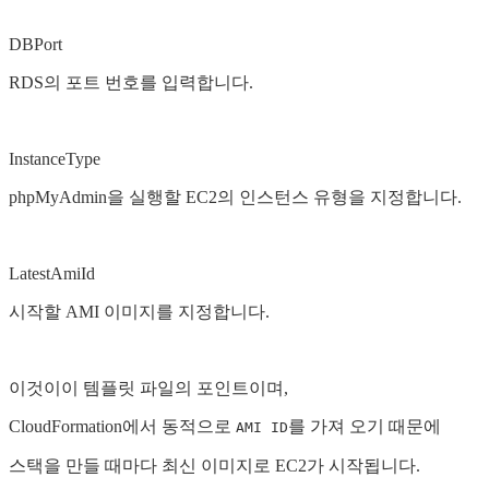
DBPort
RDS의 포트 번호를 입력합니다.
InstanceType
phpMyAdmin을 실행할 EC2의 인스턴스 유형을 지정합니다.
LatestAmiId
시작할 AMI 이미지를 지정합니다.
이것이이 템플릿 파일의 포인트이며,
CloudFormation에서 동적으로
를 가져 오기 때문에
AMI ID
스택을 만들 때마다 최신 이미지로 EC2가 시작됩니다.