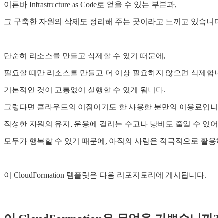
이른바 Infrastructure as Code로 얻을 수 있는 부분과,
그 구축한 자원의 삭제도 정리해 주는 곳이라고 느끼고 있습니다
단순히 리소스를 만들고 삭제할 수 있기 때문에,
필요할 때만 리소스를 만들고 더 이상 필요하지 않으면 삭제합
기본적인 것이 고통없이 실행할 수 있게 됩니다.
그렇다면 클라우드의 이점이기도 한 사용한 분만의 이용료입니
작성한 자원의 유지, 운용에 걸리는 수고나 낭비도 줄일 수 있어
모두가 행복할 수 있기 때문에, 아직의 사람은 적극적으로 활용
이 CloudFormation 템플릿은 다음 리포지토리에 게시됩니다.