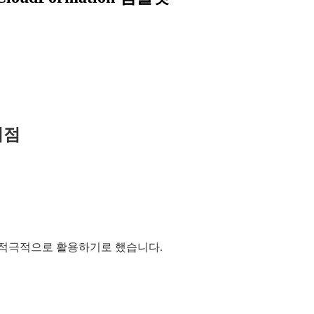
이점
n을 적극적으로 활용하기로 했습니다.