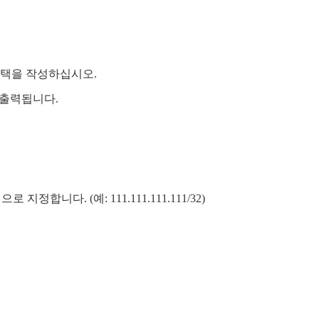
택을 작성하십시오.
가 출력됩니다.
정합니다. (예: 111.111.111.111/32)