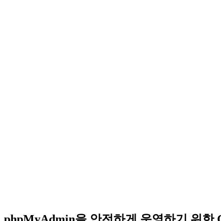
phpMyAdmin을 안전하게 운영하기 위한 Cl