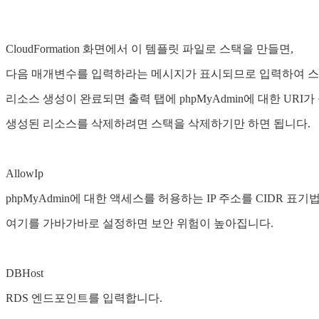
CloudFormation 화면에서 이 템플릿 파일로 스택을 만들면,
다음 매개변수를 입력하라는 메시지가 표시되므로 입력하여 스
리소스 생성이 완료되면 출력 탭에 phpMyAdmin에 대한 URI
생성된 리소스를 삭제하려면 스택을 삭제하기만 하면 됩니다.
AllowIp
phpMyAdmin에 대한 액세스를 허용하는 IP 주소를 CIDR 표기법으로 지
여기를 가바가바로 설정하면 보안 위험이 높아집니다.
DBHost
RDS 엔드포인트를 입력합니다.