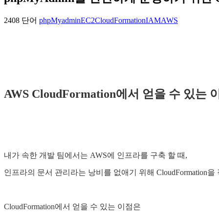
2408 단어
phpMyadmin
EC2
CloudFormation
IAM
AWS
AWS CloudFormation에서 얻을 수 있는 
내가 속한 개발 팀에서는 AWS에 인프라를 구축 할 때,
인프라의 문서 관리라는 낭비를 없애기 위해 CloudFormatio
CloudFormation에서 얻을 수 있는 이점은