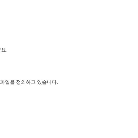
?
요.
 파일을 정의하고 있습니다.