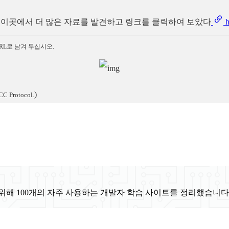
리는 이곳에서 더 많은 자료를 발견하고 링크를 클릭하여 보았다
h
RL로 남겨 두십시오.
)
CC Protocol.
위해 100개의 자주 사용하는 개발자 학습 사이트를 정리했습니다