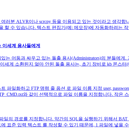
, 여러분 ALVR이나 scrcpy 등을 이용되고 있는 것이라고 생
할 수 있습니다. 텍스트 편집기(예: 메모장)에 자동화하려는 작업을
우는 이세계 용사들에게
있는 어둠과 싸우고 있는 돌출 용사(Administrators)의 분들
계 소환된지 얼마 안된 돌출 용사는, 초기 장비로 kb 몬스터(버그 
 FTP 명령 줄 옵션 로 파일 이름 지정 user, password를 지정
s:FTP_CMD.txt와 같이 선택적으로 파일 이름을 지정합니다. 작은 
이 작성된 파일의 경로를 지정합니다. 약간의 SQL을 실행하기 위해서 
준 입력 텍스트 를 작성할 수 있기 때문에, 1 파일에 넣을 수 있습