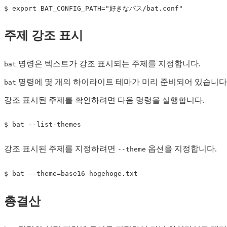
$ 
export
BAT_CONFIG_PATH
=
"好きなパス/bat.conf"
주제 강조 표시
명령은 텍스트가 강조 표시되는 주제를 지정합니다.
bat
명령에 몇 개의 하이라이트 테마가 미리 준비되어 있습니다
bat
강조 표시된 주제를 확인하려면 다음 명령을 실행합니다.
강조 표시된 주제를 지정하려면
옵션을 지정합니다.
--theme
$ bat --theme
=
총결산