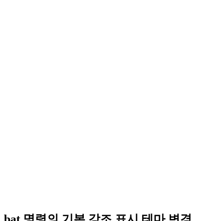
bat 명령의 기본 강조 표시 테마 변경