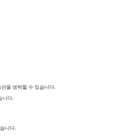
션을 생략할 수 있습니다.
습니다.
있습니다.