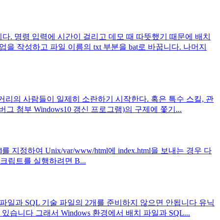
각합니다. 명령 입력에 시간이 걸리고 데모 때 따뜻했기 때문에 배치
 작성하고 파일 이름의 txt 부분을 bat로 바꿉니다. 나머지
에게. 거리의 사람들이 일제히 소란하기 시작한다. 혹은 특수 스킬, 관
첨부 Windows10 갱신 프로그램)의 구제에 쫓기...
하여 Unix/var/www/html에 index.html을 보내는 경우 다
스크립트를 실행하려면 B...
BAT 파일과 SQL 기술 파일의 2개를 준비하지 않으면 안됩니다 유닉
니다 그래서 Windows 환경에서 배치 파일과 SQL...