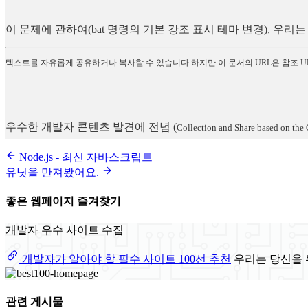
이 문제에 관하여(bat 명령의 기본 강조 표시 테마 변경), 우
텍스트를 자유롭게 공유하거나 복사할 수 있습니다.하지만 이 문서의 URL은 참조 U
우수한 개발자 콘텐츠 발견에 전념
(
Collection and Share based on the 
Node.js - 최신 자바스크립트
유닛을 만져봤어요.
좋은 웹페이지 즐겨찾기
개발자 우수 사이트 수집
개발자가 알아야 할 필수 사이트 100선 추천
우리는 당신을 
관련 게시물