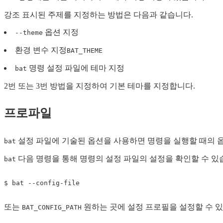
강조 표시된 주제를 지정하는 방법은 다음과 같습니다.
옵션 지정
--theme
환경 변수 지정
BAT_THEME
명령 설정 파일에 테마 지정
bat
2번 또는 3번 방법을 지정하여 기본 테마를 지정합니다.
프로파일
설정 파일에 기술된 옵션을 사용하면 명령을 실행할 때의 옵
bat
다음 명령을 통해 명령의 설정 파일의 설정을 확인할 수 있
bat
또는
원하는 곳에 설정 프로필을 설정할 수 
BAT_CONFIG_PATH