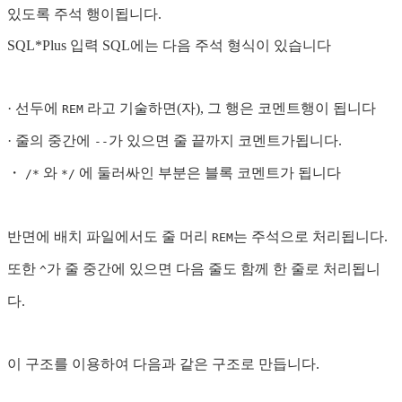
있도록 주석 행이됩니다.
SQL*Plus 입력 SQL에는 다음 주석 형식이 있습니다
· 선두에
라고 기술하면(자), 그 행은 코멘트행이 됩니다
REM
· 줄의 중간에
가 있으면 줄 끝까지 코멘트가됩니다.
--
・
와
에 둘러싸인 부분은 블록 코멘트가 됩니다
/*
*/
반면에 배치 파일에서도 줄 머리
는 주석으로 처리됩니다.
REM
또한
가 줄 중간에 있으면 다음 줄도 함께 한 줄로 처리됩니
^
다.
이 구조를 이용하여 다음과 같은 구조로 만듭니다.