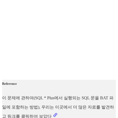
Reference
이 문제에 관하여(SQL * Plus에서 실행되는 SQL 문을 BAT 파
일에 포함하는 방법), 우리는 이곳에서 더 많은 자료를 발견하
고 링크를 클릭하여 보았다