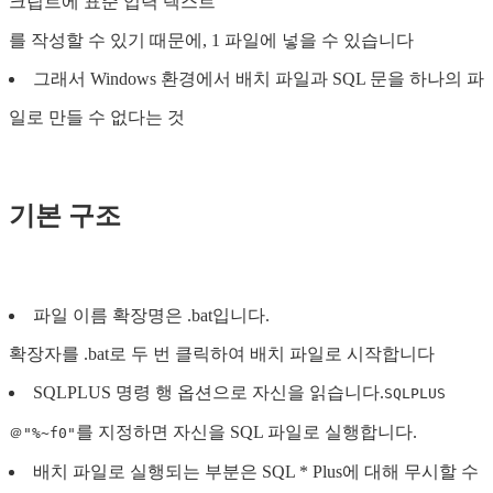
크립트에 표준 입력 텍스트
를 작성할 수 있기 때문에, 1 파일에 넣을 수 있습니다
그래서 Windows 환경에서 배치 파일과 SQL 문을 하나의 파
일로 만들 수 없다는 것
기본 구조
파일 이름 확장명은 .bat입니다.
확장자를 .bat로 두 번 클릭하여 배치 파일로 시작합니다
SQLPLUS 명령 행 옵션으로 자신을 읽습니다.
SQLPLUS
를 지정하면 자신을 SQL 파일로 실행합니다.
＠"%~f0"
배치 파일로 실행되는 부분은 SQL * Plus에 대해 무시할 수