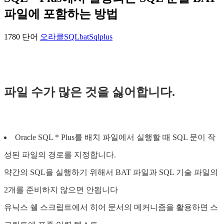
파일에 포함하는 방법
1780 단어
오라클
SQL
bat
Sqlplus
파일 수가 많은 것을 싫어합니다.
Oracle SQL * Plus를 배치 파일에서 실행할 때 SQL 문이 작
성된 파일의 경로를 지정합니다.
약간의 SQL을 실행하기 위해서 BAT 파일과 SQL 기술 파일의
2개를 준비하지 않으면 안됩니다
유닉스 쉘 스크립트에서 히어 문서의 메커니즘을 활용하면 스