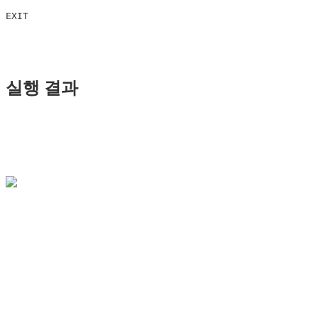
실행 결과