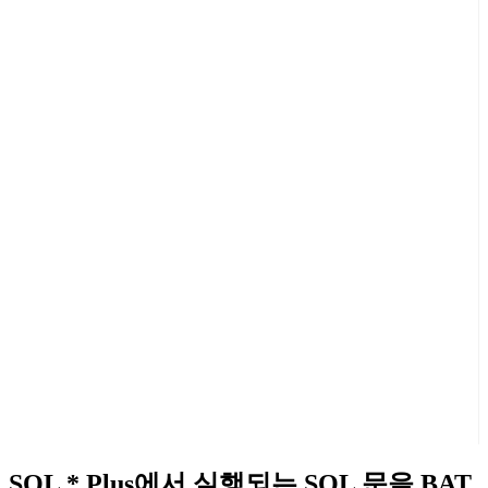
SQL * Plus에서 실행되는 SQL 문을 BAT