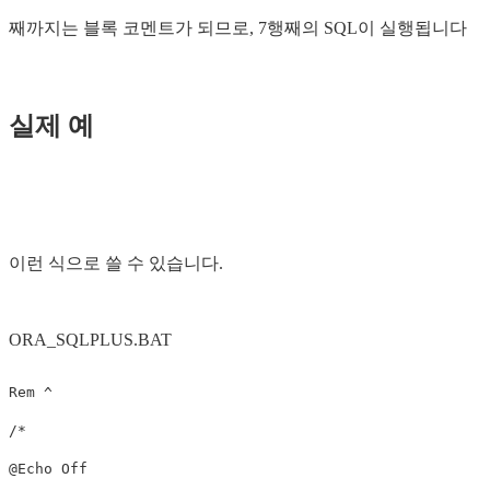
째까지는 블록 코멘트가 되므로, 7행째의 SQL이 실행됩니다
실제 예
이런 식으로 쓸 수 있습니다.
ORA_SQLPLUS.BAT
Rem ^

/*

@Echo Off
