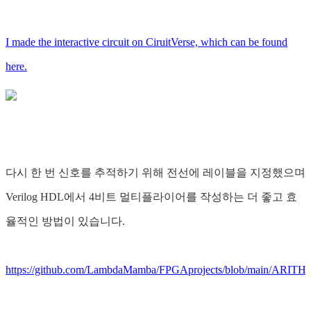
I made the interactive circuit on CiruitVerse, which can be found
here.
다시 한 번 신호를 추적하기 위해 전선에 레이블을 지정했으며
Verilog HDL에서 4비트 멀티플라이어를 작성하는 더 좋고 효
율적인 방법이 있습니다.
https://github.com/LambdaMamba/FPGAprojects/blob/main/ARIT