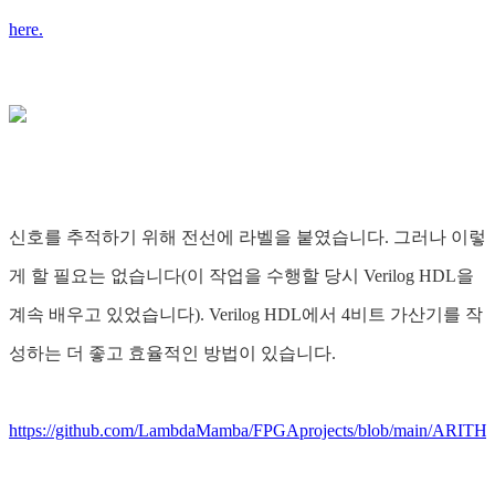
here.
신호를 추적하기 위해 전선에 라벨을 붙였습니다. 그러나 이렇
게 할 필요는 없습니다(이 작업을 수행할 당시 Verilog HDL을
계속 배우고 있었습니다). Verilog HDL에서 4비트 가산기를 작
성하는 더 좋고 효율적인 방법이 있습니다.
https://github.com/LambdaMamba/FPGAprojects/blob/main/ARI