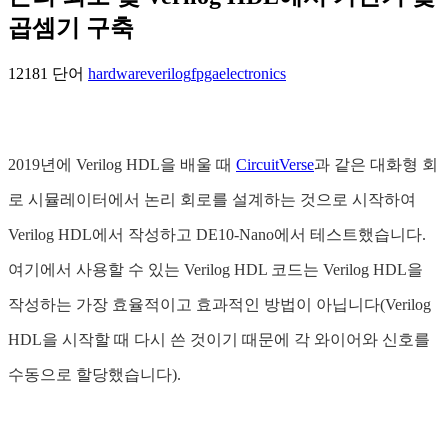
곱셈기 구축
12181 단어
hardware
verilog
fpga
electronics
2019년에 Verilog HDL을 배울 때
CircuitVerse
과 같은 대화형 회
로 시뮬레이터에서 논리 회로를 설계하는 것으로 시작하여
Verilog HDL에서 작성하고 DE10-Nano에서 테스트했습니다.
여기에서 사용할 수 있는 Verilog HDL 코드는 Verilog HDL을
작성하는 가장 효율적이고 효과적인 방법이 아닙니다(Verilog
HDL을 시작할 때 다시 쓴 것이기 때문에 각 와이어와 신호를
수동으로 할당했습니다).