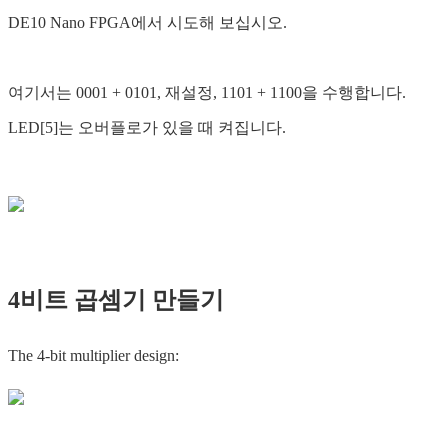
DE10 Nano FPGA에서 시도해 보십시오.
여기서는 0001 + 0101, 재설정, 1101 + 1100을 수행합니다.
LED[5]는 오버플로가 있을 때 켜집니다.
4비트 곱셈기 만들기
The 4-bit multiplier design: