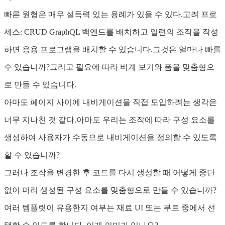
빠른 원형은 매우 설득력 있는 용례가 있을 수 있다.고려 프로
세스: CRUD GraphQL 백엔드를 배치하고 일련의 조작을 작성
하면 응용 프로그램을 배치할 수 있습니다.그것은 얼마나 빠를
수 있습니까?그리고 필요에 따라 비계 보기와 폼을 맞춤형으
로 만들 수 있습니다.
아마도 페이지 사이에 내비게이션을 직접 도입하려는 생각은
너무 지나친 것 같다.아마도 우리는 조작에 따라 구성 요소를
생성하여 사용자가 수동으로 내비게이션을 정의할 수 있도록
할 수 있습니까?
그러나 조작을 변경한 후 코드를 다시 생성할 때 어떻게 중단
없이 미리 생성된 구성 요소를 맞춤형으로 만들 수 있습니까?
여러 템플릿이 유용한지 여부는 재료 UI 또는 부트 중에서 선