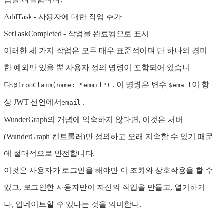
AddTask - 사용자에 대한 작업 추가
SetTaskCompleted - 작업을 완료됨으로 표시
이러한 세 가지 작업은 모두 매우 표준적이며 단 하나의 경미
한 예외만 있을 뿐 사용자 정의 명령이 포함되어 있습니
다.
. 이 명령은 변수
이 항
@fromClaim(name: "email")
$email
상 JWT 선언에서
.
email
WunderGraph의 개념에 익숙하지 않다면, 이것은 서버
(WunderGraph 컨트롤러)만 정의하고 오래 지속할 수 있기 때문
에 절대적으로 안전합니다.
이것은 사용자가 로그인을 해야만 이 조회와 상호작용을 할 수
있고, 로그인한 사용자만이 자신의 작업을 만들고, 열거하거
나, 업데이트할 수 있다는 것을 의미한다.