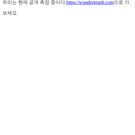
우리는 현재 공개 측정 중이다.
https://wundergraph.com
으로 가
보세요.