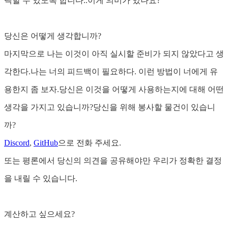
택할 수 있도록 합니다..이게 의미가 있나요?
당신은 어떻게 생각합니까?
마지막으로 나는 이것이 아직 실시할 준비가 되지 않았다고 생
각한다.나는 너의 피드백이 필요하다. 이런 방법이 너에게 유
용한지 좀 보자.당신은 이것을 어떻게 사용하는지에 대해 어떤
생각을 가지고 있습니까?당신을 위해 봉사할 물건이 있습니
까?
Discord
,
GitHub
으로 전화 주세요.
또는 평론에서 당신의 의견을 공유해야만 우리가 정확한 결정
을 내릴 수 있습니다.
계산하고 싶으세요?