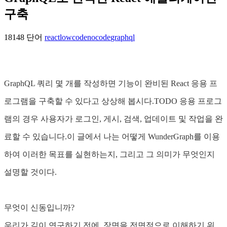
구축
18148 단어
react
lowcode
nocode
graphql
GraphQL 쿼리 몇 개를 작성하면 기능이 완비된 React 응용 프
로그램을 구축할 수 있다고 상상해 봅시다.TODO 응용 프로그
램의 경우 사용자가 로그인, 게시, 검색, 업데이트 및 작업을 완
료할 수 있습니다.이 글에서 나는 어떻게 WunderGraph를 이용
하여 이러한 목표를 실현하는지, 그리고 그 의미가 무엇인지
설명할 것이다.
무엇이 신동입니까?
우리가 깊이 연구하기 전에, 장면을 전면적으로 이해하기 위