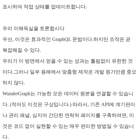
표시하여 작업 상태를 업데이트합니다.
우리 이해득실을 토론합시다
우선, 이것은 효과적인 GraphQL 문법이다.하지만 조작은 곧
복잡해질 수 있다.
우리가 이 방면에서 얻을 수 있는 성과는 틀림없이 유한한 것
이다.그러나 일부 용례에서 맞춤형 제작은 개발 원가만큼 중요
하지 않다.
WunderGraph는 가능한 모든 데이터 원본을 연결할 수 있습니
다. (적어도 이것은 구상입니다.) 따라서, 기존 API에 계기판이
나 관리 패널, 심지어 간단한 연락처 페이지를 구축하려면, 이
것은 코드 없이 실현할 수 있는 매우 편리한 방법일 수 있습니
다.