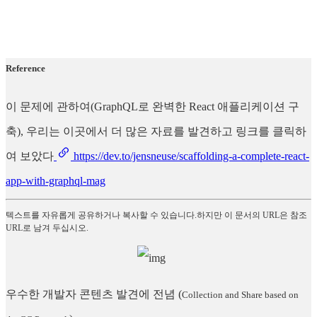
Reference
이 문제에 관하여(GraphQL로 완벽한 React 애플리케이션 구
축), 우리는 이곳에서 더 많은 자료를 발견하고 링크를 클릭하
여 보았다
https://dev.to/jensneuse/scaffolding-a-complete-react-
app-with-graphql-mag
텍스트를 자유롭게 공유하거나 복사할 수 있습니다.하지만 이 문서의 URL은 참조
URL로 남겨 두십시오.
우수한 개발자 콘텐츠 발견에 전념
(
Collection and Share based on