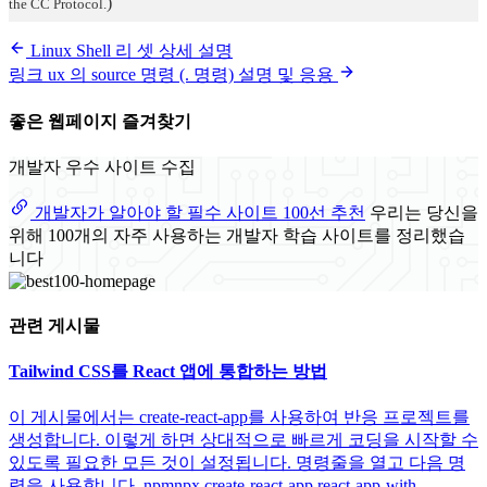
)
the CC Protocol.
Linux Shell 리 셋 상세 설명
링크 ux 의 source 명령 (. 명령) 설명 및 응용
좋은 웹페이지 즐겨찾기
개발자 우수 사이트 수집
개발자가 알아야 할 필수 사이트 100선 추천
우리는 당신을
위해 100개의 자주 사용하는 개발자 학습 사이트를 정리했습
니다
관련 게시물
Tailwind CSS를 React 앱에 통합하는 방법
이 게시물에서는 create-react-app를 사용하여 반응 프로젝트를
생성합니다. 이렇게 하면 상대적으로 빠르게 코딩을 시작할 수
있도록 필요한 모든 것이 설정됩니다. 명령줄을 열고 다음 명
령을 사용합니다. npmnpx create-react-app react-app-with-