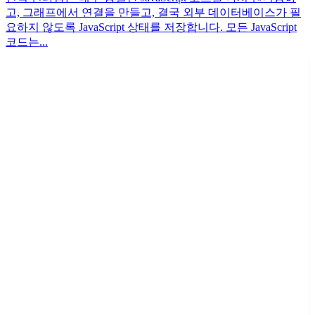
고, 그래프에서 연결을 만들고, 결국 외부 데이터베이스가 필
요하지 않도록 JavaScript 상태를 저장합니다. 모든 JavaScript
코드는...