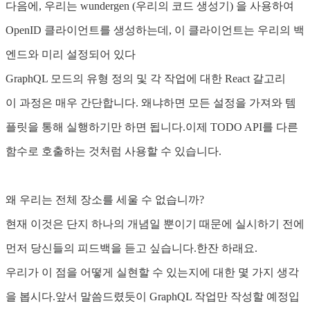
다음에, 우리는 wundergen (우리의 코드 생성기) 을 사용하여
OpenID 클라이언트를 생성하는데, 이 클라이언트는 우리의 백
엔드와 미리 설정되어 있다
GraphQL 모드의 유형 정의 및 각 작업에 대한 React 갈고리
이 과정은 매우 간단합니다. 왜냐하면 모든 설정을 가져와 템
플릿을 통해 실행하기만 하면 됩니다.이제 TODO API를 다른
함수로 호출하는 것처럼 사용할 수 있습니다.
왜 우리는 전체 장소를 세울 수 없습니까?
현재 이것은 단지 하나의 개념일 뿐이기 때문에 실시하기 전에
먼저 당신들의 피드백을 듣고 싶습니다.한잔 하래요.
우리가 이 점을 어떻게 실현할 수 있는지에 대한 몇 가지 생각
을 봅시다.앞서 말씀드렸듯이 GraphQL 작업만 작성할 예정입