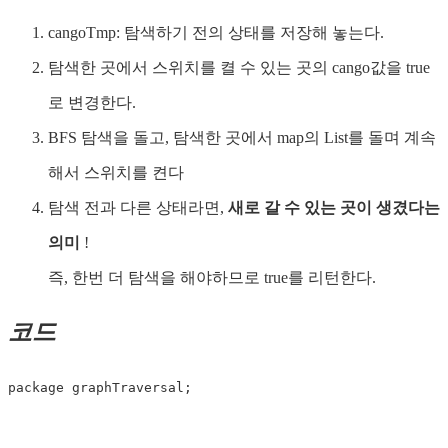
cangoTmp: 탐색하기 전의 상태를 저장해 놓는다.
탐색한 곳에서 스위치를 켤 수 있는 곳의 cango값을 true
로 변경한다.
BFS 탐색을 돌고, 탐색한 곳에서 map의 List를 돌며 계속
해서 스위치를 켠다
탐색 전과 다른 상태라면,
새로 갈 수 있는 곳이 생겼다는
의미
!
즉, 한번 더 탐색을 해야하므로 true를 리턴한다.
코드
package graphTraversal;
