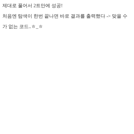
제대로 풀어서 2트만에 성공!
처음엔 탐색이 한번 끝나면 바로 결과를 출력했다 -> 맞을 수
가 없는 코드..ㅎ_ㅎ