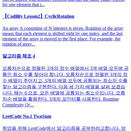
for one element that i...
【Codility Lesson2】CyclicRotation
An array A consisting of N integers is given. Rotation of the array
means that each element is shifted right by one index, and the last
element of the array is moved to the first place. For example, the
rotation of array...
알고리즘 체조 4
오름차순으로 정렬된 3개의 정수 배열에서 3개 배열 모두에 공
통인 최소 수를 찾아야 합니다. 오름차순으로 정렬된 3개의 정
수 배열이 주어지고, 3개의 배열 모두에 공통되는 최소의 수를
찾는 알고리즘을 구현한다. 다음 세 가지 배열을 살펴 보겠습
니다. 해는 6 으로, 모든 배열에 공통되는 최소수입니다. 오름
차순 배열을 활용한다. 3개의 포인터를 사용한다. Runtime
Complexity O(...
LeetCode No.1 TwoSum
취업을 위해 LeetCode에서 알고리즘을 공부하려고합니다. 앞