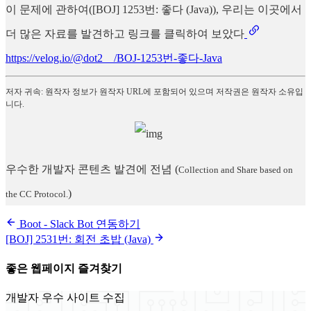
이 문제에 관하여([BOJ] 1253번: 좋다 (Java)), 우리는 이곳에서
더 많은 자료를 발견하고 링크를 클릭하여 보았다
https://velog.io/@dot2__/BOJ-1253번-좋다-Java
저자 귀속: 원작자 정보가 원작자 URL에 포함되어 있으며 저작권은 원작자 소유입
니다.
우수한 개발자 콘텐츠 발견에 전념
(
Collection and Share based on
)
the CC Protocol.
Boot - Slack Bot 연동하기
[BOJ] 2531번: 회전 초밥 (Java)
좋은 웹페이지 즐겨찾기
개발자 우수 사이트 수집