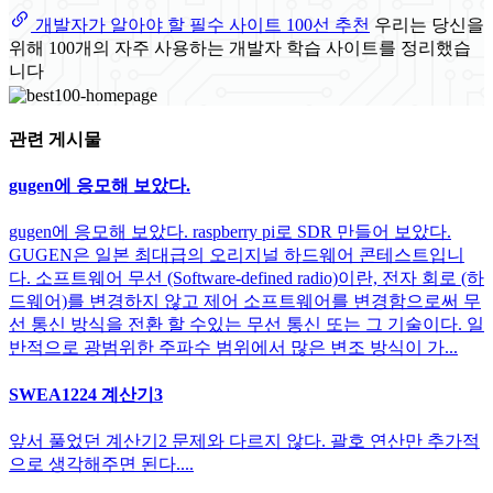
개발자가 알아야 할 필수 사이트 100선 추천
우리는 당신을
위해 100개의 자주 사용하는 개발자 학습 사이트를 정리했습
니다
관련 게시물
gugen에 응모해 보았다.
gugen에 응모해 보았다. raspberry pi로 SDR 만들어 보았다.
GUGEN은 일본 최대급의 오리지널 하드웨어 콘테스트입니
다. 소프트웨어 무선 (Software-defined radio)이란, 전자 회로 (하
드웨어)를 변경하지 않고 제어 소프트웨어를 변경함으로써 무
선 통신 방식을 전환 할 수있는 무선 통신 또는 그 기술이다. 일
반적으로 광범위한 주파수 범위에서 많은 변조 방식이 가...
SWEA1224 계산기3
앞서 풀었던 계산기2 문제와 다르지 않다. 괄호 연산만 추가적
으로 생각해주면 된다....