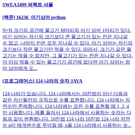
SWEA3499 퍼펙트 셔플
[백준] 16236_아기상어 python
N×N 크기의 공간에 물고기 M마리와 아기 상어 1마리가 있다.
아기 상어는 자신의 크기보다 큰 물고기가 있는 칸은 지나갈
수 없고, 나머지 칸은 모두 지나갈 수 있다. 아기 상어는 자신의
크기보다 작은 물고기만 먹을 수 있다. 따라서, 크기가 같은 물
고기는 먹을 수 없지만, 그 물고기가 있는 칸은 지나갈 수 있다.
더 이상 먹을 수 있는 물고기가 공간에 없다면 아기 상어는 엄
마 상어에게 도...
[프로그래머스] 124 나라의 숫자 JAVA
124 나라가 있습니다. 124 나라에서는 10진법이 아닌 다음과
같은 자신들만의 규칙으로 수를 표현합니다. 124 나라에는 자
연수만 존재합니다. 124 나라에는 모든 수를 표현할 때 1, 2, 4
만 사용합니다. 예를 들어서 124 나라에서 사용하는 숫자는 다
음과 같이 변환됩니다. 10진법 124 나라 10진법 124 나라 자연
수 n이 매개변수로 주어질 때, n을 124 나라에서 사용하는 숫...