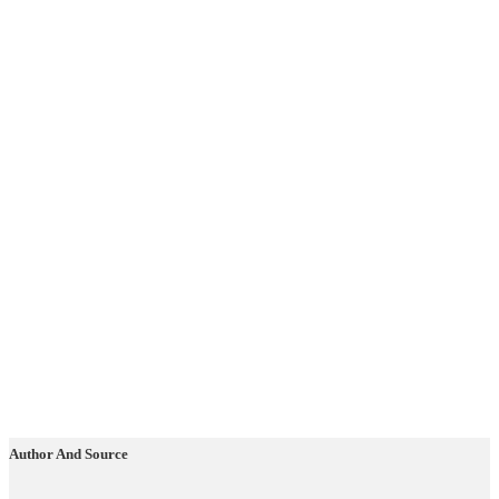
Author And Source