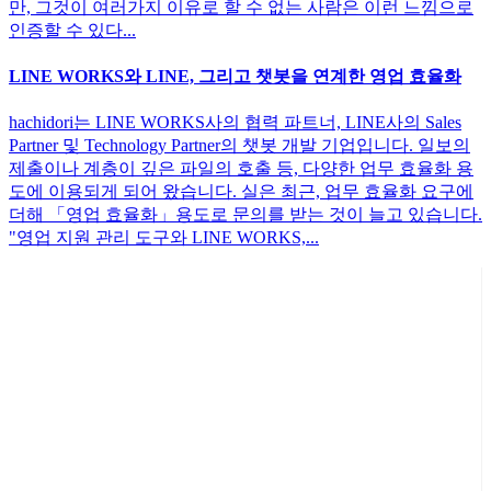
만, 그것이 여러가지 이유로 할 수 없는 사람은 이런 느낌으로
인증할 수 있다...
LINE WORKS와 LINE, 그리고 챗봇을 연계한 영업 효율화
hachidori는 LINE WORKS사의 협력 파트너, LINE사의 Sales
Partner 및 Technology Partner의 챗봇 개발 기업입니다. 일보의
제출이나 계층이 깊은 파일의 호출 등, 다양한 업무 효율화 용
도에 이용되게 되어 왔습니다. 실은 최근, 업무 효율화 요구에
더해 「영업 효율화」용도로 문의를 받는 것이 늘고 있습니다.
"영업 지원 관리 도구와 LINE WORKS,...