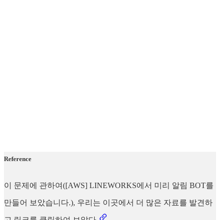
Reference
이 문제에 관하여([AWS] LINEWORKS에서 미리 알림 BOT를
만들어 보았습니다.), 우리는 이곳에서 더 많은 자료를 발견하
고 링크를 클릭하여 보았다