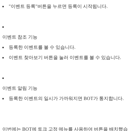
"이벤트 등록"버튼을 누르면 등록이 시작됩니다.
이벤트 참조 기능
등록한 이벤트를 볼 수 있습니다.
이벤트 찾아보기 버튼을 눌러 이벤트를 볼 수 있습니다.
이벤트 알림 기능
등록한 이벤트의 일시가 가까워지면 BOT가 통지합니다.
이번에는 BOT에 토크 고정 메뉴를 사용하여 버튼을 배치했습