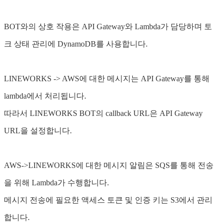
BOT와의 상호 작용은 API Gateway와 Lambda가 담당하며 토
크 상태 관리에 DynamoDB를 사용합니다.
LINEWORKS -> AWS에 대한 메시지는 API Gateway를 통해
lambda에서 처리됩니다.
따라서 LINEWORKS BOT의 callback URL은 API Gateway
URL을 설정합니다.
AWS->LINEWORKS에 대한 메시지 알림은 SQS를 통해 전송
을 위해 Lambda가 수행합니다.
메시지 전송에 필요한 액세스 토큰 및 인증 키는 S3에서 관리
합니다.