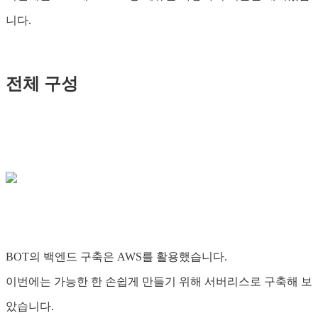
니다.
전체 구성
BOT의 백엔드 구축은 AWS를 활용했습니다.
이번에는 가능한 한 손쉽게 만들기 위해 서버리스로 구축해 보
았습니다.