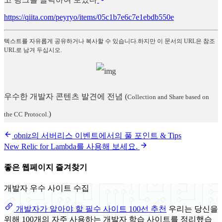
https://qiita.com/peyryo/items/05c1b7e6c7e1ebdb550e
텍스트를 자유롭게 공유하거나 복사할 수 있습니다.하지만 이 문서의 URL은 참조
URL로 남겨 두십시오.
우수한 개발자 콘텐츠 발견에 전념
(
Collection and Share based on
)
the CC Protocol.
obniz의 서버리스 이벤트에서의 풀 포인트 & Tips
New Relic for Lambda를 사용해 보세요.
좋은 웹페이지 즐겨찾기
개발자 우수 사이트 수집
개발자가 알아야 할 필수 사이트 100선 추천
우리는 당신을
위해 100개의 자주 사용하는 개발자 학습 사이트를 정리했습