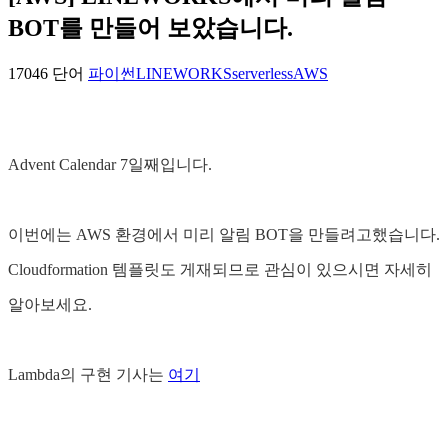
BOT를 만들어 보았습니다.
17046 단어
파이썬
LINEWORKS
serverless
AWS
Advent Calendar 7일째입니다.
이번에는 AWS 환경에서 미리 알림 BOT을 만들려고했습니다.
Cloudformation 템플릿도 게재되므로 관심이 있으시면 자세히
알아보세요.
Lambda의 구현 기사는
여기