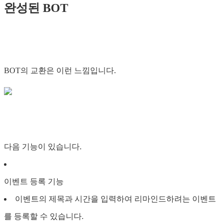
완성된 BOT
BOT의 교환은 이런 느낌입니다.
다음 기능이 있습니다.
이벤트 등록 기능
이벤트의 제목과 시간을 입력하여 리마인드하려는 이벤트
를 등록할 수 있습니다.