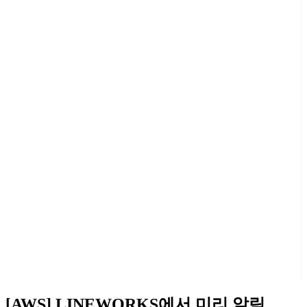
[AWS] LINEWORKS에서 미리 알림