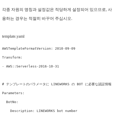
각종 자원의 명칭과 설정값은 적당하게 설정되어 있으므로, 사
용하는 경우는 적절히 바꾸어 주십시오.
template.yaml
AWSTemplateFormatVersion
:
2010-09-09
Transform
:
-
AWS::Serverless-2016-10-31
# テンプレートのパラメータに LINEWORKS の BOT に必要な認証情
Parameters
:
BotNo
:
Description
:
LINEWORKS bot number