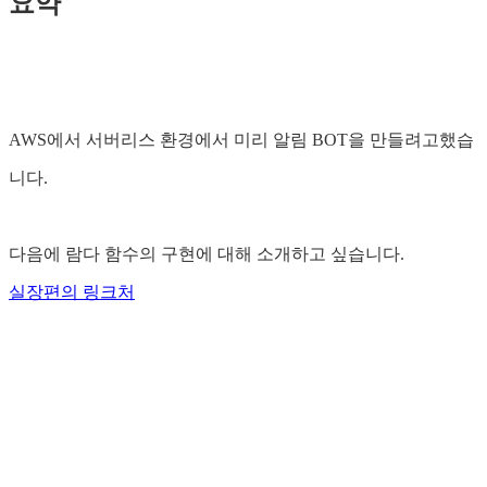
요약
AWS에서 서버리스 환경에서 미리 알림 BOT을 만들려고했습
니다.
다음에 람다 함수의 구현에 대해 소개하고 싶습니다.
실장편의 링크처