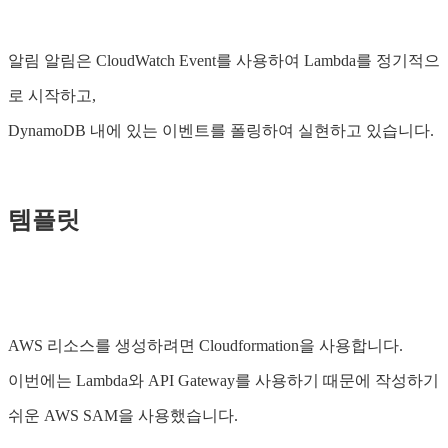
알림 알림은 CloudWatch Event를 사용하여 Lambda를 정기적으
로 시작하고,
DynamoDB 내에 있는 이벤트를 폴링하여 실현하고 있습니다.
템플릿
AWS 리소스를 생성하려면 Cloudformation을 사용합니다.
이번에는 Lambda와 API Gateway를 사용하기 때문에 작성하기
쉬운 AWS SAM을 사용했습니다.