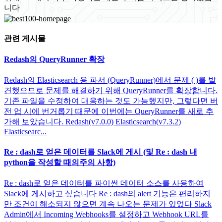
니다
관련 게시물
Redash의 QueryRunner 확장
Redash의 Elasticsearch 용 파서 (QueryRunner)에서 문제 ( )를 발
견했으므로 문제를 해결하기 위해 QueryRunner를 확장합니다.
기존 파일을 수정하여 대응하는 것도 가능했지만, 그렇다면 버
전 업 시에 번거롭기 때문에 이번에는 QueryRunner를 새로 추
가해 보았습니다. Redash(v7.0.0) Elasticsearch(v7.3.2)
Elasticsearc...
Re : dash로 얻은 데이터를 Slack에 게시 (및 Re : dash 내
python을 작성할 때의주의 사항)
Re : dash로 얻은 데이터를 파이썬 데이터 소스를 사용하여
Slack에 게시하고 싶습니다 Re : dash의 alert 기능은 편리하지
만 조건이 해소되지 않으면 계속 나오는 문제가 있었다 Slack
Admin에서 Incoming Webhooks를 설정하고 Webhook URL를