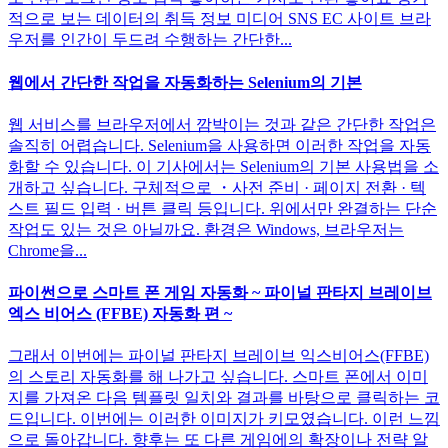
적으로 보는 데이터의 취득 정보 미디어 SNS EC 사이트 브라
우저를 인간이 두드려 수행하는 간단한...
웹에서 간단한 작업을 자동화하는 Selenium의 기본
웹 서비스를 브라우저에서 깜박이는 것과 같은 간단한 작업은
솔직히 어렵습니다. Selenium을 사용하면 이러한 작업을 자동
화할 수 있습니다. 이 기사에서는 Selenium의 기본 사용법을 소
개하고 싶습니다. 구체적으로 ・사전 준비 · 페이지 전환 · 텍
스트 필드 입력 · 버튼 클릭 등입니다. 위에서만 완결하는 단순
작업도 있는 것은 아닐까요. 환경은 Windows, 브라우저는
Chrome을...
파이썬으로 스마트 폰 게임 자동화 ~ 파이널 판타지 브레이브
엑스 비어스 (FFBE) 자동화 편 ~
그래서 이번에는 파이널 판타지 브레이브 익스비어스(FFBE)
의 스토리 자동화를 해 나가고 싶습니다. 스마트 폰에서 이미
지를 가져온 다음 템플릿 일치와 결과를 바탕으로 클릭하는 코
드입니다. 이번에는 이러한 이미지가 키모였습니다. 이런 느낌
으로 돌아갑니다. 향후는 또 다른 게임에의 확장이나 전략 알