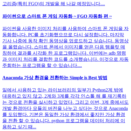
고리즘(특히 FGO)의 개발을 해 나갈 예정입니다....
파이썬으로 스마트 폰 게임 자동화 ~ FGO 자동화 편 ~
파이썬을 사용한 이미지 처리를 사용하여 스마트 폰 게임을 자
동화합니다. PC를 초기화했으므로 다시 설정합니다. 마지막
기사 나중에 동작 확인 동영상을 업로드하고 싶습니다. 동영상
을 올렸습니다. 스마트 폰에서 이미지를 얻은 다음 템플릿 매
칭하여 결과를 시각화 한 프로그램입니다. 이번에는 adb 명령
과 이미지 처리를 결합한 코드를 소개했습니다. 이것으로 자동
주회하는 프로그램을 할 수 있습니다....
Anaconda 가상 환경을 전환하는 Simple is Best 방법
일에서 사용하고 있는 라이브러리의 일부가 Python2계 밖에
대응하고 있지 않고, 2계와 3계를 각각 인스톨 해 를 재기록하
는 것으로 전환을 실시하고 있었다. 그리고 이번, 3계 중에서도
개발 환경마다 모듈의 버전을 나누고 싶다는 것으로 Anaconda
를 도입했다. 기본은 동일한 가상 환경에서 좋지만 가상 환경
을 전환 할 수 있습니다. python 프로그램을 데이터 처리에 이
용하고 싶기 때...