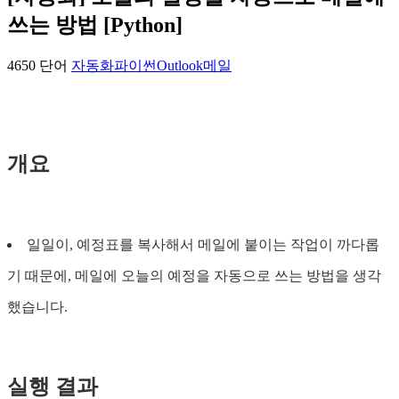
쓰는 방법 [Python]
4650 단어
자동화
파이썬
Outlook
메일
개요
일일이, 예정표를 복사해서 메일에 붙이는 작업이 까다롭
기 때문에, 메일에 오늘의 예정을 자동으로 쓰는 방법을 생각
했습니다.
실행 결과