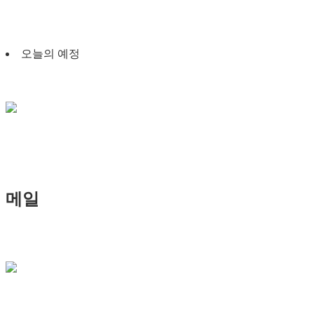
오늘의 예정
메일