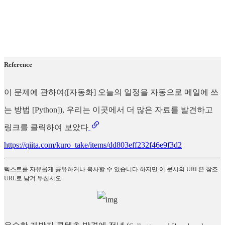
Reference
이 문제에 관하여([자동화] 오늘의 일정을 자동으로 메일에 쓰
는 방법 [Python]), 우리는 이곳에서 더 많은 자료를 발견하고
링크를 클릭하여 보았다
https://qiita.com/kuro_take/items/dd803eff232f46e9f3d2
텍스트를 자유롭게 공유하거나 복사할 수 있습니다.하지만 이 문서의 URL은 참조
URL로 남겨 두십시오.