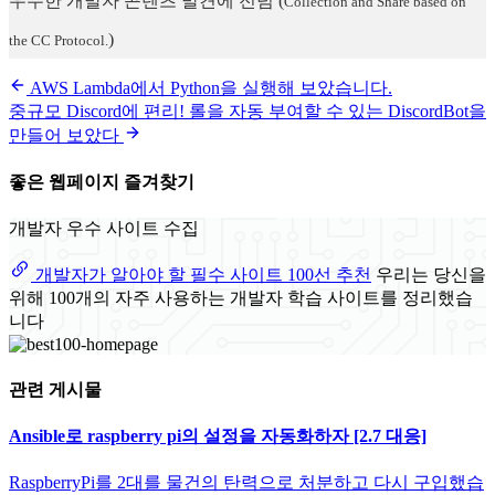
우수한 개발자 콘텐츠 발견에 전념
(
Collection and Share based on
)
the CC Protocol.
AWS Lambda에서 Python을 실행해 보았습니다.
중규모 Discord에 편리! 롤을 자동 부여할 수 있는 DiscordBot을
만들어 보았다
좋은 웹페이지 즐겨찾기
개발자 우수 사이트 수집
개발자가 알아야 할 필수 사이트 100선 추천
우리는 당신을
위해 100개의 자주 사용하는 개발자 학습 사이트를 정리했습
니다
관련 게시물
Ansible로 raspberry pi의 설정을 자동화하자 [2.7 대응]
RaspberryPi를 2대를 물건의 탄력으로 처분하고 다시 구입했습