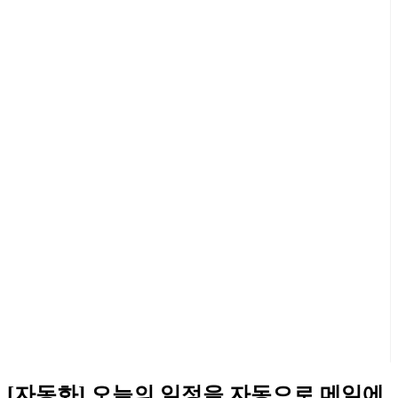
[자동화] 오늘의 일정을 자동으로 메일에