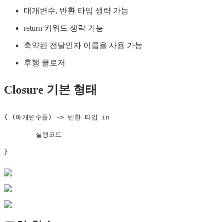
매개변수, 반환 타입 생략 가능
return 키워드 생략 가능
축약된 전달인자 이름을 사용 가능
후행 클로저
Closure 기본 형태
{
(
매개변수들
)
-
>
 반환 타입 
in
}