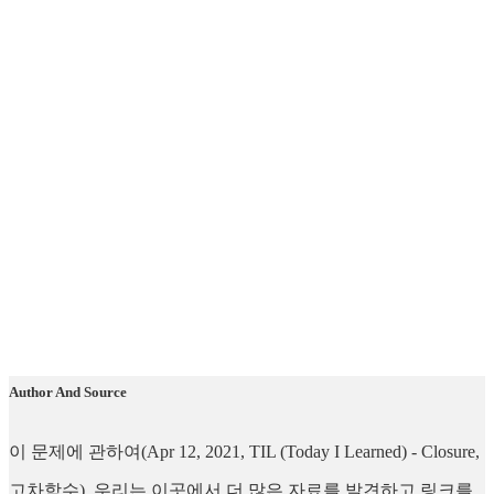
Author And Source
이 문제에 관하여(Apr 12, 2021, TIL (Today I Learned) - Closure,
고차함수), 우리는 이곳에서 더 많은 자료를 발견하고 링크를