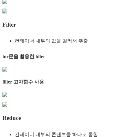
Filter
컨테이너 내부의 값을 걸러서 추출
for문을 활용한 filter
filter 고차함수 사용
Reduce
컨테이너 내부의 콘텐츠를 하나로 통합