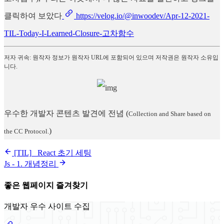
클릭하여 보았다
https://velog.io/@inwoodev/Apr-12-2021-
TIL-Today-I-Learned-Closure-고차함수
저자 귀속: 원작자 정보가 원작자 URL에 포함되어 있으며 저작권은 원작자 소유입
니다.
우수한 개발자 콘텐츠 발견에 전념
(
Collection and Share based on
)
the CC Protocol.
[TIL]_ React 초기 세팅
Js - 1. 개념정리
좋은 웹페이지 즐겨찾기
개발자 우수 사이트 수집