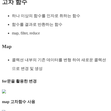
고차 함수
하나 이상의 함수를 인자로 취하는 함수
함수를 결과로 반환하는 함수
map, filter, reduce
Map
콜렉션 내부의 기존 데이터를 변형 하여 새로운 콜렉션
으로 변경 및 생성
for문을 활용한 변경
map 고차함수 사용