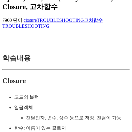
Closure, 고차함수
7960 단어
closure
TROUBLESHOOTING
고차함수
TROUBLESHOOTING
학습내용
Closure
코드의 블럭
일급객체
전달인자, 변수, 상수 등으로 저장, 전달이 가능
함수: 이름이 있는 클로저