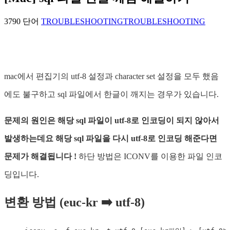
3790 단어
TROUBLESHOOTING
TROUBLESHOOTING
mac에서 편집기의 utf-8 설정과 character set 설정을 모두 했음
에도 불구하고 sql 파일에서 한글이 깨지는 경우가 있습니다.
문제의 원인은 해당 sql 파일이 utf-8로 인코딩이 되지 않아서
발생하는데요 해당 sql 파일을 다시 utf-8로 인코딩 해준다면
문제가 해결됩니다 !
하단 방법은 ICONV를 이용한 파일 인코
딩입니다.
변환 방법 (euc-kr ➡️ utf-8)