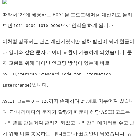
따라서 '가'에 해당하는 B0A1을 프로그래머용 계산기로 돌려
보면
으로 인식을 하게 됩니다.
1011 0000 1010 0000
이처럼 컴퓨터는 단순 계산기였지만 점차 발전이 되며 한글이
나 영어와 같은 문자 데이터 교환이 가능하게 되었습니다. 문
자 교환을 위해 태어난 인코딩 방식이 있는데 바로
ASCII(American Standard Code for Information
입니다.
Interchange)
는
까지 존재하며
로 이루어져 있습니
ASCII 코드
0 ~ 126
2^7개
다. 각 나라마다의 문자가 달랐기 때문에 해당 ASCII 코드는
나라별로 만들어져 관리가 되었고 나라간의 데이터를 주고 받
기 위해 이를 통용하는
가 표준안이 되었습니다. 유
'유니코드'