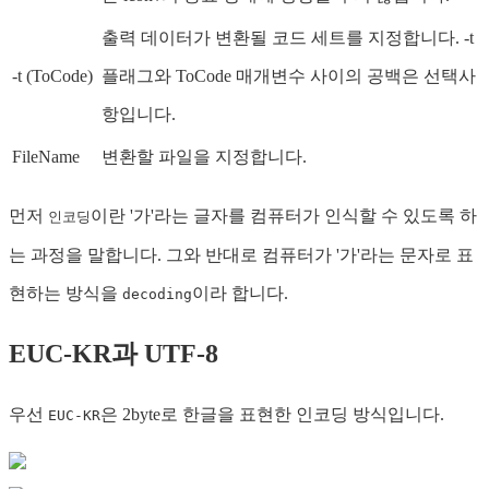
출력 데이터가 변환될 코드 세트를 지정합니다. -t
-t (ToCode)
플래그와 ToCode 매개변수 사이의 공백은 선택사
항입니다.
FileName
변환할 파일을 지정합니다.
먼저
이란 '가'라는 글자를 컴퓨터가 인식할 수 있도록 하
인코딩
는 과정을 말합니다. 그와 반대로 컴퓨터가 '가'라는 문자로 표
현하는 방식을
이라 합니다.
decoding
EUC-KR과 UTF-8
우선
은 2byte로 한글을 표현한 인코딩 방식입니다.
EUC-KR