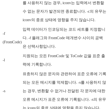
를 사용하지 않는 경우, iconv는 입력에서 변환할
수 없는 문자가 발견되면 종료합니다. -c의 유무는
iconv의 종료 상태에 영향을 주지 않습니다.
입력 데이터가 인코딩되는 코드 세트를 지정합니
-f
다. -f 플래그와 FromCode 매개변수 사이의 공백
(FromCode)
은 선택사항입니다.
지원되는 모든 FromCode 및 ToCode 값을 표준 출
-l
력에 기록합니다.
유효하지 않은 문자와 관련하여 표준 오류에 기록
되는 모든 메시지를 억제합니다. -s를 사용하지 않
-s
는 경우, 변환할 수 없거나 전달된 각 문자에 대한
오류 메시지가 표준 오류에 기록됩니다. -s의 유무
는 iconv의 종료 상태에 영향을 주지 않습니다.