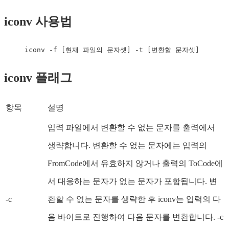
iconv 사용법
iconv
 -f 
[
현재 파일의 문자셋
]
 -t 
[
변환할 문자셋
]
iconv 플래그
항목
설명
입력 파일에서 변환할 수 없는 문자를 출력에서
생략합니다. 변환할 수 없는 문자에는 입력의
FromCode에서 유효하지 않거나 출력의 ToCode에
서 대응하는 문자가 없는 문자가 포함됩니다. 변
-c
환할 수 없는 문자를 생략한 후 iconv는 입력의 다
음 바이트로 진행하여 다음 문자를 변환합니다. -c